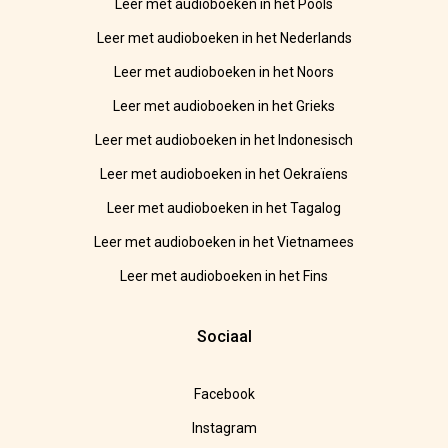
Leer met audioboeken in het Pools
Leer met audioboeken in het Nederlands
Leer met audioboeken in het Noors
Leer met audioboeken in het Grieks
Leer met audioboeken in het Indonesisch
Leer met audioboeken in het Oekraïens
Leer met audioboeken in het Tagalog
Leer met audioboeken in het Vietnamees
Leer met audioboeken in het Fins
Sociaal
Facebook
Instagram