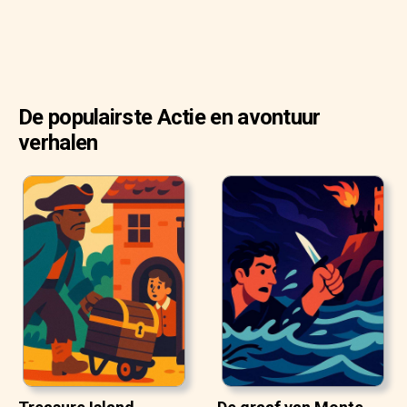
De populairste Actie en avontuur
verhalen