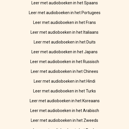
Leer met audioboeken in het Spaans
Leer met audioboeken in het Portugees
Leer met audioboeken in het Frans
Leer met audioboeken in het Italiaans
Leer met audioboeken in het Duits
Leer met audioboeken in het Japans
Leer met audioboeken in het Russisch
Leer met audioboeken in het Chinees
Leer met audioboeken in het Hindi
Leer met audioboeken in het Turks
Leer met audioboeken in het Koreaans
Leer met audioboeken in het Arabisch
Leer met audioboeken in het Zweeds