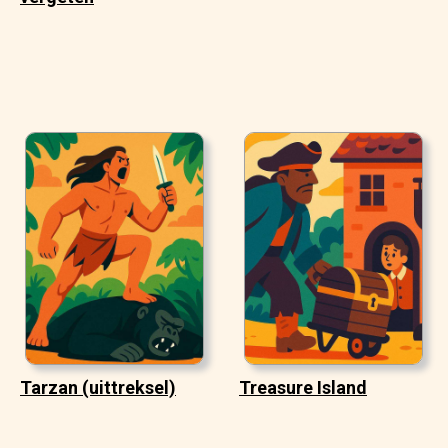
Tarzan (uittreksel)
Treasure Island