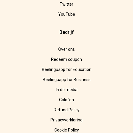
Twitter
YouTube
Bedrijf
Over ons
Redeem coupon
Beelinguapp for Education
Beelinguapp for Business
In de media
Colofon
Refund Policy
Privacyverklaring
Cookie Policy