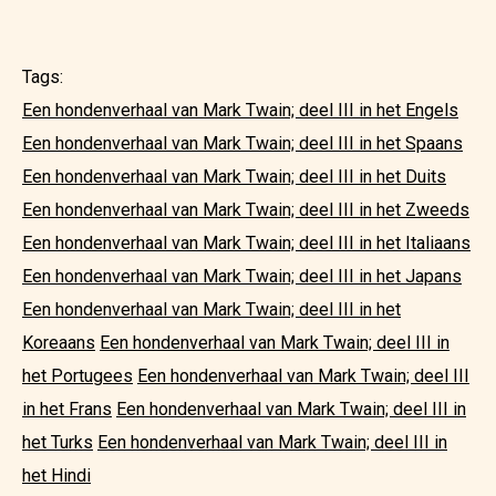
Tags:
Een hondenverhaal van Mark Twain; deel III in het Engels
Een hondenverhaal van Mark Twain; deel III in het Spaans
Een hondenverhaal van Mark Twain; deel III in het Duits
Een hondenverhaal van Mark Twain; deel III in het Zweeds
Een hondenverhaal van Mark Twain; deel III in het Italiaans
Een hondenverhaal van Mark Twain; deel III in het Japans
Een hondenverhaal van Mark Twain; deel III in het
Koreaans
Een hondenverhaal van Mark Twain; deel III in
het Portugees
Een hondenverhaal van Mark Twain; deel III
in het Frans
Een hondenverhaal van Mark Twain; deel III in
het Turks
Een hondenverhaal van Mark Twain; deel III in
het Hindi