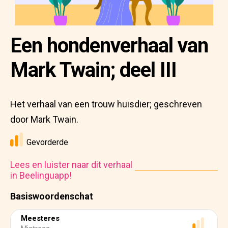
Een hondenverhaal van
Mark Twain; deel III
Het verhaal van een trouw huisdier; geschreven
door Mark Twain.
Gevorderde
Lees en luister naar dit verhaal
in Beelinguapp!
Basiswoordenschat
Meesteres