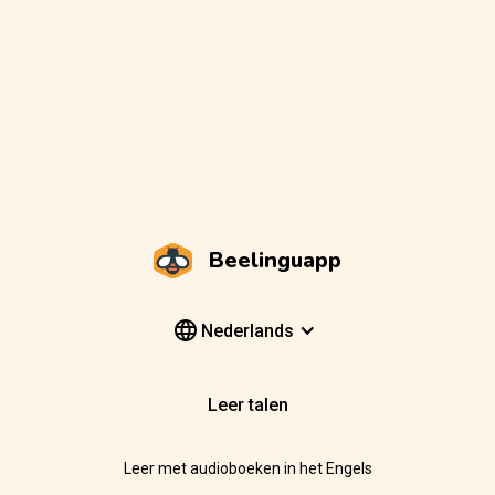
Beelinguapp
Nederlands
Leer talen
Leer met audioboeken in het Engels