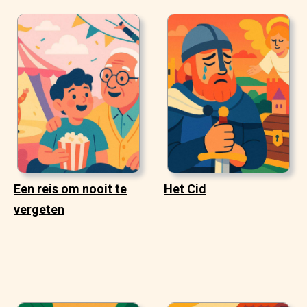
Een reis om nooit te
Het Cid
vergeten