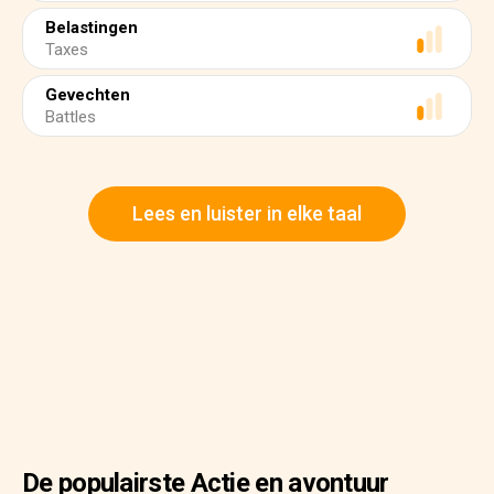
Belastingen
Taxes
Gevechten
Battles
Lees en luister in elke taal
De populairste Actie en avontuur