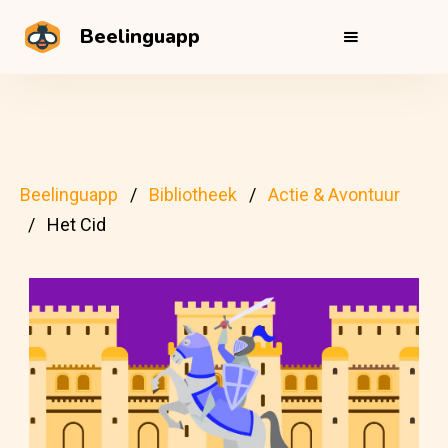
Beelinguapp
Beelinguapp
Bibliotheek
Actie & Avontuur
Het Cid