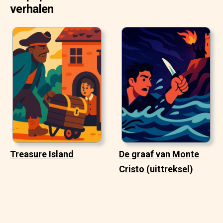
verhalen
Treasure Island
De graaf van Monte
Cristo (uittreksel)