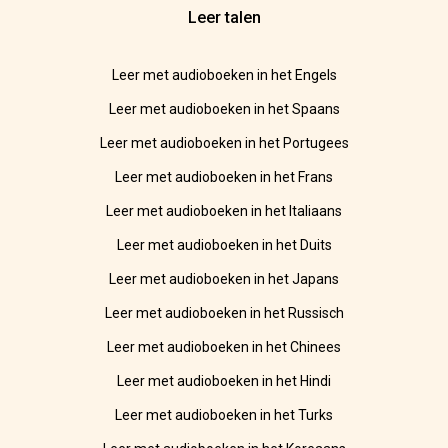
Leer talen
Leer met audioboeken in het Engels
Leer met audioboeken in het Spaans
Leer met audioboeken in het Portugees
Leer met audioboeken in het Frans
Leer met audioboeken in het Italiaans
Leer met audioboeken in het Duits
Leer met audioboeken in het Japans
Leer met audioboeken in het Russisch
Leer met audioboeken in het Chinees
Leer met audioboeken in het Hindi
Leer met audioboeken in het Turks