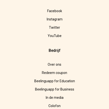
Facebook
Instagram
Twitter
YouTube
Bedrijf
Over ons
Redeem coupon
Beelinguapp for Education
Beelinguapp for Business
In de media
Colofon