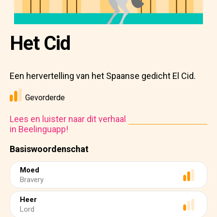
Het Cid
Een hervertelling van het Spaanse gedicht El Cid.
Gevorderde
Lees en luister naar dit verhaal
in Beelinguapp!
Basiswoordenschat
Moed
Bravery
Heer
Lord