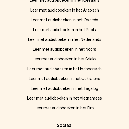
Leer met audioboeken in het Koreaans
Leer met audioboeken in het Arabisch
Leer met audioboeken in het Zweeds
Leer met audioboeken in het Pools
Leer met audioboeken in het Nederlands
Leer met audioboeken in het Noors
Leer met audioboeken in het Grieks
Leer met audioboeken in het Indonesisch
Leer met audioboeken in het Oekraïens
Leer met audioboeken in het Tagalog
Leer met audioboeken in het Vietnamees
Leer met audioboeken in het Fins
Sociaal