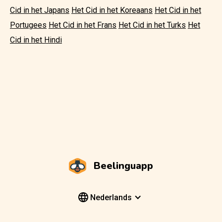
Cid in het Japans
Het Cid in het Koreaans
Het Cid in het
Portugees
Het Cid in het Frans
Het Cid in het Turks
Het
Cid in het Hindi
Beelinguapp
Nederlands