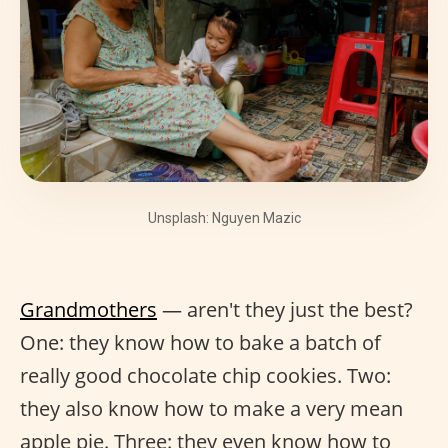
Unsplash: Nguyen Mazic
Grandmothers
— aren't they just the best?
One: they know how to bake a batch of
really good chocolate chip cookies. Two:
they also know how to make a very mean
apple pie. Three: they even know how to