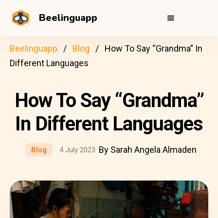
Beelinguapp
Beelinguapp
Blog
How To Say “Grandma” In
Different Languages
How To Say “Grandma”
In Different Languages
By Sarah Angela Almaden
Blog
4 July 2023