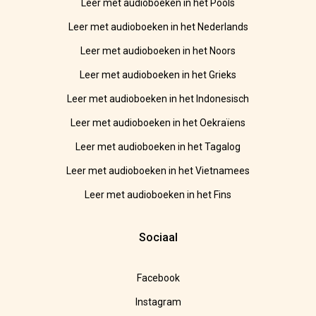
Leer met audioboeken in het Pools
Leer met audioboeken in het Nederlands
Leer met audioboeken in het Noors
Leer met audioboeken in het Grieks
Leer met audioboeken in het Indonesisch
Leer met audioboeken in het Oekraïens
Leer met audioboeken in het Tagalog
Leer met audioboeken in het Vietnamees
Leer met audioboeken in het Fins
Sociaal
Facebook
Instagram