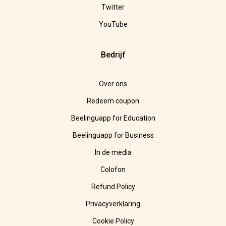
Twitter
YouTube
Bedrijf
Over ons
Redeem coupon
Beelinguapp for Education
Beelinguapp for Business
In de media
Colofon
Refund Policy
Privacyverklaring
Cookie Policy