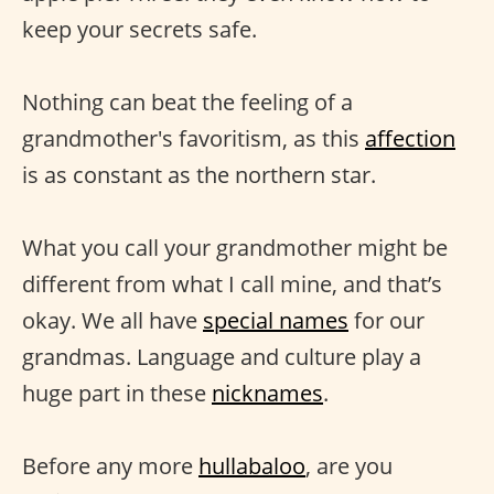
keep your secrets safe.
Nothing can beat the feeling of a
grandmother's favoritism, as this
affection
is as constant as the northern star.
What you call your grandmother might be
different from what I call mine, and that’s
okay. We all have
special names
for our
grandmas. Language and culture play a
huge part in these
nicknames
.
Before any more
hullabaloo
, are you