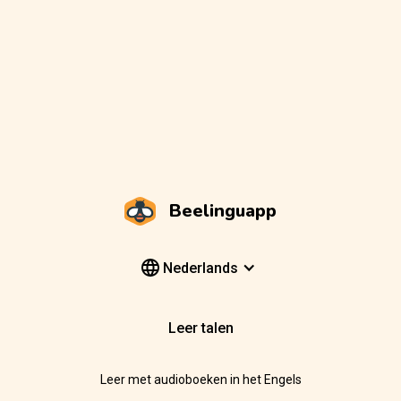
Beelinguapp
Nederlands
Leer talen
Leer met audioboeken in het Engels