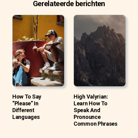
Gerelateerde berichten
How To Say
High Valyrian:
“Please” In
Learn How To
Different
Speak And
Languages
Pronounce
Common Phrases