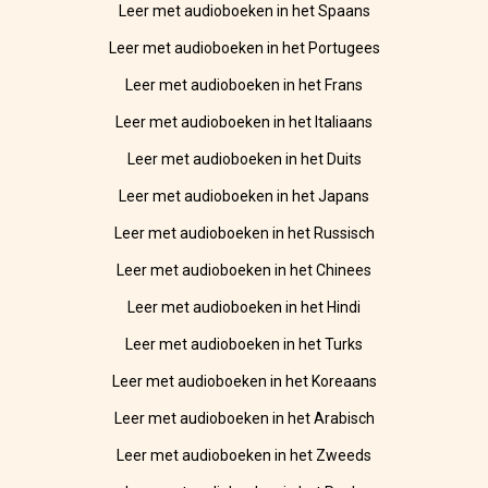
Leer met audioboeken in het Spaans
Leer met audioboeken in het Portugees
Leer met audioboeken in het Frans
Leer met audioboeken in het Italiaans
Leer met audioboeken in het Duits
Leer met audioboeken in het Japans
Leer met audioboeken in het Russisch
Leer met audioboeken in het Chinees
Leer met audioboeken in het Hindi
Leer met audioboeken in het Turks
Leer met audioboeken in het Koreaans
Leer met audioboeken in het Arabisch
Leer met audioboeken in het Zweeds