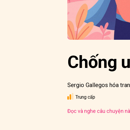
Chống u
Sergio Gallegos hóa tran
Trung cấp
Đọc và nghe câu chuyện nà