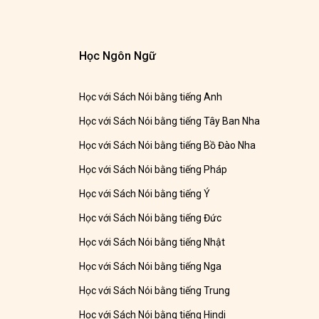
Học Ngôn Ngữ
Học với Sách Nói bằng tiếng Anh
Học với Sách Nói bằng tiếng Tây Ban Nha
Học với Sách Nói bằng tiếng Bồ Đào Nha
Học với Sách Nói bằng tiếng Pháp
Học với Sách Nói bằng tiếng Ý
Học với Sách Nói bằng tiếng Đức
Học với Sách Nói bằng tiếng Nhật
Học với Sách Nói bằng tiếng Nga
Học với Sách Nói bằng tiếng Trung
Học với Sách Nói bằng tiếng Hindi