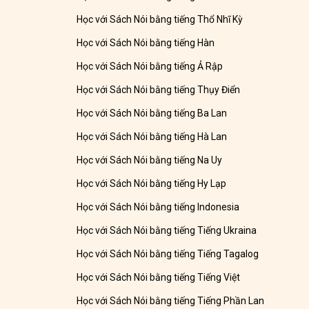
Học với Sách Nói bằng tiếng Thổ Nhĩ Kỳ
Học với Sách Nói bằng tiếng Hàn
Học với Sách Nói bằng tiếng Ả Rập
Học với Sách Nói bằng tiếng Thụy Điển
Học với Sách Nói bằng tiếng Ba Lan
Học với Sách Nói bằng tiếng Hà Lan
Học với Sách Nói bằng tiếng Na Uy
Học với Sách Nói bằng tiếng Hy Lạp
Học với Sách Nói bằng tiếng Indonesia
Học với Sách Nói bằng tiếng Tiếng Ukraina
Học với Sách Nói bằng tiếng Tiếng Tagalog
Học với Sách Nói bằng tiếng Tiếng Việt
Học với Sách Nói bằng tiếng Tiếng Phần Lan