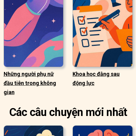
Những người phụ nữ
Khoa học đằng sau
đầu tiên trong không
động lực
gian
Các câu chuyện mới nhất