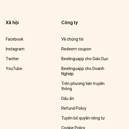
Xã hội
Công ty
Facebook
Về chúng tôi
Instagram
Redeem coupon
Twitter
Beelinguapp cho Giáo Dục
YouTube
Beelinguapp cho Doanh
Nghiệp
Trên phương tiện truyền
thông
Dấu ấn
Refund Policy
Tuyên bố quyền riêng tư
Cookie Policy