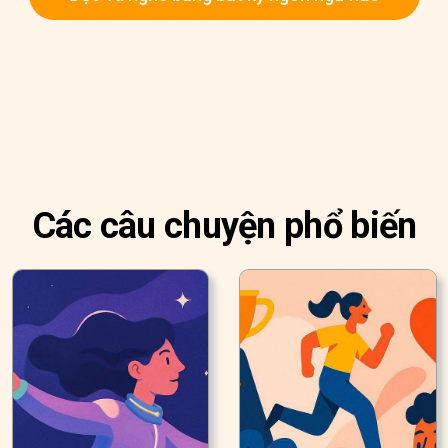
Các câu chuyện phổ biến