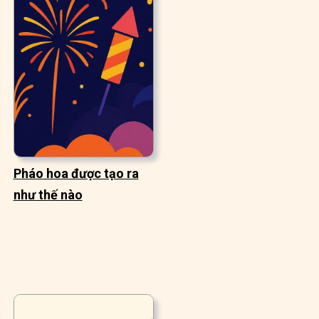
Pháo hoa được tạo ra
như thế nào