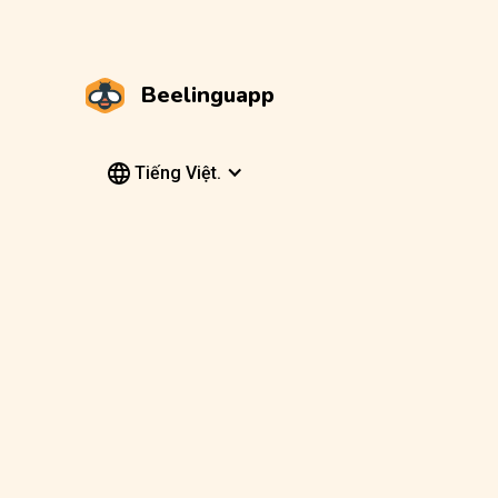
Beelinguapp
Tiếng Việt.