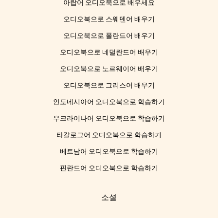
아랍어 오디오북으로 배우세요
오디오북으로 스웨덴어 배우기
오디오북으로 폴란드어 배우기
오디오북으로 네덜란드어 배우기
오디오북으로 노르웨이어 배우기
오디오북으로 그리스어 배우기
인도네시아어 오디오북으로 학습하기
우크라이나어 오디오북으로 학습하기
타갈로그어 오디오북으로 학습하기
베트남어 오디오북으로 학습하기
핀란드어 오디오북으로 학습하기
소셜