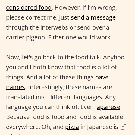
considered food
. However, if I’m wrong,
please correct me. Just
send a message
through the interwebs or send over a
carrier pigeon. Either one would work.
Now, let’s go back to the food talk. Anyhoo,
you and I both know that food is a lot of
things. And a lot of these things
have
names
. Interestingly, these names are
translated into different languages. Any
language you can think of. Even
Japanese
.
Because food is food and food is available
everywhere. Oh, and
pizza
in Japanese is ピ