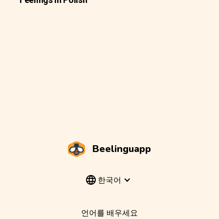
Beelinguapp
한국어
언어를 배우세요