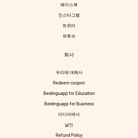
페이스북
인스타그램
트위터
유튜브
회사
우리에 대해서
Redeem coupon
Beelinguapp for Education
Beelinguapp for Business
미디어에서
날인
Refund Policy