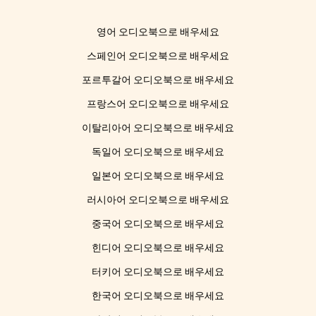
영어 오디오북으로 배우세요
스페인어 오디오북으로 배우세요
포르투갈어 오디오북으로 배우세요
프랑스어 오디오북으로 배우세요
이탈리아어 오디오북으로 배우세요
독일어 오디오북으로 배우세요
일본어 오디오북으로 배우세요
러시아어 오디오북으로 배우세요
중국어 오디오북으로 배우세요
힌디어 오디오북으로 배우세요
터키어 오디오북으로 배우세요
한국어 오디오북으로 배우세요