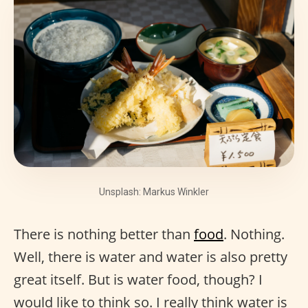
Unsplash: Markus Winkler
There is nothing better than
food
. Nothing.
Well, there is water and water is also pretty
great itself. But is water food, though? I
would like to think so. I really think water is