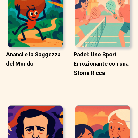
Anansi e la Saggezza
Padel: Uno Sport
del Mondo
Emozionante con una
Storia Ricca