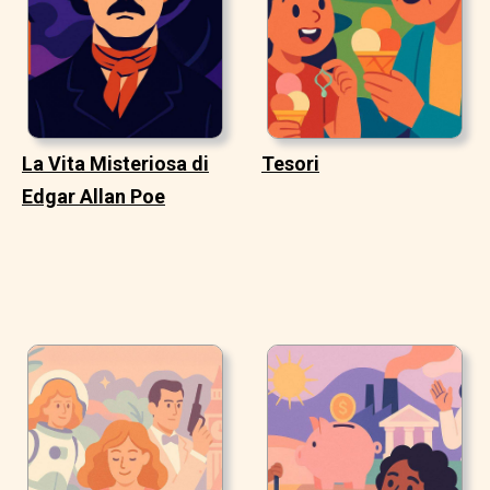
La Vita Misteriosa di
Tesori
Edgar Allan Poe