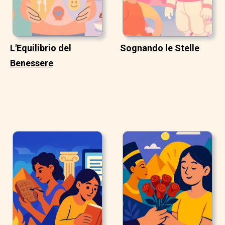
L'Equilibrio del
Sognando le Stelle
Benessere