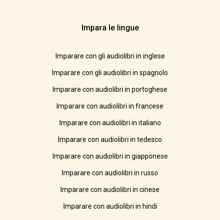
Impara le lingue
Imparare con gli audiolibri in inglese
Imparare con gli audiolibri in spagnolo
Imparare con audiolibri in portoghese
Imparare con audiolibri in francese
Imparare con audiolibri in italiano
Imparare con audiolibri in tedesco
Imparare con audiolibri in giapponese
Imparare con audiolibri in russo
Imparare con audiolibri in cinese
Imparare con audiolibri in hindi