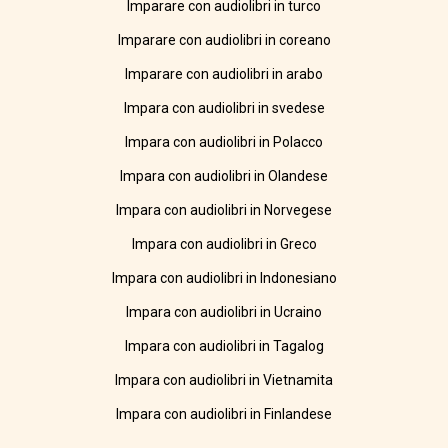
Imparare con audiolibri in turco
Imparare con audiolibri in coreano
Imparare con audiolibri in arabo
Impara con audiolibri in svedese
Impara con audiolibri in Polacco
Impara con audiolibri in Olandese
Impara con audiolibri in Norvegese
Impara con audiolibri in Greco
Impara con audiolibri in Indonesiano
Impara con audiolibri in Ucraino
Impara con audiolibri in Tagalog
Impara con audiolibri in Vietnamita
Impara con audiolibri in Finlandese