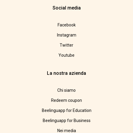
Social media
Facebook
Instagram
Twitter
Youtube
La nostra azienda
Chi siamo
Redeem coupon
Beelinguapp for Education
Beelinguapp for Business
Nei media