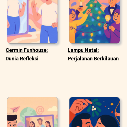
Cermin Funhouse:
Lampu Natal:
Dunia Refleksi
Perjalanan Berkilauan