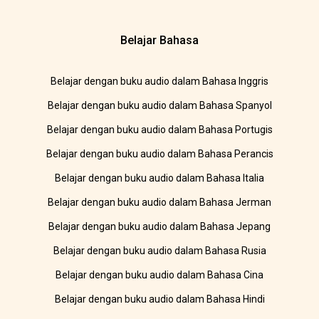
Belajar Bahasa
Belajar dengan buku audio dalam Bahasa Inggris
Belajar dengan buku audio dalam Bahasa Spanyol
Belajar dengan buku audio dalam Bahasa Portugis
Belajar dengan buku audio dalam Bahasa Perancis
Belajar dengan buku audio dalam Bahasa Italia
Belajar dengan buku audio dalam Bahasa Jerman
Belajar dengan buku audio dalam Bahasa Jepang
Belajar dengan buku audio dalam Bahasa Rusia
Belajar dengan buku audio dalam Bahasa Cina
Belajar dengan buku audio dalam Bahasa Hindi