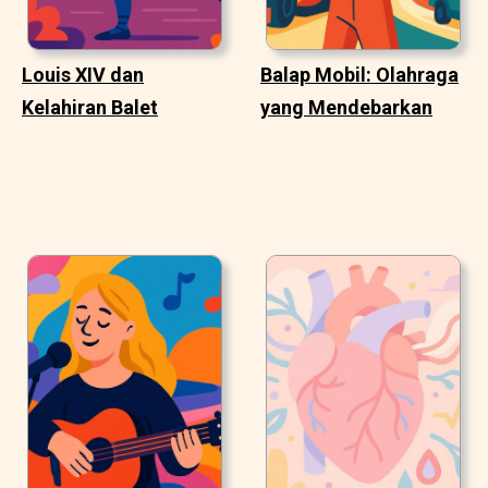
Louis XIV dan
Balap Mobil: Olahraga
Kelahiran Balet
yang Mendebarkan