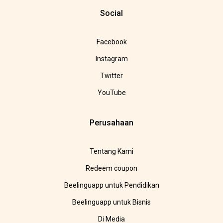
Social
Facebook
Instagram
Twitter
YouTube
Perusahaan
Tentang Kami
Redeem coupon
Beelinguapp untuk Pendidikan
Beelinguapp untuk Bisnis
Di Media