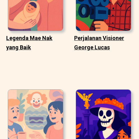
Legenda Mae Nak
Perjalanan Visioner
yang Baik
George Lucas