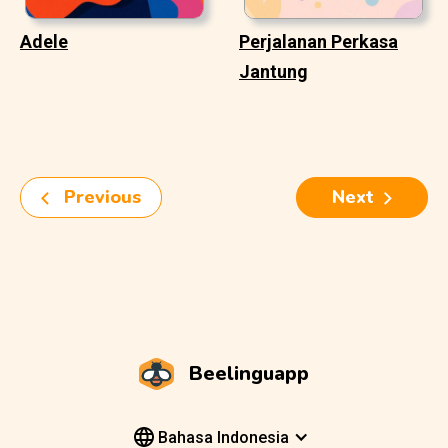
Adele
Perjalanan Perkasa
Jantung
Previous
Next
Beelinguapp
Bahasa Indonesia