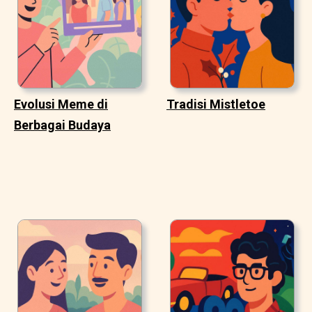
Evolusi Meme di
Tradisi Mistletoe
Berbagai Budaya