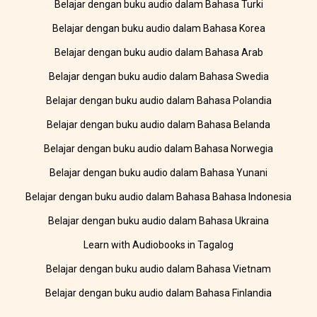
Belajar dengan buku audio dalam Bahasa Turki
Belajar dengan buku audio dalam Bahasa Korea
Belajar dengan buku audio dalam Bahasa Arab
Belajar dengan buku audio dalam Bahasa Swedia
Belajar dengan buku audio dalam Bahasa Polandia
Belajar dengan buku audio dalam Bahasa Belanda
Belajar dengan buku audio dalam Bahasa Norwegia
Belajar dengan buku audio dalam Bahasa Yunani
Belajar dengan buku audio dalam Bahasa Bahasa Indonesia
Belajar dengan buku audio dalam Bahasa Ukraina
Learn with Audiobooks in Tagalog
Belajar dengan buku audio dalam Bahasa Vietnam
Belajar dengan buku audio dalam Bahasa Finlandia