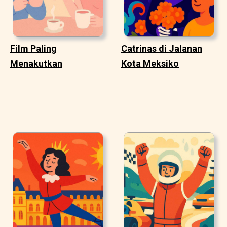
Film Paling
Catrinas di Jalanan
Menakutkan
Kota Meksiko