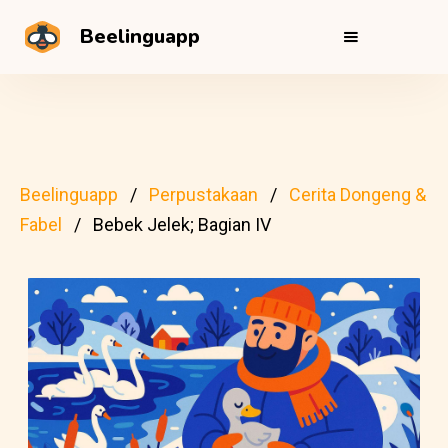
Beelinguapp
Beelinguapp
Perpustakaan
Cerita Dongeng &
Fabel
Bebek Jelek; Bagian IV