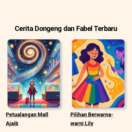
Cerita Dongeng dan Fabel Terbaru
Petualangan Mall
Pilihan Berwarna-
Ajaib
warni Lily