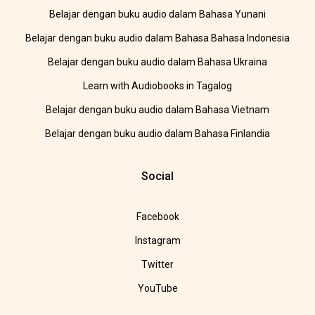
Belajar dengan buku audio dalam Bahasa Yunani
Belajar dengan buku audio dalam Bahasa Bahasa Indonesia
Belajar dengan buku audio dalam Bahasa Ukraina
Learn with Audiobooks in Tagalog
Belajar dengan buku audio dalam Bahasa Vietnam
Belajar dengan buku audio dalam Bahasa Finlandia
Social
Facebook
Instagram
Twitter
YouTube