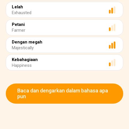
Lelah
Exhausted
Petani
Farmer
Dengan megah
Majestically
Kebahagiaan
Happiness
Baca dan dengarkan dalam bahasa apa
pun