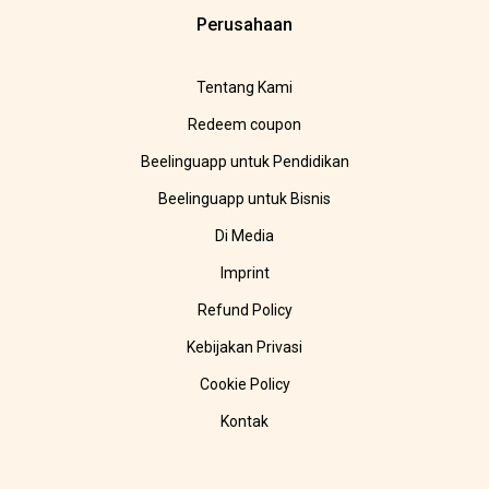
Perusahaan
Tentang Kami
Redeem coupon
Beelinguapp untuk Pendidikan
Beelinguapp untuk Bisnis
Di Media
Imprint
Refund Policy
Kebijakan Privasi
Cookie Policy
Kontak