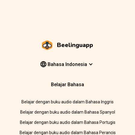
Beelinguapp
Bahasa Indonesia
Belajar Bahasa
Belajar dengan buku audio dalam Bahasa Inggris
Belajar dengan buku audio dalam Bahasa Spanyol
Belajar dengan buku audio dalam Bahasa Portugis
Belajar dengan buku audio dalam Bahasa Perancis