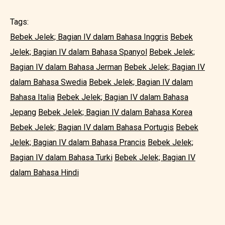
Tags:
Bebek Jelek; Bagian IV dalam Bahasa Inggris
Bebek
Jelek; Bagian IV dalam Bahasa Spanyol
Bebek Jelek;
Bagian IV dalam Bahasa Jerman
Bebek Jelek; Bagian IV
dalam Bahasa Swedia
Bebek Jelek; Bagian IV dalam
Bahasa Italia
Bebek Jelek; Bagian IV dalam Bahasa
Jepang
Bebek Jelek; Bagian IV dalam Bahasa Korea
Bebek Jelek; Bagian IV dalam Bahasa Portugis
Bebek
Jelek; Bagian IV dalam Bahasa Prancis
Bebek Jelek;
Bagian IV dalam Bahasa Turki
Bebek Jelek; Bagian IV
dalam Bahasa Hindi