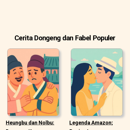
Cerita Dongeng dan Fabel Populer
Heungbu dan Nolbu:
Legenda Amazon;