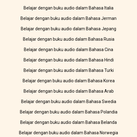
Belajar dengan buku audio dalam Bahasa Italia
Belajar dengan buku audio dalam Bahasa Jerman
Belajar dengan buku audio dalam Bahasa Jepang
Belajar dengan buku audio dalam Bahasa Rusia
Belajar dengan buku audio dalam Bahasa Cina
Belajar dengan buku audio dalam Bahasa Hindi
Belajar dengan buku audio dalam Bahasa Turki
Belajar dengan buku audio dalam Bahasa Korea
Belajar dengan buku audio dalam Bahasa Arab
Belajar dengan buku audio dalam Bahasa Swedia
Belajar dengan buku audio dalam Bahasa Polandia
Belajar dengan buku audio dalam Bahasa Belanda
Belajar dengan buku audio dalam Bahasa Norwegia