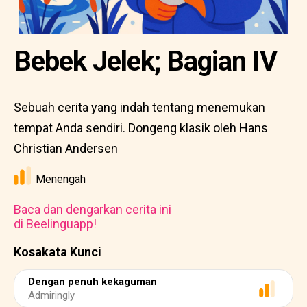
Bebek Jelek; Bagian IV
Sebuah cerita yang indah tentang menemukan
tempat Anda sendiri. Dongeng klasik oleh Hans
Christian Andersen
Menengah
Baca dan dengarkan cerita ini
di Beelinguapp!
Kosakata Kunci
Dengan penuh kekaguman
Admiringly