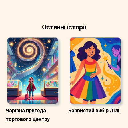
Останні історії
Чарівна пригода
Барвистий вибір Лілі
торгового центру