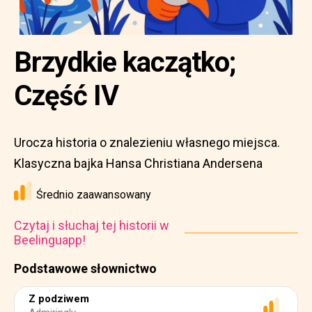
Brzydkie kaczątko;
Część IV
Urocza historia o znalezieniu własnego miejsca.
Klasyczna bajka Hansa Christiana Andersena
Średnio zaawansowany
Czytaj i słuchaj tej historii w
Beelinguapp!
Podstawowe słownictwo
Z podziwem