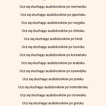
Ucz się słuchając audiobooków po niemiecku
Ucz się słuchając audiobooków po japońsku
Ucz się słuchając audiobooków po rosyjsku
Ucz się słuchając audiobooków po chińsku
Ucz się słuchając audiobooków po hindi
Ucz się słuchając audiobooków po turecku
Ucz się słuchając audiobooków po koreańsku
Ucz się słuchając audiobooków po arabsku
Ucz się słuchając audiobooków po szwedzku
Ucz się słuchając audiobooków po polsku
Ucz się słuchając audiobooków po holendersku
Ucz się słuchając audiobooków po norwesku
Ucz się słuchając audiobooków po grecku