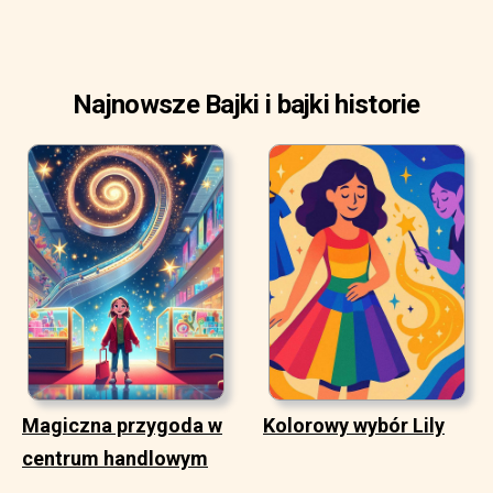
Najnowsze Bajki i bajki historie
Magiczna przygoda w
Kolorowy wybór Lily
centrum handlowym