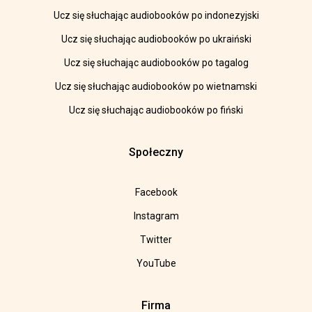
Ucz się słuchając audiobooków po indonezyjski
Ucz się słuchając audiobooków po ukraiński
Ucz się słuchając audiobooków po tagalog
Ucz się słuchając audiobooków po wietnamski
Ucz się słuchając audiobooków po fiński
Społeczny
Facebook
Instagram
Twitter
YouTube
Firma