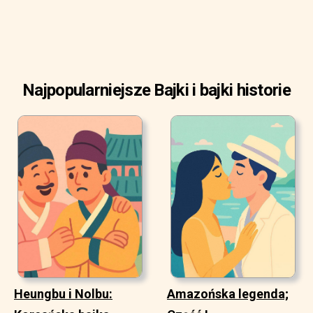
Najpopularniejsze Bajki i bajki historie
Heungbu i Nolbu:
Amazońska legenda;