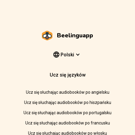
Beelinguapp
Polski
Ucz się języków
Ucz się słuchając audiobooków po angielsku
Ucz się słuchając audiobooków po hiszpańsku
Ucz się słuchając audiobooków po portugalsku
Ucz się słuchając audiobooków po francusku
Ucz się słuchając audiobooków po włosku