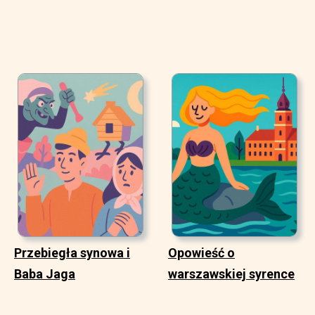
Przebiegła synowa i
Opowieść o
Baba Jaga
warszawskiej syrence