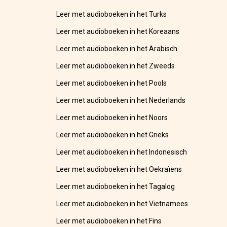
Leer met audioboeken in het Turks
Leer met audioboeken in het Koreaans
Leer met audioboeken in het Arabisch
Leer met audioboeken in het Zweeds
Leer met audioboeken in het Pools
Leer met audioboeken in het Nederlands
Leer met audioboeken in het Noors
Leer met audioboeken in het Grieks
Leer met audioboeken in het Indonesisch
Leer met audioboeken in het Oekraïens
Leer met audioboeken in het Tagalog
Leer met audioboeken in het Vietnamees
Leer met audioboeken in het Fins