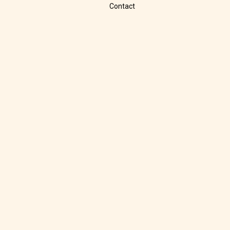
Contact