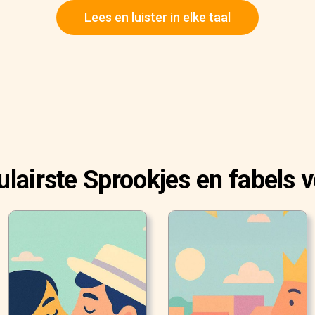
Lees en luister in elke taal
lairste Sprookjes en fabels 