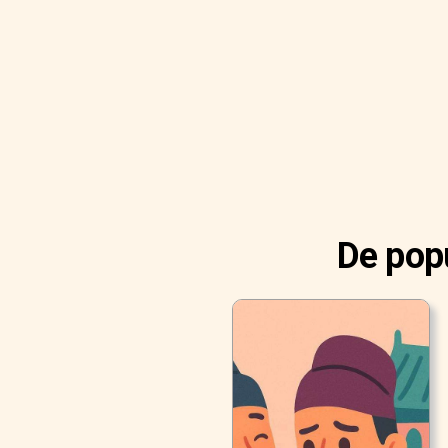
De popu