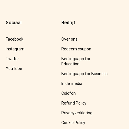
Sociaal
Bedrijf
Facebook
Over ons
Instagram
Redeem coupon
Twitter
Beelinguapp for
Education
YouTube
Beelinguapp for Business
In de media
Colofon
Refund Policy
Privacyverklaring
Cookie Policy