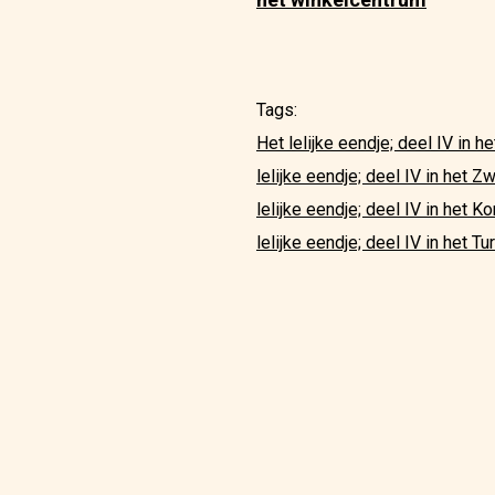
Tags:
Het lelijke eendje; deel IV in h
lelijke eendje; deel IV in het 
lelijke eendje; deel IV in het K
lelijke eendje; deel IV in het Tu