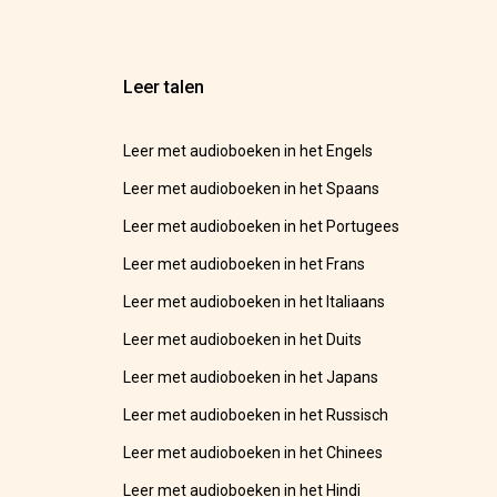
Leer talen
Leer met audioboeken in het Engels
Leer met audioboeken in het Spaans
Leer met audioboeken in het Portugees
Leer met audioboeken in het Frans
Leer met audioboeken in het Italiaans
Leer met audioboeken in het Duits
Leer met audioboeken in het Japans
Leer met audioboeken in het Russisch
Leer met audioboeken in het Chinees
Leer met audioboeken in het Hindi