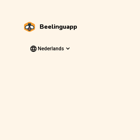
Beelinguapp
Nederlands