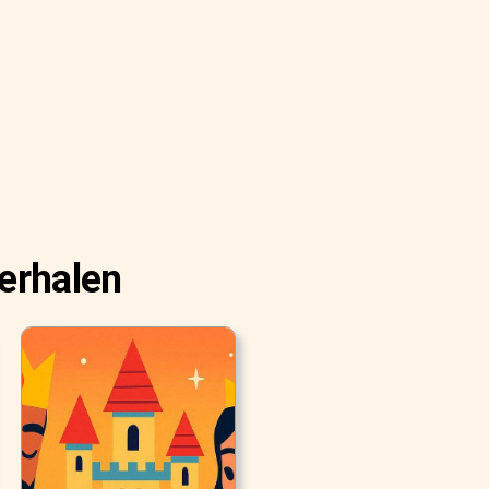
verhalen