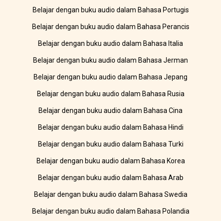
Belajar dengan buku audio dalam Bahasa Portugis
Belajar dengan buku audio dalam Bahasa Perancis
Belajar dengan buku audio dalam Bahasa Italia
Belajar dengan buku audio dalam Bahasa Jerman
Belajar dengan buku audio dalam Bahasa Jepang
Belajar dengan buku audio dalam Bahasa Rusia
Belajar dengan buku audio dalam Bahasa Cina
Belajar dengan buku audio dalam Bahasa Hindi
Belajar dengan buku audio dalam Bahasa Turki
Belajar dengan buku audio dalam Bahasa Korea
Belajar dengan buku audio dalam Bahasa Arab
Belajar dengan buku audio dalam Bahasa Swedia
Belajar dengan buku audio dalam Bahasa Polandia