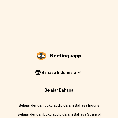
Beelinguapp
Bahasa Indonesia
Belajar Bahasa
Belajar dengan buku audio dalam Bahasa Inggris
Belajar dengan buku audio dalam Bahasa Spanyol