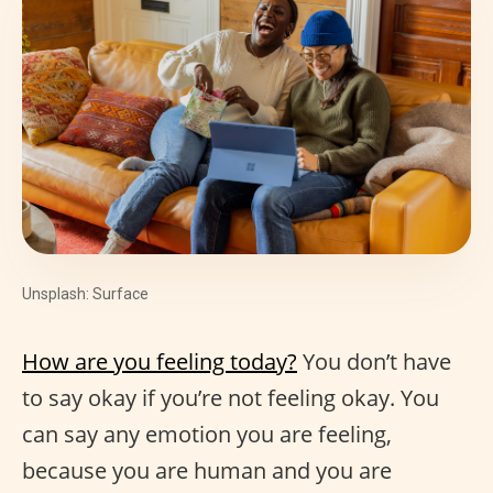
Unsplash: Surface
How are you feeling today?
You don’t have
to say okay if you’re not feeling okay. You
can say any emotion you are feeling,
because you are human and you are