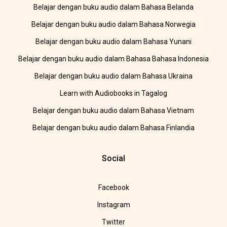
Belajar dengan buku audio dalam Bahasa Belanda
Belajar dengan buku audio dalam Bahasa Norwegia
Belajar dengan buku audio dalam Bahasa Yunani
Belajar dengan buku audio dalam Bahasa Bahasa Indonesia
Belajar dengan buku audio dalam Bahasa Ukraina
Learn with Audiobooks in Tagalog
Belajar dengan buku audio dalam Bahasa Vietnam
Belajar dengan buku audio dalam Bahasa Finlandia
Social
Facebook
Instagram
Twitter