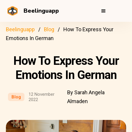
Beelinguapp
Beelinguapp
Blog
How To Express Your
Emotions In German
How To Express Your
Emotions In German
By Sarah Angela
12 November
Blog
2022
Almaden