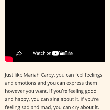
Just like Mariah Carey, you can feel feelings
and emotions and you can express them
however you want. If you’re feeling good
and happy, you can sing about it. If you’re
feeling sad and mad, you can cry about it.