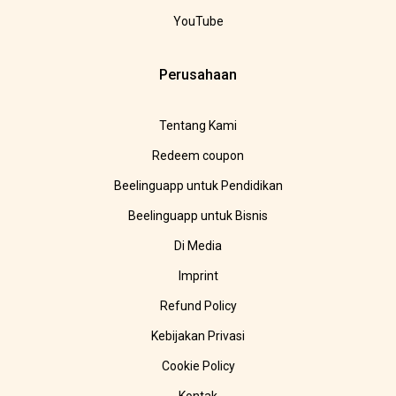
YouTube
Perusahaan
Tentang Kami
Redeem coupon
Beelinguapp untuk Pendidikan
Beelinguapp untuk Bisnis
Di Media
Imprint
Refund Policy
Kebijakan Privasi
Cookie Policy