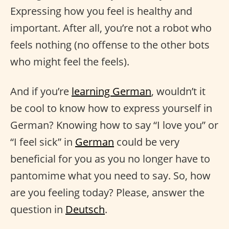
Expressing how you feel is healthy and
important. After all, you’re not a robot who
feels nothing (no offense to the other bots
who might feel the feels).
And if you’re
learning German
, wouldn’t it
be cool to know how to express yourself in
German? Knowing how to say “I love you” or
“I feel sick” in
German
could be very
beneficial for you as you no longer have to
pantomime what you need to say. So, how
are you feeling today? Please, answer the
question in
Deutsch
.