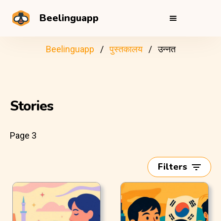
Beelinguapp
Beelinguapp
पुस्तकालय
उन्नत
Stories
Page 3
Filters