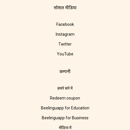
सोशल मीडिया
Facebook
Instagram
Twitter
YouTube
कम्पनी
हमारे बारे में
Redeem coupon
Beelinguapp for Education
Beelinguapp for Business
मीडिया में