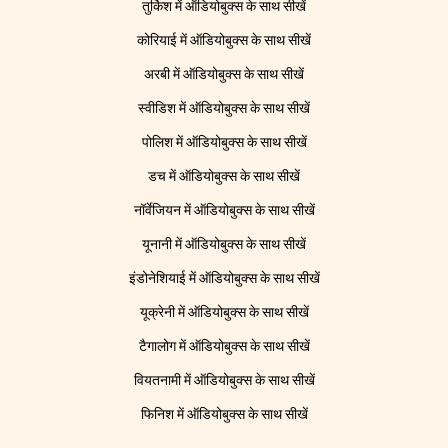
तुर्किश में ऑडियोबुक्स के साथ सीखें
कोरियाई में ऑडियोबुक्स के साथ सीखें
अरबी में ऑडियोबुक्स के साथ सीखें
स्वीडिश में ऑडियोबुक्स के साथ सीखें
पोलिश में ऑडियोबुक्स के साथ सीखें
डच में ऑडियोबुक्स के साथ सीखें
नॉर्वेजियन में ऑडियोबुक्स के साथ सीखें
यूनानी में ऑडियोबुक्स के साथ सीखें
इंडोनेशियाई में ऑडियोबुक्स के साथ सीखें
यूक्रेनी में ऑडियोबुक्स के साथ सीखें
टैगालोग में ऑडियोबुक्स के साथ सीखें
वियतनामी में ऑडियोबुक्स के साथ सीखें
फिनिश में ऑडियोबुक्स के साथ सीखें