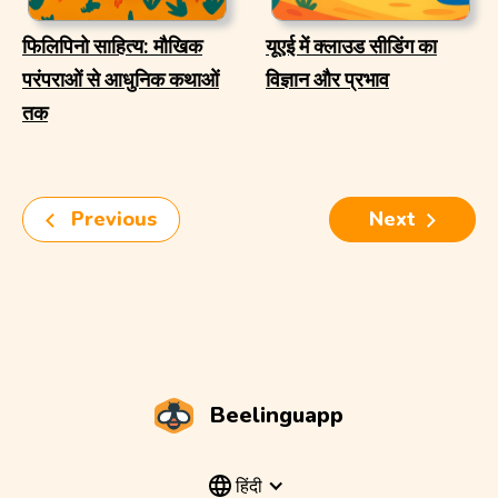
फिलिपिनो साहित्य: मौखिक
यूएई में क्लाउड सीडिंग का
परंपराओं से आधुनिक कथाओं
विज्ञान और प्रभाव
तक
Previous
Next
Beelinguapp
हिंदी