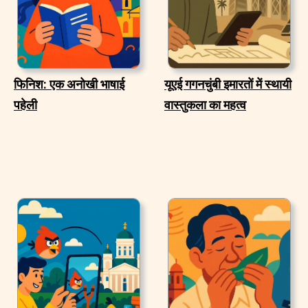
फिनिश: एक अनोखी भाषाई
यूएई गगनचुंबी इमारतों में स्थायी
पहेली
वास्तुकला का महत्व