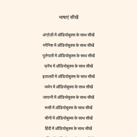
भाषाएं सीखें
अंग्रेज़ी में ऑडियोबुक्स के साथ सीखें
स्पैनिश में ऑडियोबुक्स के साथ सीखें
पुर्तगाली में ऑडियोबुक्स के साथ सीखें
फ्रेंच में ऑडियोबुक्स के साथ सीखें
इतालवी में ऑडियोबुक्स के साथ सीखें
जर्मन में ऑडियोबुक्स के साथ सीखें
जापानी में ऑडियोबुक्स के साथ सीखें
रूसी में ऑडियोबुक्स के साथ सीखें
चीनी में ऑडियोबुक्स के साथ सीखें
हिंदी में ऑडियोबुक्स के साथ सीखें