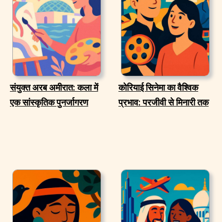
संयुक्त अरब अमीरात: कला में
कोरियाई सिनेमा का वैश्विक
एक सांस्कृतिक पुनर्जागरण
प्रभाव: परजीवी से मिनारी तक