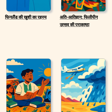
फिनलैंड की खुशी का रहस्य
अति-आतिहान: फिलीपीन
उत्सव की पराकाष्ठा