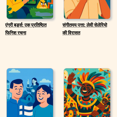
एंग्री बर्ड्स: एक प्रतिष्ठित
संगीतमय पत्ता: लेवी सेलेरियो
फिनिश रचना
की विरासत