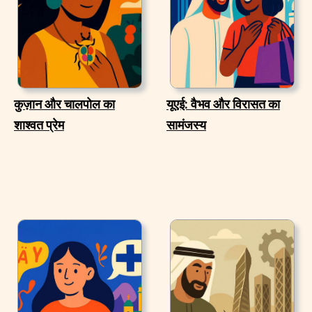
कुज़ान और चालपोल का
यूएई: वैभव और विरासत का
शाश्वत प्रेम
सामंजस्य