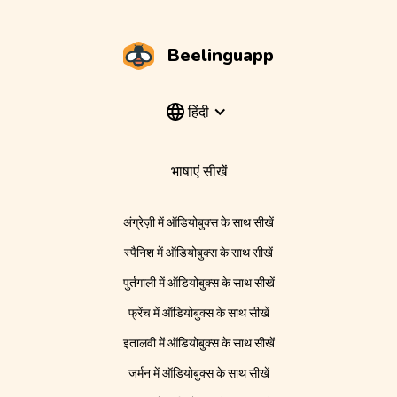
Beelinguapp
हिंदी
भाषाएं सीखें
अंग्रेज़ी में ऑडियोबुक्स के साथ सीखें
स्पैनिश में ऑडियोबुक्स के साथ सीखें
पुर्तगाली में ऑडियोबुक्स के साथ सीखें
फ्रेंच में ऑडियोबुक्स के साथ सीखें
इतालवी में ऑडियोबुक्स के साथ सीखें
जर्मन में ऑडियोबुक्स के साथ सीखें