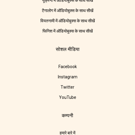
यूक्रेनी में ऑडियोबुक्स के साथ सीखें
टैगालोग में ऑडियोबुक्स के साथ सीखें
वियतनामी में ऑडियोबुक्स के साथ सीखें
फिनिश में ऑडियोबुक्स के साथ सीखें
सोशल मीडिया
Facebook
Instagram
Twitter
YouTube
कम्पनी
हमारे बारे में