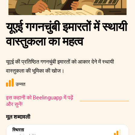
यूएई गगनचुंबी इमारतों में स्थायी
वास्तुकला का महत्व
यूएई की प्रतिष्ठित गगनचुंबी इमारतों को आकार देने में स्थायी
वास्तुकला की भूमिका की खोज।
उन्नत
इस कहानी को Beelinguapp में पढ़ें
और सुनें!
मूल शब्दावली
स्थिरता