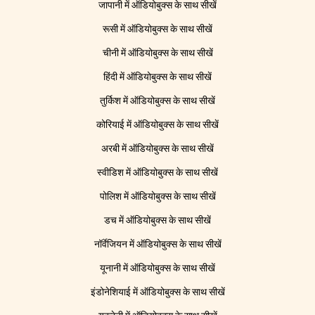
जापानी में ऑडियोबुक्स के साथ सीखें
रूसी में ऑडियोबुक्स के साथ सीखें
चीनी में ऑडियोबुक्स के साथ सीखें
हिंदी में ऑडियोबुक्स के साथ सीखें
तुर्किश में ऑडियोबुक्स के साथ सीखें
कोरियाई में ऑडियोबुक्स के साथ सीखें
अरबी में ऑडियोबुक्स के साथ सीखें
स्वीडिश में ऑडियोबुक्स के साथ सीखें
पोलिश में ऑडियोबुक्स के साथ सीखें
डच में ऑडियोबुक्स के साथ सीखें
नॉर्वेजियन में ऑडियोबुक्स के साथ सीखें
यूनानी में ऑडियोबुक्स के साथ सीखें
इंडोनेशियाई में ऑडियोबुक्स के साथ सीखें