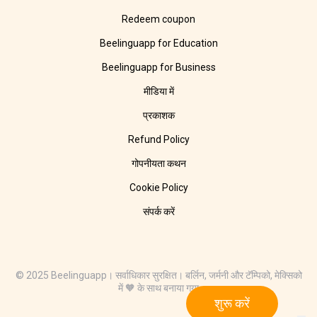
Redeem coupon
Beelinguapp for Education
Beelinguapp for Business
मीडिया में
प्रकाशक
Refund Policy
गोपनीयता कथन
Cookie Policy
संपर्क करें
© 2025 Beelinguapp। सर्वाधिकार सुरक्षित। बर्लिन, जर्मनी और टॅम्पिको, मेक्सिको
में 🧡 के साथ बनाया गया
शुरू करें