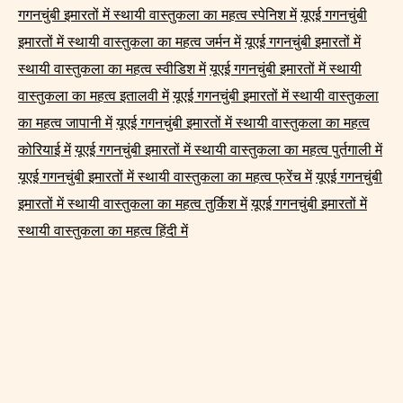
गगनचुंबी इमारतों में स्थायी वास्तुकला का महत्व स्पेनिश में
यूएई गगनचुंबी
इमारतों में स्थायी वास्तुकला का महत्व जर्मन में
यूएई गगनचुंबी इमारतों में
स्थायी वास्तुकला का महत्व स्वीडिश में
यूएई गगनचुंबी इमारतों में स्थायी
वास्तुकला का महत्व इतालवी में
यूएई गगनचुंबी इमारतों में स्थायी वास्तुकला
का महत्व जापानी में
यूएई गगनचुंबी इमारतों में स्थायी वास्तुकला का महत्व
कोरियाई में
यूएई गगनचुंबी इमारतों में स्थायी वास्तुकला का महत्व पुर्तगाली में
यूएई गगनचुंबी इमारतों में स्थायी वास्तुकला का महत्व फ्रेंच में
यूएई गगनचुंबी
इमारतों में स्थायी वास्तुकला का महत्व तुर्किश में
यूएई गगनचुंबी इमारतों में
स्थायी वास्तुकला का महत्व हिंदी में