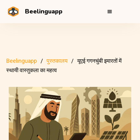
Beelinguapp
Beelinguapp
पुस्तकालय
यूएई गगनचुंबी इमारतों में
स्थायी वास्तुकला का महत्व