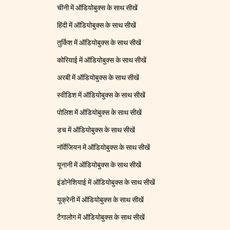
चीनी में ऑडियोबुक्स के साथ सीखें
हिंदी में ऑडियोबुक्स के साथ सीखें
तुर्किश में ऑडियोबुक्स के साथ सीखें
कोरियाई में ऑडियोबुक्स के साथ सीखें
अरबी में ऑडियोबुक्स के साथ सीखें
स्वीडिश में ऑडियोबुक्स के साथ सीखें
पोलिश में ऑडियोबुक्स के साथ सीखें
डच में ऑडियोबुक्स के साथ सीखें
नॉर्वेजियन में ऑडियोबुक्स के साथ सीखें
यूनानी में ऑडियोबुक्स के साथ सीखें
इंडोनेशियाई में ऑडियोबुक्स के साथ सीखें
यूक्रेनी में ऑडियोबुक्स के साथ सीखें
टैगालोग में ऑडियोबुक्स के साथ सीखें