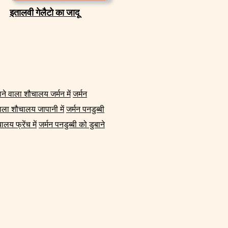
इतालवी गेलैटो का जादू
ाने वाला शौचालय जर्मन में
जर्मन
 वाला शौचालय जापानी में
जर्मन पनडुब्बी
ालय फ्रेंच में
जर्मन पनडुब्बी को डुबाने