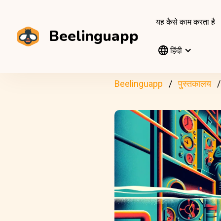
यह कैसे काम करता है
Beelinguapp
हिंदी
Beelinguapp
पुस्तकालय