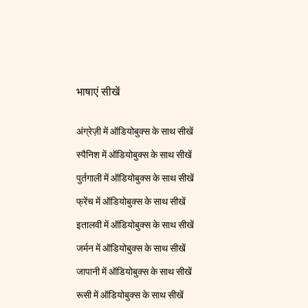
भाषाएं सीखें
अंग्रेज़ी में ऑडियोबुक्स के साथ सीखें
स्पैनिश में ऑडियोबुक्स के साथ सीखें
पुर्तगाली में ऑडियोबुक्स के साथ सीखें
फ्रेंच में ऑडियोबुक्स के साथ सीखें
इतालवी में ऑडियोबुक्स के साथ सीखें
जर्मन में ऑडियोबुक्स के साथ सीखें
जापानी में ऑडियोबुक्स के साथ सीखें
रूसी में ऑडियोबुक्स के साथ सीखें