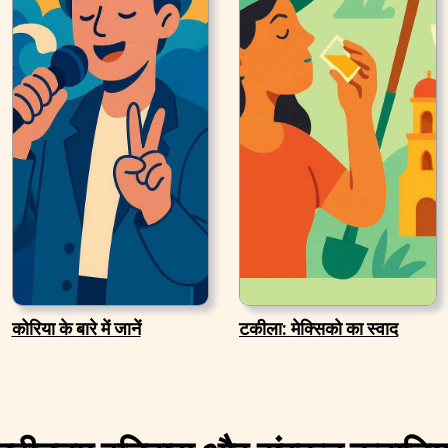
कोरिया के बारे में जानें
टकीला: मेक्सिको का स्वाद