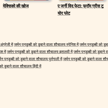
मेक्सिको की खोज
ए जर्नी विद फेटा: फ्रॉम ग्रीस टू
योर प्लेट
ग्रेजी में
जर्मन पनडुब्बी को डुबाने वाला शौचालय स्पेनिश में
जर्मन पनडुब्बी को डुब
श में
जर्मन पनडुब्बी को डुबाने वाला शौचालय इतालवी में
जर्मन पनडुब्बी को डुबाने
्मन पनडुब्बी को डुबाने वाला शौचालय पुर्तगाली में
जर्मन पनडुब्बी को डुबाने वाला शौच
 को डुबाने वाला शौचालय हिंदी में