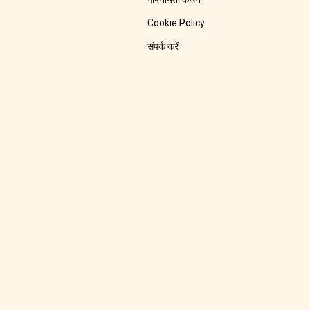
Cookie Policy
संपर्क करें