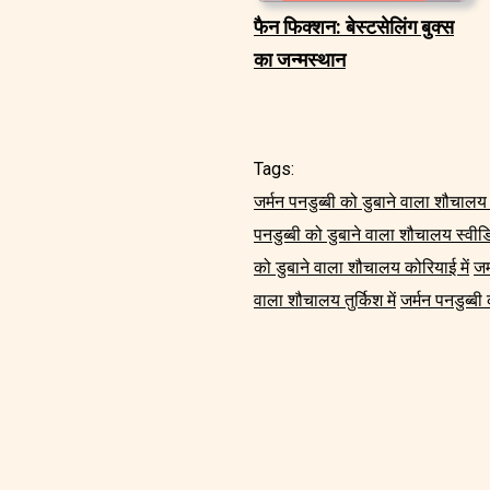
फैन फिक्शन: बेस्टसेलिंग बुक्स
का जन्मस्थान
Tags:
जर्मन पनडुब्बी को डुबाने वाला शौचालय अं
पनडुब्बी को डुबाने वाला शौचालय स्वीडि
को डुबाने वाला शौचालय कोरियाई में
जर
वाला शौचालय तुर्किश में
जर्मन पनडुब्बी