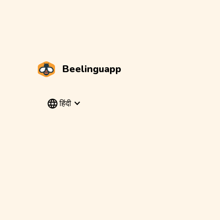
Beelinguapp
हिंदी