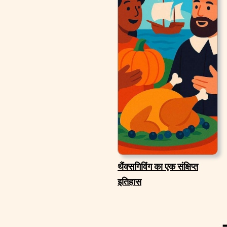
थैंक्सगिविंग का एक संक्षिप्त
इतिहास