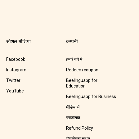
सोशल मीडिया
कम्पनी
Facebook
हमारे बारे में
Instagram
Redeem coupon
Twitter
Beelinguapp for
Education
YouTube
Beelinguapp for Business
मीडिया में
प्रकाशक
Refund Policy
गोपनीयता कथन