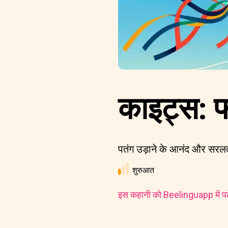
काइट्स: 
पतंग उड़ाने के आनंद और सरल
शुरुआत
इस कहानी को Beelinguapp में पढ़े