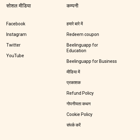
सोशल मीडिया
कम्पनी
Facebook
हमारे बारे में
Instagram
Redeem coupon
Twitter
Beelinguapp for
Education
YouTube
Beelinguapp for Business
मीडिया में
प्रकाशक
Refund Policy
गोपनीयता कथन
Cookie Policy
संपर्क करें