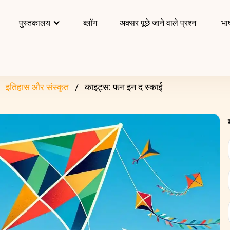
पुस्तकालय
ब्लॉग
अक्सर पूछे जाने वाले प्रश्न
भाष
इतिहास और संस्कृत
काइट्स: फन इन द स्काई