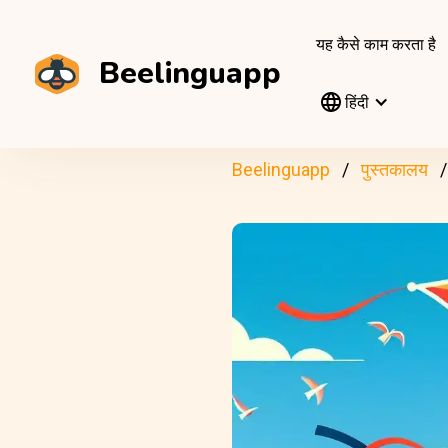
यह कैसे काम करता है
Beelinguapp
हिंदी
Beelinguapp
पुस्तकालय