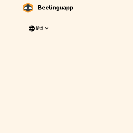
Beelinguapp
हिंदी