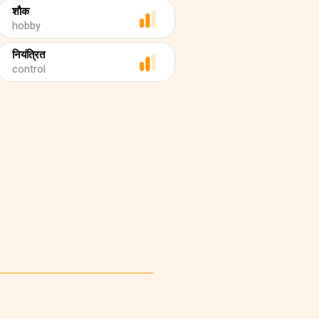
शौक
hobby
नियंत्रित
control