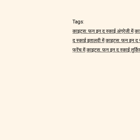
Tags:
काइट्स: फन इन द स्काई अंग्रेजी में
का
द स्काई इतालवी में
काइट्स: फन इन द स्
फ्रेंच में
काइट्स: फन इन द स्काई तुर्किश