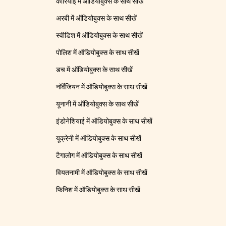
कोरियाई में ऑडियोबुक्स के साथ सीखें
अरबी में ऑडियोबुक्स के साथ सीखें
स्वीडिश में ऑडियोबुक्स के साथ सीखें
पोलिश में ऑडियोबुक्स के साथ सीखें
डच में ऑडियोबुक्स के साथ सीखें
नॉर्वेजियन में ऑडियोबुक्स के साथ सीखें
यूनानी में ऑडियोबुक्स के साथ सीखें
इंडोनेशियाई में ऑडियोबुक्स के साथ सीखें
यूक्रेनी में ऑडियोबुक्स के साथ सीखें
टैगालोग में ऑडियोबुक्स के साथ सीखें
वियतनामी में ऑडियोबुक्स के साथ सीखें
फिनिश में ऑडियोबुक्स के साथ सीखें