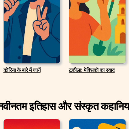
कोरिया के बारे में जानें
टकीला: मेक्सिको का स्वाद
नवीनतम इतिहास और संस्कृत कहानिया