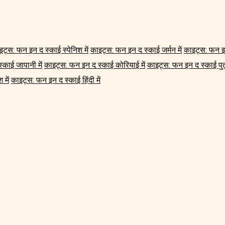
इट्स: फन इन द स्काई स्पेनिश में
काइट्स: फन इन द स्काई जर्मन में
काइट्स: फन इन
काई जापानी में
काइट्स: फन इन द स्काई कोरियाई में
काइट्स: फन इन द स्काई पुर्त
 में
काइट्स: फन इन द स्काई हिंदी में