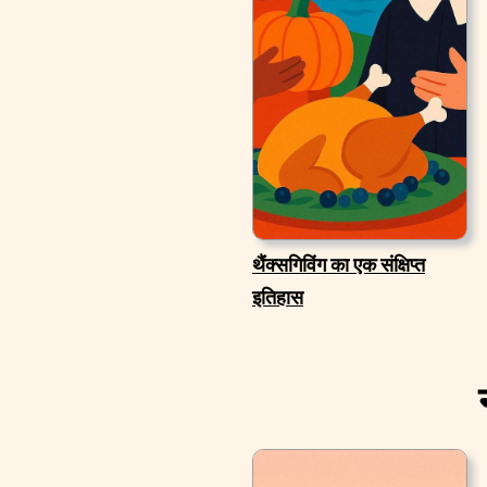
थैंक्सगिविंग का एक संक्षिप्त
इतिहास