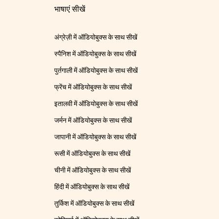
भाषाएं सीखें
अंग्रेज़ी में ऑडियोबुक्स के साथ सीखें
स्पैनिश में ऑडियोबुक्स के साथ सीखें
पुर्तगाली में ऑडियोबुक्स के साथ सीखें
फ्रेंच में ऑडियोबुक्स के साथ सीखें
इतालवी में ऑडियोबुक्स के साथ सीखें
जर्मन में ऑडियोबुक्स के साथ सीखें
जापानी में ऑडियोबुक्स के साथ सीखें
रूसी में ऑडियोबुक्स के साथ सीखें
चीनी में ऑडियोबुक्स के साथ सीखें
हिंदी में ऑडियोबुक्स के साथ सीखें
तुर्किश में ऑडियोबुक्स के साथ सीखें