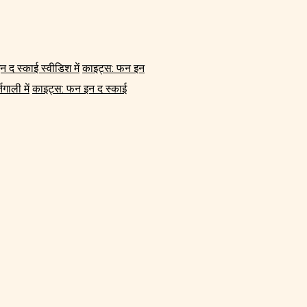
 द स्काई स्वीडिश में
काइट्स: फन इन
गाली में
काइट्स: फन इन द स्काई