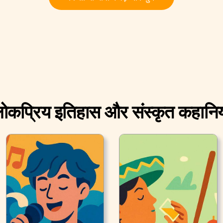
ोकप्रिय इतिहास और संस्कृत कहानिय