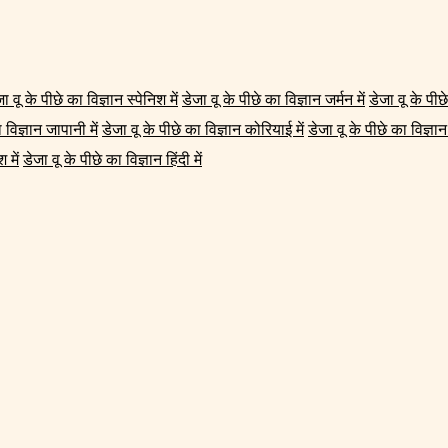
ा वू के पीछे का विज्ञान स्पेनिश में
डेजा वू के पीछे का विज्ञान जर्मन में
डेजा वू के पीछे
 विज्ञान जापानी में
डेजा वू के पीछे का विज्ञान कोरियाई में
डेजा वू के पीछे का विज्ञान प
 में
डेजा वू के पीछे का विज्ञान हिंदी में