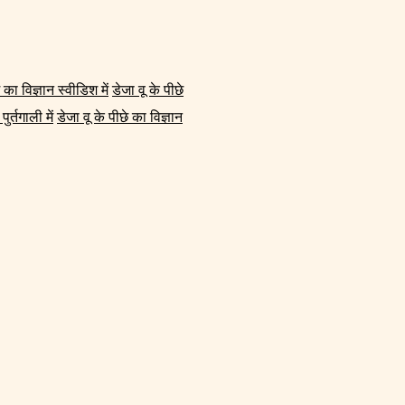
 का विज्ञान स्वीडिश में
डेजा वू के पीछे
ुर्तगाली में
डेजा वू के पीछे का विज्ञान