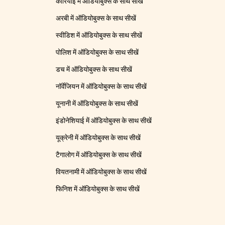
कोरियाई में ऑडियोबुक्स के साथ सीखें
अरबी में ऑडियोबुक्स के साथ सीखें
स्वीडिश में ऑडियोबुक्स के साथ सीखें
पोलिश में ऑडियोबुक्स के साथ सीखें
डच में ऑडियोबुक्स के साथ सीखें
नॉर्वेजियन में ऑडियोबुक्स के साथ सीखें
यूनानी में ऑडियोबुक्स के साथ सीखें
इंडोनेशियाई में ऑडियोबुक्स के साथ सीखें
यूक्रेनी में ऑडियोबुक्स के साथ सीखें
टैगालोग में ऑडियोबुक्स के साथ सीखें
वियतनामी में ऑडियोबुक्स के साथ सीखें
फिनिश में ऑडियोबुक्स के साथ सीखें