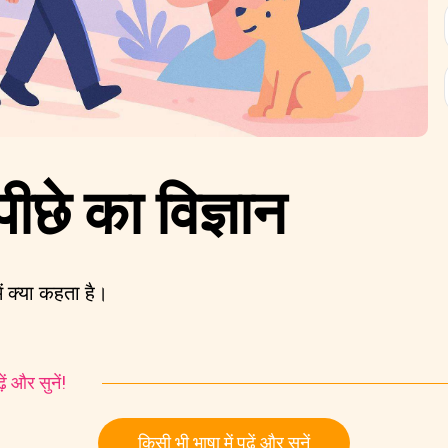
पीछे का विज्ञान
में क्या कहता है।
ं और सुनें!
किसी भी भाषा में पढ़ें और सुनें