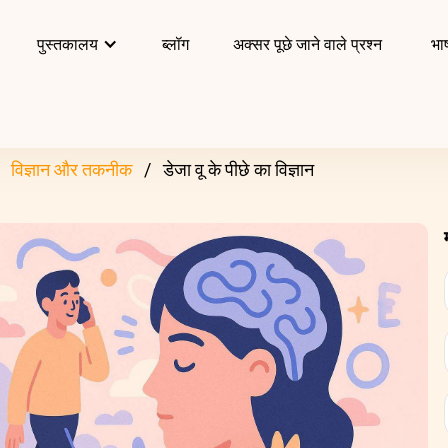
पुस्तकालय
ब्लॉग
अक्सर पूछे जाने वाले प्रश्न
भाष
विज्ञान और तकनीक
डेजा वू के पीछे का विज्ञान