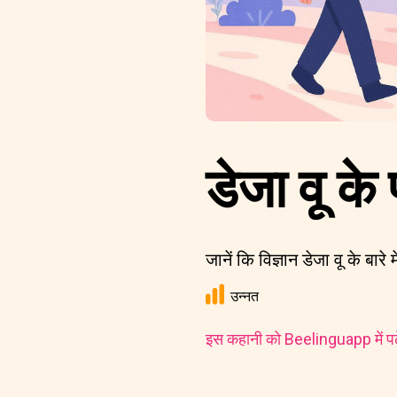
डेजा वू के 
जानें कि विज्ञान डेजा वू के बारे 
उन्नत
इस कहानी को Beelinguapp में पढ़े