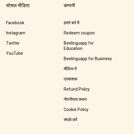
सोशल मीडिया
कम्पनी
Facebook
हमारे बारे में
Instagram
Redeem coupon
Twitter
Beelinguapp for
Education
YouTube
Beelinguapp for Business
मीडिया में
प्रकाशक
Refund Policy
गोपनीयता कथन
Cookie Policy
संपर्क करें