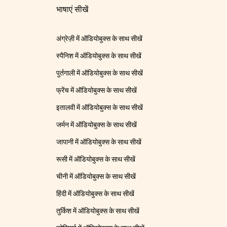
भाषाएं सीखें
अंग्रेज़ी में ऑडियोबुक्स के साथ सीखें
स्पैनिश में ऑडियोबुक्स के साथ सीखें
पुर्तगाली में ऑडियोबुक्स के साथ सीखें
फ्रेंच में ऑडियोबुक्स के साथ सीखें
इतालवी में ऑडियोबुक्स के साथ सीखें
जर्मन में ऑडियोबुक्स के साथ सीखें
जापानी में ऑडियोबुक्स के साथ सीखें
रूसी में ऑडियोबुक्स के साथ सीखें
चीनी में ऑडियोबुक्स के साथ सीखें
हिंदी में ऑडियोबुक्स के साथ सीखें
तुर्किश में ऑडियोबुक्स के साथ सीखें