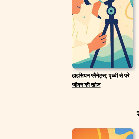
हाइसियन प्लैनेट्स; पृथ्वी से परे
जीवन की खोज