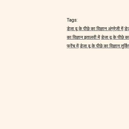
Tags:
डेजा वू के पीछे का विज्ञान अंग्रेजी में
डेज
का विज्ञान इतालवी में
डेजा वू के पीछे का
फ्रेंच में
डेजा वू के पीछे का विज्ञान तुर्किश