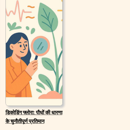
डिकोडिंग फ्लोरा: पौधों की धारणा
के चुनौतीपूर्ण प्रतिमान