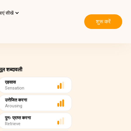
ाएं सीखें
शुरू करें
मूल शब्दावली
एहसास
Sensation
उत्तेजित करना
Arousing
पुनः प्राप्त करना
Retrieve