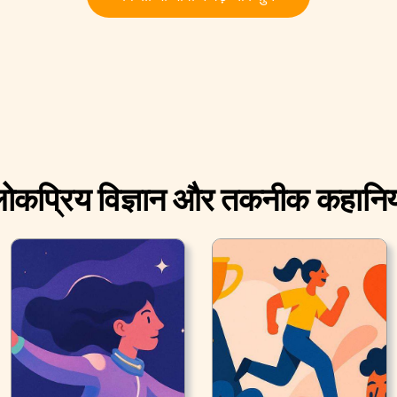
ोकप्रिय विज्ञान और तकनीक कहानिय