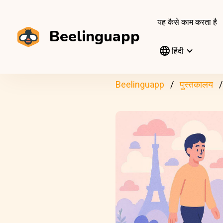
यह कैसे काम करता है
Beelinguapp
हिंदी
Beelinguapp
पुस्तकालय