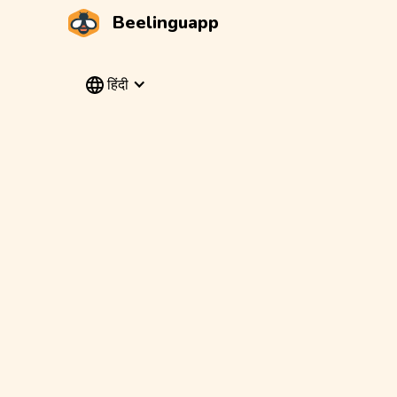
Beelinguapp
हिंदी