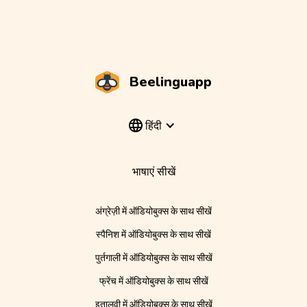
Beelinguapp
हिंदी
भाषाएं सीखें
अंग्रेज़ी में ऑडियोबुक्स के साथ सीखें
स्पैनिश में ऑडियोबुक्स के साथ सीखें
पुर्तगाली में ऑडियोबुक्स के साथ सीखें
फ्रेंच में ऑडियोबुक्स के साथ सीखें
इतालवी में ऑडियोबुक्स के साथ सीखें