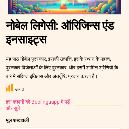
नोबेल लिगेसी: ऑरिजिन्स एंड
इनसाइट्स
यह पाठ नोबेल पुरस्कार, इसकी उत्पत्ति, इसके स्थान के महत्व,
पुरस्कार विजेताओं के लिए पुरस्कार, और इसमें शामिल श्रेणियों के
बारे में संक्षिप्त इतिहास और अंतर्दृष्टि प्रदान करता है।
उन्नत
इस कहानी को Beelinguapp में पढ़ें
और सुनें!
मूल शब्दावली