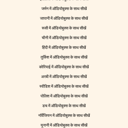
जर्मन में ऑडियोबुक्स के साथ सीखें
जापानी में ऑडियोबुक्स के साथ सीखें
रूसी में ऑडियोबुक्स के साथ सीखें
चीनी में ऑडियोबुक्स के साथ सीखें
हिंदी में ऑडियोबुक्स के साथ सीखें
तुर्किश में ऑडियोबुक्स के साथ सीखें
कोरियाई में ऑडियोबुक्स के साथ सीखें
अरबी में ऑडियोबुक्स के साथ सीखें
स्वीडिश में ऑडियोबुक्स के साथ सीखें
पोलिश में ऑडियोबुक्स के साथ सीखें
डच में ऑडियोबुक्स के साथ सीखें
नॉर्वेजियन में ऑडियोबुक्स के साथ सीखें
यूनानी में ऑडियोबुक्स के साथ सीखें