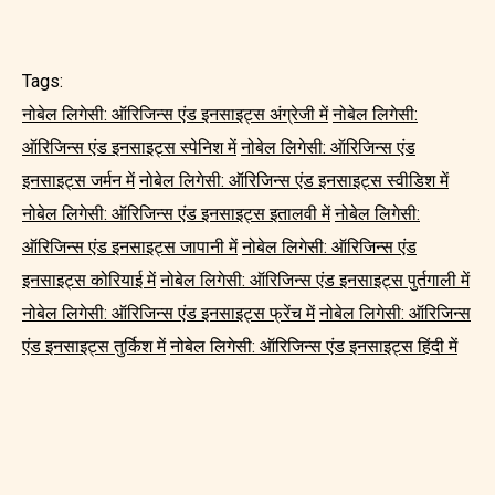
Tags:
नोबेल लिगेसी: ऑरिजिन्स एंड इनसाइट्स अंग्रेजी में
नोबेल लिगेसी:
ऑरिजिन्स एंड इनसाइट्स स्पेनिश में
नोबेल लिगेसी: ऑरिजिन्स एंड
इनसाइट्स जर्मन में
नोबेल लिगेसी: ऑरिजिन्स एंड इनसाइट्स स्वीडिश में
नोबेल लिगेसी: ऑरिजिन्स एंड इनसाइट्स इतालवी में
नोबेल लिगेसी:
ऑरिजिन्स एंड इनसाइट्स जापानी में
नोबेल लिगेसी: ऑरिजिन्स एंड
इनसाइट्स कोरियाई में
नोबेल लिगेसी: ऑरिजिन्स एंड इनसाइट्स पुर्तगाली में
नोबेल लिगेसी: ऑरिजिन्स एंड इनसाइट्स फ्रेंच में
नोबेल लिगेसी: ऑरिजिन्स
एंड इनसाइट्स तुर्किश में
नोबेल लिगेसी: ऑरिजिन्स एंड इनसाइट्स हिंदी में