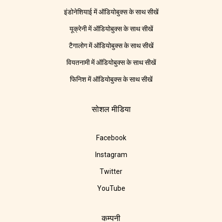
इंडोनेशियाई में ऑडियोबुक्स के साथ सीखें
यूक्रेनी में ऑडियोबुक्स के साथ सीखें
टैगालोग में ऑडियोबुक्स के साथ सीखें
वियतनामी में ऑडियोबुक्स के साथ सीखें
फिनिश में ऑडियोबुक्स के साथ सीखें
सोशल मीडिया
Facebook
Instagram
Twitter
YouTube
कम्पनी