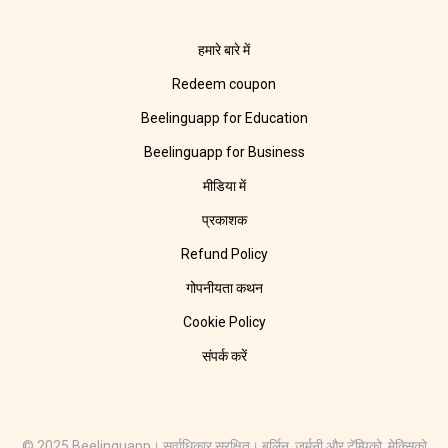
हमारे बारे में
Redeem coupon
Beelinguapp for Education
Beelinguapp for Business
मीडिया में
प्रकाशक
Refund Policy
गोपनीयता कथन
Cookie Policy
संपर्क करें
© 2025 Beelinguapp। सर्वाधिकार सुरक्षित। बर्लिन, जर्मनी और टॅम्पिको, मेक्सिको