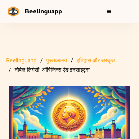
Beelinguapp
Beelinguapp
पुस्तकालय
इतिहास और संस्कृत
नोबेल लिगेसी: ऑरिजिन्स एंड इनसाइट्स