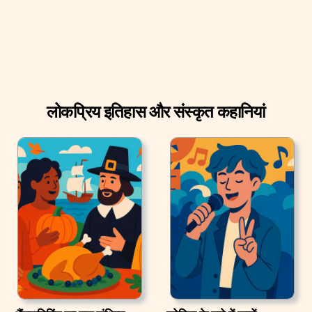
लोकप्रिय इतिहास और संस्कृत कहानियां