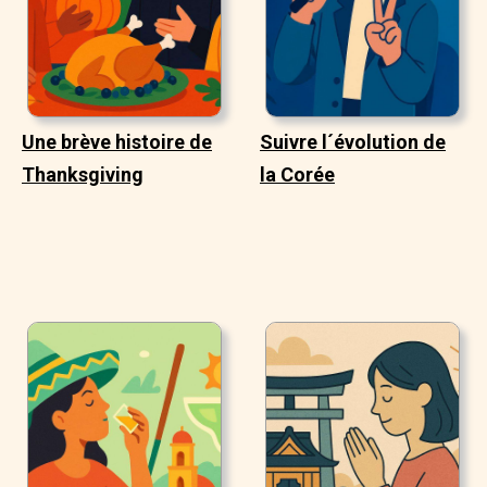
Une brève histoire de
Suivre l´évolution de
Thanksgiving
la Corée