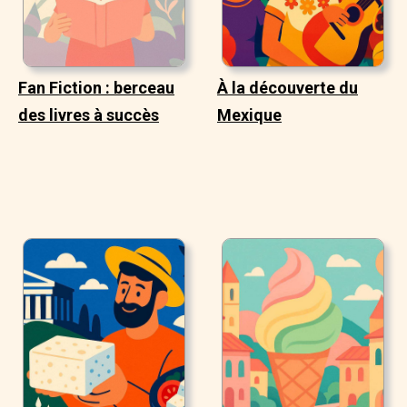
Fan Fiction : berceau
À la découverte du
des livres à succès
Mexique