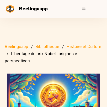
Beelinguapp
Beelinguapp
Bibliothèque
Histoire et Culture
L'héritage du prix Nobel : origines et
perspectives