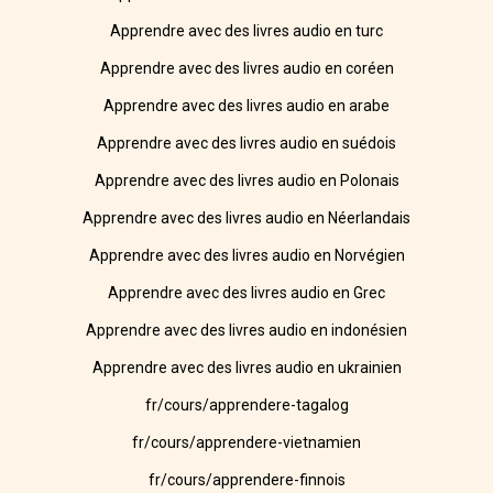
Apprendre avec des livres audio en turc
Apprendre avec des livres audio en coréen
Apprendre avec des livres audio en arabe
Apprendre avec des livres audio en suédois
Apprendre avec des livres audio en Polonais
Apprendre avec des livres audio en Néerlandais
Apprendre avec des livres audio en Norvégien
Apprendre avec des livres audio en Grec
Apprendre avec des livres audio en indonésien
Apprendre avec des livres audio en ukrainien
fr/cours/apprendere-tagalog
fr/cours/apprendere-vietnamien
fr/cours/apprendere-finnois