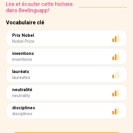
Lire et écouter cette histoire
dans Beelinguapp!
Vocabulaire clé
Prix Nobel
Nobel Prize
inventions
inventions
lauréats
laureates
neutralité
neutrality
disciplines
disciplines