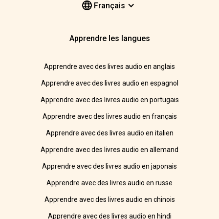
Français
Apprendre les langues
Apprendre avec des livres audio en anglais
Apprendre avec des livres audio en espagnol
Apprendre avec des livres audio en portugais
Apprendre avec des livres audio en français
Apprendre avec des livres audio en italien
Apprendre avec des livres audio en allemand
Apprendre avec des livres audio en japonais
Apprendre avec des livres audio en russe
Apprendre avec des livres audio en chinois
Apprendre avec des livres audio en hindi