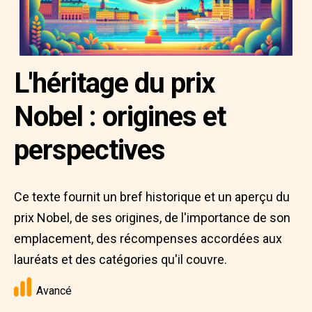
L'héritage du prix
Nobel : origines et
perspectives
Ce texte fournit un bref historique et un aperçu du
prix Nobel, de ses origines, de l'importance de son
emplacement, des récompenses accordées aux
lauréats et des catégories qu'il couvre.
Avancé