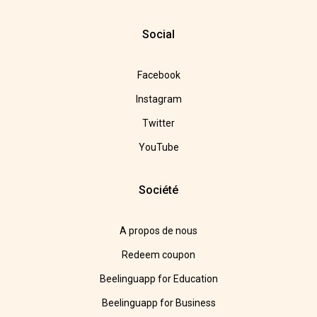
Social
Facebook
Instagram
Twitter
YouTube
Société
A propos de nous
Redeem coupon
Beelinguapp for Education
Beelinguapp for Business