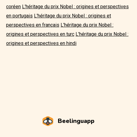
coréen
L'héritage du prix Nobel : origines et perspectives
en portugais
L'héritage du prix Nobel : origines et
perspectives en français
L'héritage du prix Nobel :
origines et perspectives en turc
L'héritage du prix Nobel :
origines et perspectives en hindi
Beelinguapp