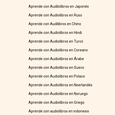
Aprende con Audilolibros en Japonés
Aprende con Audiolibros en Ruso
Aprende con Audilibros en Chino
Aprende con Audiolibros en Hindi
Aprende con Audiolibros en Turco
Aprende con Audiolibros en Coreano
Aprende con Audiolibros en Árabe
Aprende con Audiolibros en Sueco
Aprende con Audiolibros en Polaco
Aprende con Audiolibros en Neerlandés
Aprende con Audiolibros en Noruego
Aprende con Audiolibros en Griego
Aprende con audiolibros en indonesio