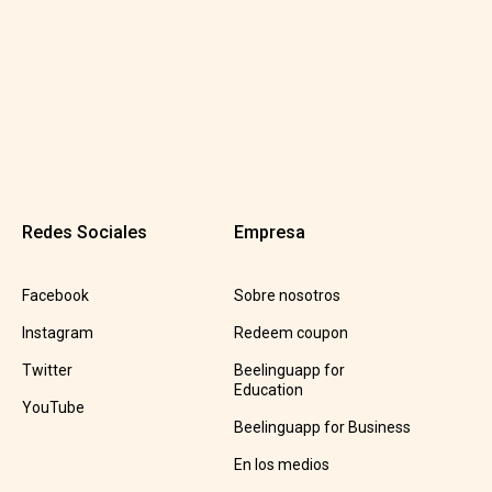
Redes Sociales
Empresa
Facebook
Sobre nosotros
Instagram
Redeem coupon
Twitter
Beelinguapp for
Education
YouTube
Beelinguapp for Business
En los medios