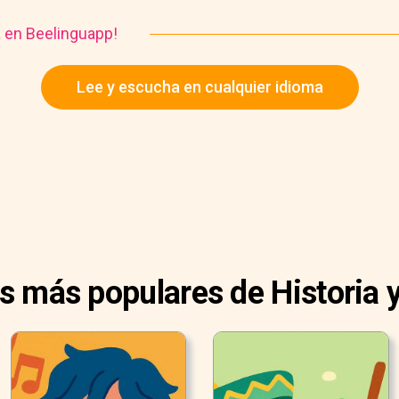
a en Beelinguapp!
Lee y escucha en cualquier idioma
as más populares de Historia y