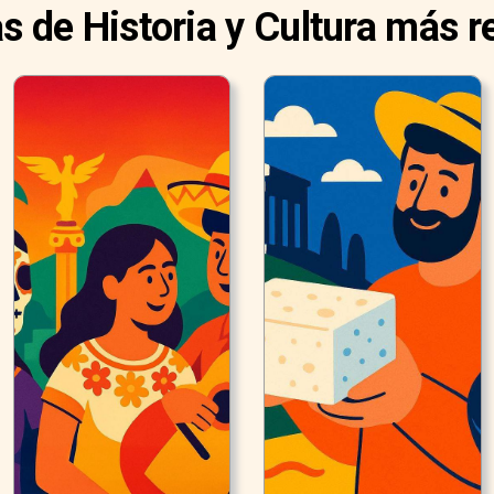
as de Historia y Cultura más r