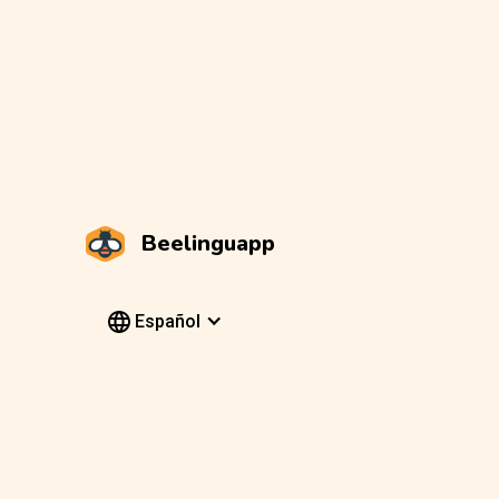
Beelinguapp
Español