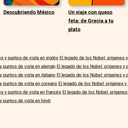
Descubriendo México
Un viaje con queso
feta: de Grecia a tu
plato
es y puntos de vista en inglés
El legado de los Nobel: orígenes 
y puntos de vista en alemán
El legado de los Nobel: orígenes y 
 puntos de vista en italiano
El legado de los Nobel: orígenes y 
y puntos de vista en coreano
El legado de los Nobel: orígenes y
es y puntos de vista en francés
El legado de los Nobel: orígenes
y puntos de vista en hindi