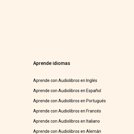
Aprende idiomas
Aprende con Audiolibros en Inglés
Aprende con Audiolibros en Español
Aprende con Audiolibros en Portugués
Aprende con Audiolibros en Francés
Aprende con Audiolibros en Italiano
Aprende con Audiolibros en Alemán