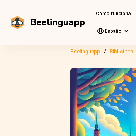
Cómo funciona
Beelinguapp
Español
Beelinguapp
Biblioteca