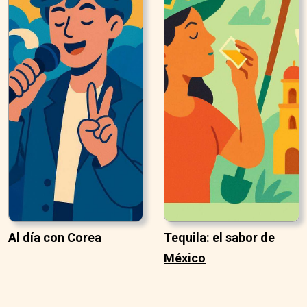
Al día con Corea
Tequila: el sabor de
México