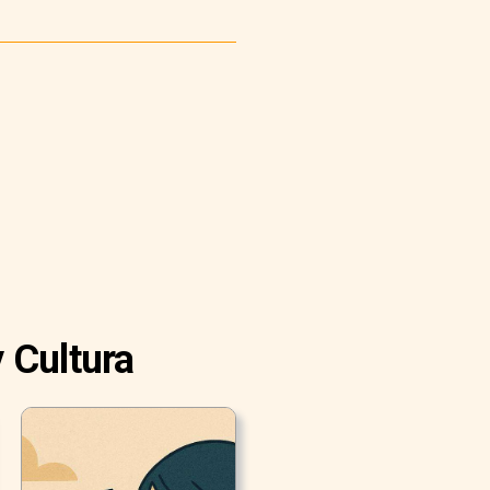
 Cultura