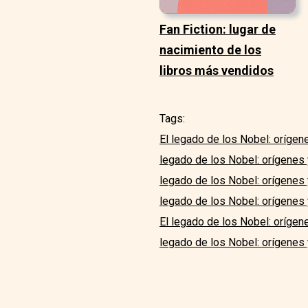
Fan Fiction: lugar de
nacimiento de los
libros más vendidos
Tags:
El legado de los Nobel: orígen
legado de los Nobel: orígenes 
legado de los Nobel: orígenes y
legado de los Nobel: orígenes 
El legado de los Nobel: orígen
legado de los Nobel: orígenes 