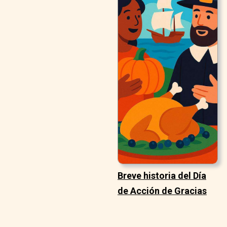
Breve historia del Día
de Acción de Gracias