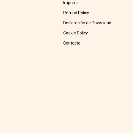
Imprimir
Refund Policy
Declaración de Privacidad
Cookie Policy
Contacto