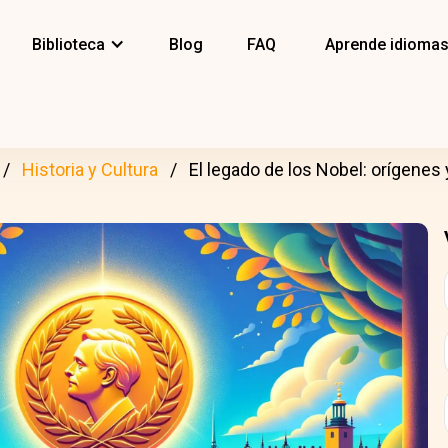
Biblioteca
Blog
FAQ
Aprende idioma
Historia y Cultura
El legado de los Nobel: orígenes 