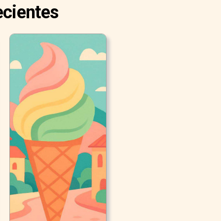
ecientes