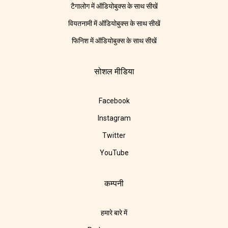
टैगालोग में ऑडियोबुक्स के साथ सीखें
वियतनामी में ऑडियोबुक्स के साथ सीखें
फिनिश में ऑडियोबुक्स के साथ सीखें
सोशल मीडिया
Facebook
Instagram
Twitter
YouTube
कम्पनी
हमारे बारे में