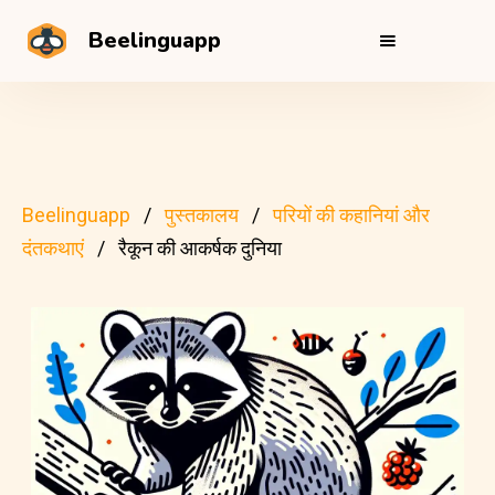
Beelinguapp
Beelinguapp
पुस्तकालय
परियों की कहानियां और
दंतकथाएं
रैकून की आकर्षक दुनिया