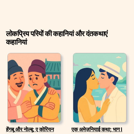
लोकप्रिय परियों की कहानियां और दंतकथाएं
कहानियां
हेंगबू और नोल्बू: ए कोरियन
एक अमेज़नियाई कथा; भाग I