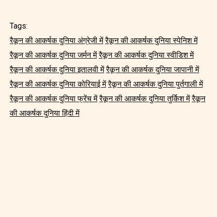
Tags:
रैकून की आकर्षक दुनिया अंग्रेजी में
रैकून की आकर्षक दुनिया स्पेनिश में
रैकून की आकर्षक दुनिया जर्मन में
रैकून की आकर्षक दुनिया स्वीडिश में
रैकून की आकर्षक दुनिया इतालवी में
रैकून की आकर्षक दुनिया जापानी में
रैकून की आकर्षक दुनिया कोरियाई में
रैकून की आकर्षक दुनिया पुर्तगाली में
रैकून की आकर्षक दुनिया फ्रेंच में
रैकून की आकर्षक दुनिया तुर्किश में
रैकून
की आकर्षक दुनिया हिंदी में