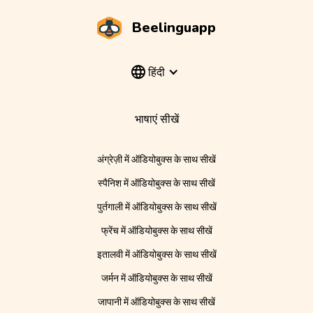
Beelinguapp
हिंदी
भाषाएं सीखें
अंग्रेज़ी में ऑडियोबुक्स के साथ सीखें
स्पैनिश में ऑडियोबुक्स के साथ सीखें
पुर्तगाली में ऑडियोबुक्स के साथ सीखें
फ्रेंच में ऑडियोबुक्स के साथ सीखें
इतालवी में ऑडियोबुक्स के साथ सीखें
जर्मन में ऑडियोबुक्स के साथ सीखें
जापानी में ऑडियोबुक्स के साथ सीखें