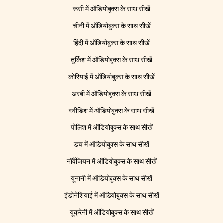
रूसी में ऑडियोबुक्स के साथ सीखें
चीनी में ऑडियोबुक्स के साथ सीखें
हिंदी में ऑडियोबुक्स के साथ सीखें
तुर्किश में ऑडियोबुक्स के साथ सीखें
कोरियाई में ऑडियोबुक्स के साथ सीखें
अरबी में ऑडियोबुक्स के साथ सीखें
स्वीडिश में ऑडियोबुक्स के साथ सीखें
पोलिश में ऑडियोबुक्स के साथ सीखें
डच में ऑडियोबुक्स के साथ सीखें
नॉर्वेजियन में ऑडियोबुक्स के साथ सीखें
यूनानी में ऑडियोबुक्स के साथ सीखें
इंडोनेशियाई में ऑडियोबुक्स के साथ सीखें
यूक्रेनी में ऑडियोबुक्स के साथ सीखें