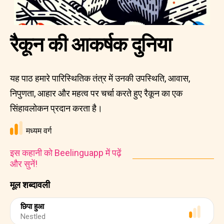
रैकून की आकर्षक दुनिया
यह पाठ हमारे पारिस्थितिक तंत्र में उनकी उपस्थिति, आवास,
निपुणता, आहार और महत्व पर चर्चा करते हुए रैकून का एक
सिंहावलोकन प्रदान करता है।
मध्यम वर्ग
इस कहानी को Beelinguapp में पढ़ें
और सुनें!
मूल शब्दावली
छिपा हुआ
Nestled