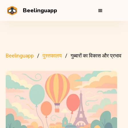
Beelinguapp
Beelinguapp
पुस्तकालय
गुब्बारों का विकास और प्रभाव