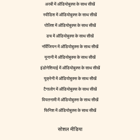
अरबी में ऑडियोबुक्स के साथ सीखें
स्वीडिश में ऑडियोबुक्स के साथ सीखें
पोलिश में ऑडियोबुक्स के साथ सीखें
डच में ऑडियोबुक्स के साथ सीखें
नॉर्वेजियन में ऑडियोबुक्स के साथ सीखें
यूनानी में ऑडियोबुक्स के साथ सीखें
इंडोनेशियाई में ऑडियोबुक्स के साथ सीखें
यूक्रेनी में ऑडियोबुक्स के साथ सीखें
टैगालोग में ऑडियोबुक्स के साथ सीखें
वियतनामी में ऑडियोबुक्स के साथ सीखें
फिनिश में ऑडियोबुक्स के साथ सीखें
सोशल मीडिया