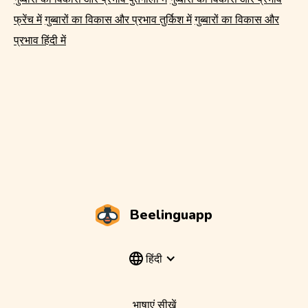
फ्रेंच में
गुब्बारों का विकास और प्रभाव तुर्किश में
गुब्बारों का विकास और
प्रभाव हिंदी में
Beelinguapp
हिंदी
भाषाएं सीखें