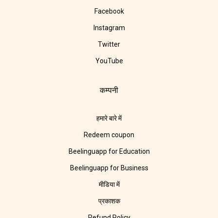
Facebook
Instagram
Twitter
YouTube
कम्पनी
हमारे बारे में
Redeem coupon
Beelinguapp for Education
Beelinguapp for Business
मीडिया में
प्रकाशक
Refund Policy