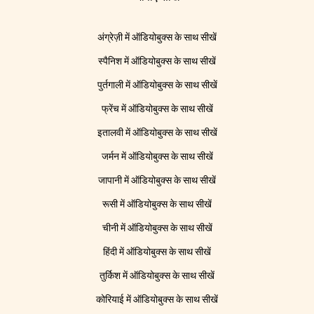
अंग्रेज़ी में ऑडियोबुक्स के साथ सीखें
स्पैनिश में ऑडियोबुक्स के साथ सीखें
पुर्तगाली में ऑडियोबुक्स के साथ सीखें
फ्रेंच में ऑडियोबुक्स के साथ सीखें
इतालवी में ऑडियोबुक्स के साथ सीखें
जर्मन में ऑडियोबुक्स के साथ सीखें
जापानी में ऑडियोबुक्स के साथ सीखें
रूसी में ऑडियोबुक्स के साथ सीखें
चीनी में ऑडियोबुक्स के साथ सीखें
हिंदी में ऑडियोबुक्स के साथ सीखें
तुर्किश में ऑडियोबुक्स के साथ सीखें
कोरियाई में ऑडियोबुक्स के साथ सीखें