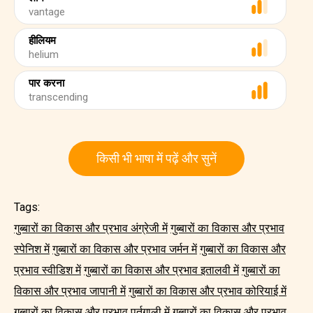
vantage
हीलियम
helium
पार करना
transcending
किसी भी भाषा में पढ़ें और सुनें
Tags:
गुब्बारों का विकास और प्रभाव अंग्रेजी में
गुब्बारों का विकास और प्रभाव
स्पेनिश में
गुब्बारों का विकास और प्रभाव जर्मन में
गुब्बारों का विकास और
प्रभाव स्वीडिश में
गुब्बारों का विकास और प्रभाव इतालवी में
गुब्बारों का
विकास और प्रभाव जापानी में
गुब्बारों का विकास और प्रभाव कोरियाई में
गुब्बारों का विकास और प्रभाव पुर्तगाली में
गुब्बारों का विकास और प्रभाव