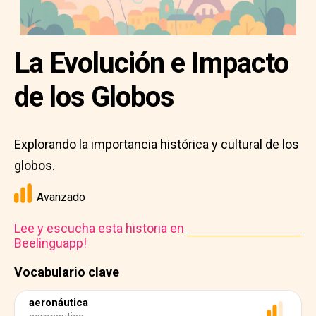
La Evolución e Impacto
de los Globos
Explorando la importancia histórica y cultural de los
globos.
Avanzado
Lee y escucha esta historia en
Beelinguapp!
Vocabulario clave
aeronáutica