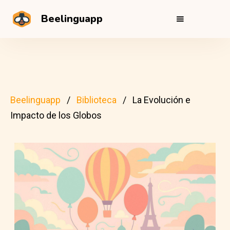
Beelinguapp
Beelinguapp
Biblioteca
La Evolución e
Impacto de los Globos