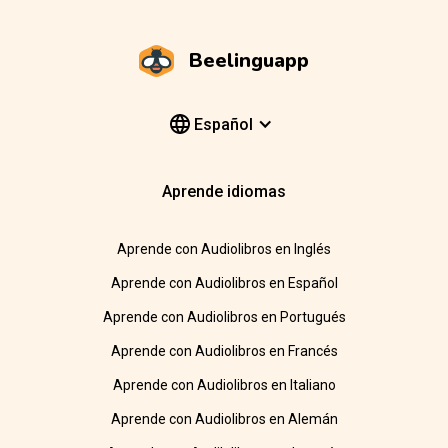
Beelinguapp
Español
Aprende idiomas
Aprende con Audiolibros en Inglés
Aprende con Audiolibros en Español
Aprende con Audiolibros en Portugués
Aprende con Audiolibros en Francés
Aprende con Audiolibros en Italiano
Aprende con Audiolibros en Alemán