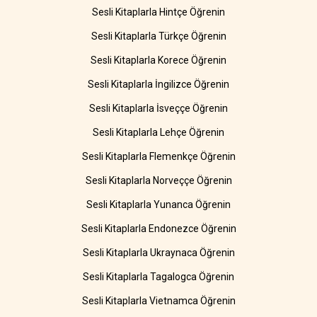
Sesli Kitaplarla Hintçe Öğrenin
Sesli Kitaplarla Türkçe Öğrenin
Sesli Kitaplarla Korece Öğrenin
Sesli Kitaplarla İngilizce Öğrenin
Sesli Kitaplarla İsveççe Öğrenin
Sesli Kitaplarla Lehçe Öğrenin
Sesli Kitaplarla Flemenkçe Öğrenin
Sesli Kitaplarla Norveççe Öğrenin
Sesli Kitaplarla Yunanca Öğrenin
Sesli Kitaplarla Endonezce Öğrenin
Sesli Kitaplarla Ukraynaca Öğrenin
Sesli Kitaplarla Tagalogca Öğrenin
Sesli Kitaplarla Vietnamca Öğrenin