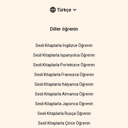
Türkçe
Diller öğrenin
Sesli Kitaplarla İngilizce Öğrenin
Sesli Kitaplarla İspanyolca Öğrenin
Sesli Kitaplarla Portekizce Öğrenin
Sesli Kitaplarla Fransızca Öğrenin
Sesli Kitaplarla İtalyanca Öğrenin
Sesli Kitaplarla Almanca Öğrenin
Sesli Kitaplarla Japonca Öğrenin
Sesli Kitaplarla Rusça Öğrenin
Sesli Kitaplarla Çince Öğrenin