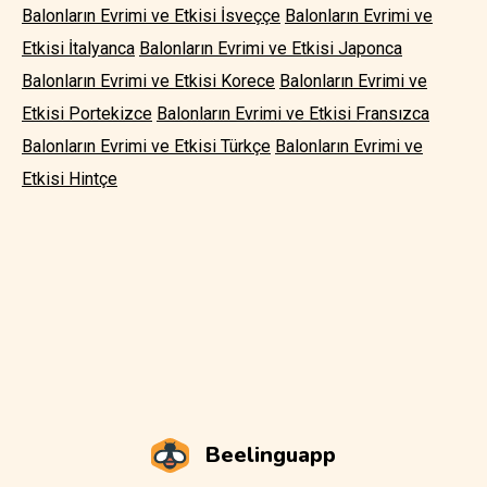
Balonların Evrimi ve Etkisi İsveççe
Balonların Evrimi ve
Etkisi İtalyanca
Balonların Evrimi ve Etkisi Japonca
Balonların Evrimi ve Etkisi Korece
Balonların Evrimi ve
Etkisi Portekizce
Balonların Evrimi ve Etkisi Fransızca
Balonların Evrimi ve Etkisi Türkçe
Balonların Evrimi ve
Etkisi Hintçe
Beelinguapp