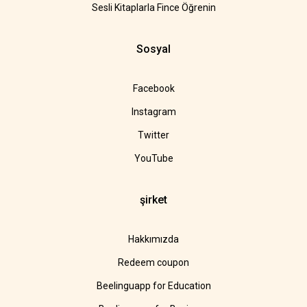
Sesli Kitaplarla Fince Öğrenin
Sosyal
Facebook
Instagram
Twitter
YouTube
şirket
Hakkımızda
Redeem coupon
Beelinguapp for Education