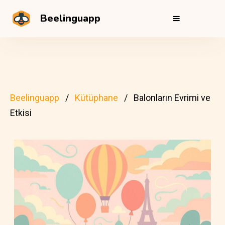
Beelinguapp
Beelinguapp
Kütüphane
Balonların Evrimi ve
Etkisi