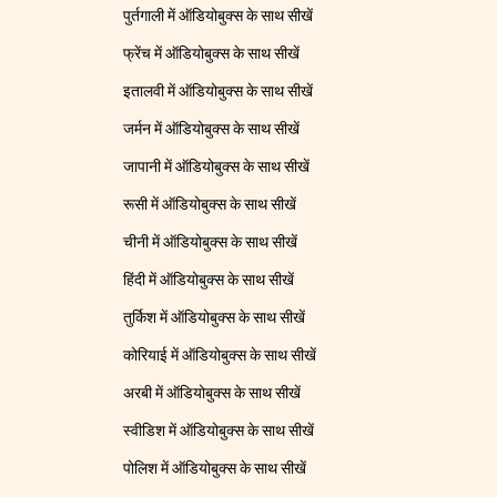
पुर्तगाली में ऑडियोबुक्स के साथ सीखें
फ्रेंच में ऑडियोबुक्स के साथ सीखें
इतालवी में ऑडियोबुक्स के साथ सीखें
जर्मन में ऑडियोबुक्स के साथ सीखें
जापानी में ऑडियोबुक्स के साथ सीखें
रूसी में ऑडियोबुक्स के साथ सीखें
चीनी में ऑडियोबुक्स के साथ सीखें
हिंदी में ऑडियोबुक्स के साथ सीखें
तुर्किश में ऑडियोबुक्स के साथ सीखें
कोरियाई में ऑडियोबुक्स के साथ सीखें
अरबी में ऑडियोबुक्स के साथ सीखें
स्वीडिश में ऑडियोबुक्स के साथ सीखें
पोलिश में ऑडियोबुक्स के साथ सीखें