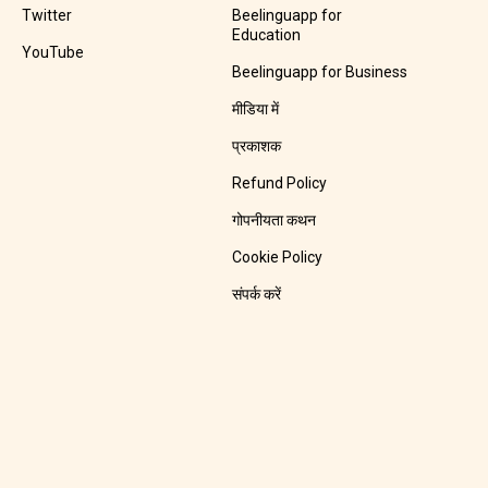
Twitter
Beelinguapp for
Education
YouTube
Beelinguapp for Business
मीडिया में
प्रकाशक
Refund Policy
गोपनीयता कथन
Cookie Policy
संपर्क करें