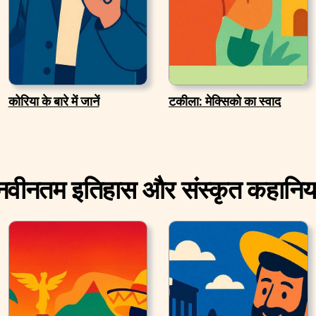
कोरिया के बारे में जानें
टकीला: मेक्सिको का स्वाद
नवीनतम इतिहास और संस्कृत कहानिया