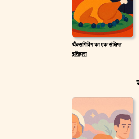
थैंक्सगिविंग का एक संक्षिप्त
इतिहास