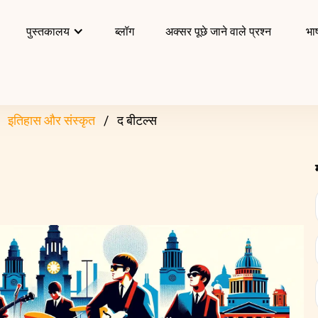
पुस्तकालय
ब्लॉग
अक्सर पूछे जाने वाले प्रश्न
भाष
इतिहास और संस्कृत
द बीटल्स