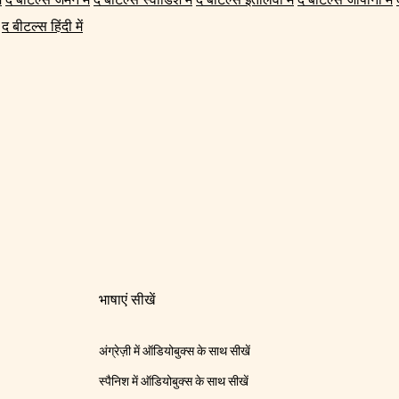
द बीटल्स हिंदी में
भाषाएं सीखें
अंग्रेज़ी में ऑडियोबुक्स के साथ सीखें
स्पैनिश में ऑडियोबुक्स के साथ सीखें