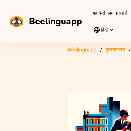
यह कैसे काम करता है
Beelinguapp
हिंदी
Beelinguapp
पुस्तकालय