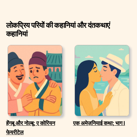
लोकप्रिय परियों की कहानियां और दंतकथाएं
कहानियां
हेंगबू और नोल्बू: ए कोरियन
एक अमेज़नियाई कथा; भाग I
फेयरीटेल