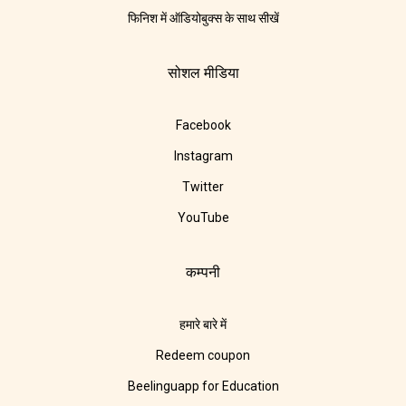
फिनिश में ऑडियोबुक्स के साथ सीखें
सोशल मीडिया
Facebook
Instagram
Twitter
YouTube
कम्पनी
हमारे बारे में
Redeem coupon
Beelinguapp for Education