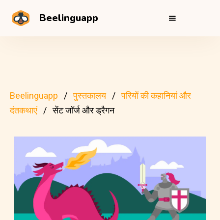
Beelinguapp
Beelinguapp
पुस्तकालय
परियों की कहानियां और
दंतकथाएं
सेंट जॉर्ज और ड्रैगन