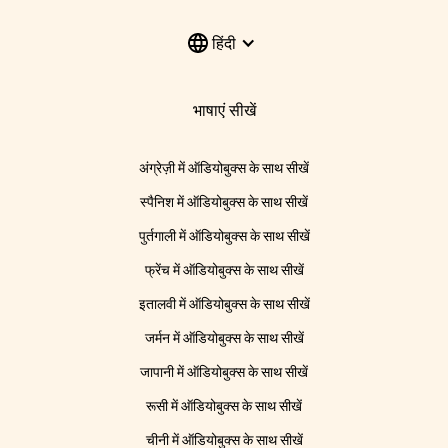
हिंदी
भाषाएं सीखें
अंग्रेज़ी में ऑडियोबुक्स के साथ सीखें
स्पैनिश में ऑडियोबुक्स के साथ सीखें
पुर्तगाली में ऑडियोबुक्स के साथ सीखें
फ्रेंच में ऑडियोबुक्स के साथ सीखें
इतालवी में ऑडियोबुक्स के साथ सीखें
जर्मन में ऑडियोबुक्स के साथ सीखें
जापानी में ऑडियोबुक्स के साथ सीखें
रूसी में ऑडियोबुक्स के साथ सीखें
चीनी में ऑडियोबुक्स के साथ सीखें