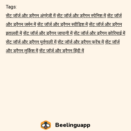
Tags:
सेंट जॉर्ज और ड्रैगन अंग्रेजी में
सेंट जॉर्ज और ड्रैगन स्पेनिश में
सेंट जॉर्ज
और ड्रैगन जर्मन में
सेंट जॉर्ज और ड्रैगन स्वीडिश में
सेंट जॉर्ज और ड्रैगन
इतालवी में
सेंट जॉर्ज और ड्रैगन जापानी में
सेंट जॉर्ज और ड्रैगन कोरियाई में
सेंट जॉर्ज और ड्रैगन पुर्तगाली में
सेंट जॉर्ज और ड्रैगन फ्रेंच में
सेंट जॉर्ज
और ड्रैगन तुर्किश में
सेंट जॉर्ज और ड्रैगन हिंदी में
Beelinguapp