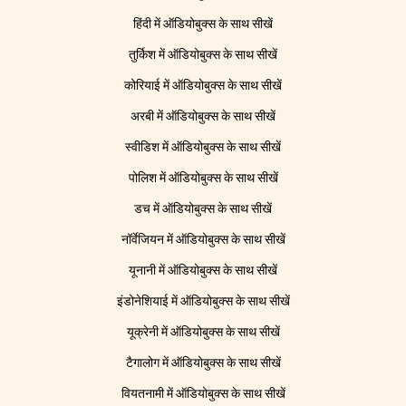
हिंदी में ऑडियोबुक्स के साथ सीखें
तुर्किश में ऑडियोबुक्स के साथ सीखें
कोरियाई में ऑडियोबुक्स के साथ सीखें
अरबी में ऑडियोबुक्स के साथ सीखें
स्वीडिश में ऑडियोबुक्स के साथ सीखें
पोलिश में ऑडियोबुक्स के साथ सीखें
डच में ऑडियोबुक्स के साथ सीखें
नॉर्वेजियन में ऑडियोबुक्स के साथ सीखें
यूनानी में ऑडियोबुक्स के साथ सीखें
इंडोनेशियाई में ऑडियोबुक्स के साथ सीखें
यूक्रेनी में ऑडियोबुक्स के साथ सीखें
टैगालोग में ऑडियोबुक्स के साथ सीखें
वियतनामी में ऑडियोबुक्स के साथ सीखें