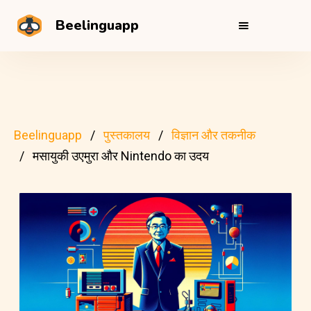
Beelinguapp
Beelinguapp
पुस्तकालय
विज्ञान और तकनीक
मसायुकी उएमुरा और Nintendo का उदय