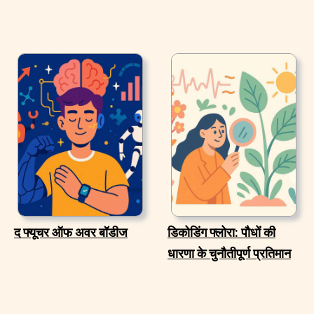
द फ्यूचर ऑफ अवर बॉडीज
डिकोडिंग फ्लोरा: पौधों की
धारणा के चुनौतीपूर्ण प्रतिमान