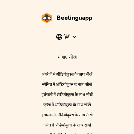
Beelinguapp
हिंदी
भाषाएं सीखें
अंग्रेज़ी में ऑडियोबुक्स के साथ सीखें
स्पैनिश में ऑडियोबुक्स के साथ सीखें
पुर्तगाली में ऑडियोबुक्स के साथ सीखें
फ्रेंच में ऑडियोबुक्स के साथ सीखें
इतालवी में ऑडियोबुक्स के साथ सीखें
जर्मन में ऑडियोबुक्स के साथ सीखें