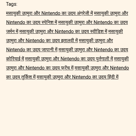
Tags:
मसायुकी उएमुरा और Nintendo का उदय अंग्रेजी में
मसायुकी उएमुरा और
Nintendo का उदय स्पेनिश में
मसायुकी उएमुरा और Nintendo का उदय
जर्मन में
मसायुकी उएमुरा और Nintendo का उदय स्वीडिश में
मसायुकी
उएमुरा और Nintendo का उदय इतालवी में
मसायुकी उएमुरा और
Nintendo का उदय जापानी में
मसायुकी उएमुरा और Nintendo का उदय
कोरियाई में
मसायुकी उएमुरा और Nintendo का उदय पुर्तगाली में
मसायुकी
उएमुरा और Nintendo का उदय फ्रेंच में
मसायुकी उएमुरा और Nintendo
का उदय तुर्किश में
मसायुकी उएमुरा और Nintendo का उदय हिंदी में