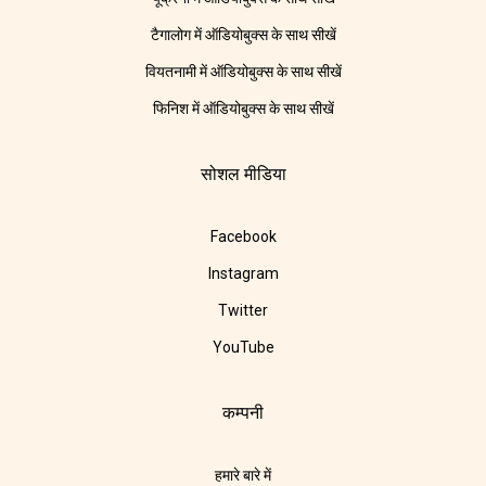
टैगालोग में ऑडियोबुक्स के साथ सीखें
वियतनामी में ऑडियोबुक्स के साथ सीखें
फिनिश में ऑडियोबुक्स के साथ सीखें
सोशल मीडिया
Facebook
Instagram
Twitter
YouTube
कम्पनी
हमारे बारे में