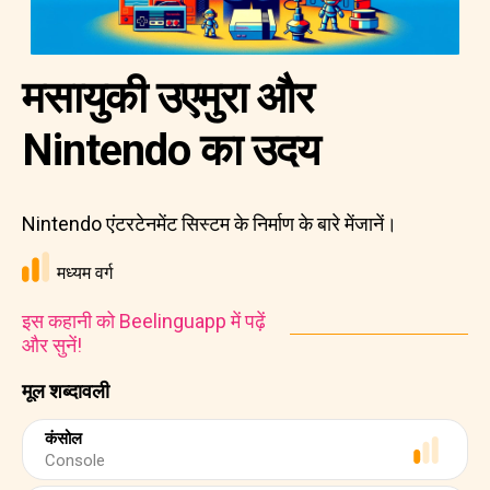
मसायुकी उएमुरा और
Nintendo का उदय
Nintendo एंटरटेनमेंट सिस्टम के निर्माण के बारे मेंजानें।
मध्यम वर्ग
इस कहानी को Beelinguapp में पढ़ें
और सुनें!
मूल शब्दावली
कंसोल
Console