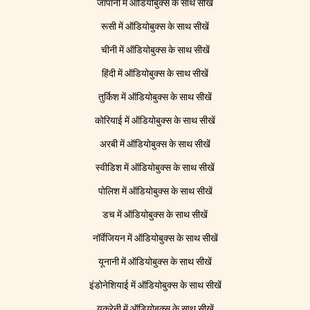
जापानी में ऑडियोबुक्स के साथ सीखें
रूसी में ऑडियोबुक्स के साथ सीखें
चीनी में ऑडियोबुक्स के साथ सीखें
हिंदी में ऑडियोबुक्स के साथ सीखें
तुर्किश में ऑडियोबुक्स के साथ सीखें
कोरियाई में ऑडियोबुक्स के साथ सीखें
अरबी में ऑडियोबुक्स के साथ सीखें
स्वीडिश में ऑडियोबुक्स के साथ सीखें
पोलिश में ऑडियोबुक्स के साथ सीखें
डच में ऑडियोबुक्स के साथ सीखें
नॉर्वेजियन में ऑडियोबुक्स के साथ सीखें
यूनानी में ऑडियोबुक्स के साथ सीखें
इंडोनेशियाई में ऑडियोबुक्स के साथ सीखें
यूक्रेनी में ऑडियोबुक्स के साथ सीखें