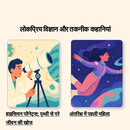
लोकप्रिय विज्ञान और तकनीक कहानियां
हाइसियन प्लैनेट्स; पृथ्वी से परे
अंतरिक्ष में पहली महिला
जीवन की खोज