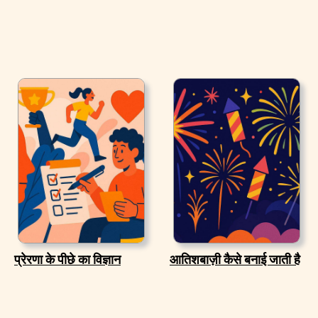
प्रेरणा के पीछे का विज्ञान
आतिशबाज़ी कैसे बनाई जाती है