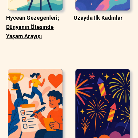
Hycean Gezegenleri;
Uzayda İlk Kadınlar
Dünyanın Ötesinde
Yaşam Arayışı