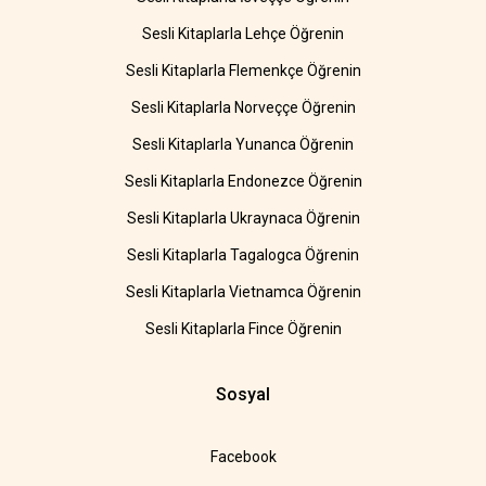
Sesli Kitaplarla Lehçe Öğrenin
Sesli Kitaplarla Flemenkçe Öğrenin
Sesli Kitaplarla Norveççe Öğrenin
Sesli Kitaplarla Yunanca Öğrenin
Sesli Kitaplarla Endonezce Öğrenin
Sesli Kitaplarla Ukraynaca Öğrenin
Sesli Kitaplarla Tagalogca Öğrenin
Sesli Kitaplarla Vietnamca Öğrenin
Sesli Kitaplarla Fince Öğrenin
Sosyal
Facebook