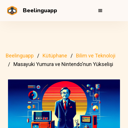
Beelinguapp
Beelinguapp
Kütüphane
Bilim ve Teknoloji
Masayuki Yumura ve Nintendo'nun Yükselişi