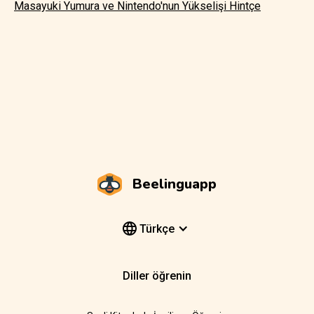
Masayuki Yumura ve Nintendo'nun Yükselişi Hintçe
Beelinguapp
Türkçe
Diller öğrenin