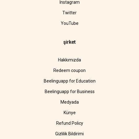
Instagram
Twitter
YouTube
şirket
Hakkımızda
Redeem coupon
Beelinguapp for Education
Beelinguapp for Business
Medyada
Künye
Refund Policy
Gizlilik Bildirimi