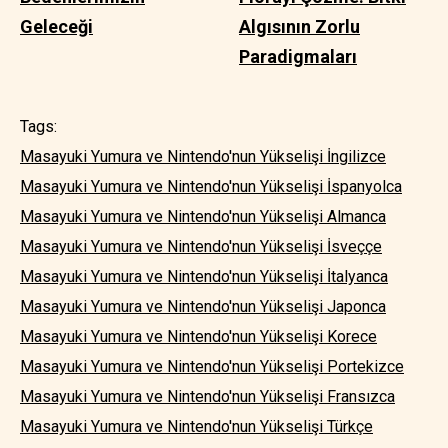
Geleceği
Algısının Zorlu
Paradigmaları
Tags:
Masayuki Yumura ve Nintendo'nun Yükselişi İngilizce
Masayuki Yumura ve Nintendo'nun Yükselişi İspanyolca
Masayuki Yumura ve Nintendo'nun Yükselişi Almanca
Masayuki Yumura ve Nintendo'nun Yükselişi İsveççe
Masayuki Yumura ve Nintendo'nun Yükselişi İtalyanca
Masayuki Yumura ve Nintendo'nun Yükselişi Japonca
Masayuki Yumura ve Nintendo'nun Yükselişi Korece
Masayuki Yumura ve Nintendo'nun Yükselişi Portekizce
Masayuki Yumura ve Nintendo'nun Yükselişi Fransızca
Masayuki Yumura ve Nintendo'nun Yükselişi Türkçe