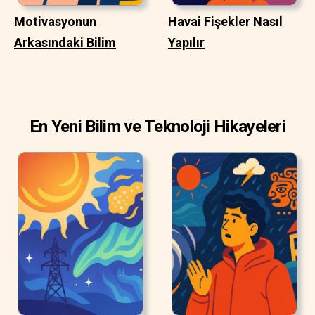
Motivasyonun
Havai Fişekler Nasıl
Arkasındaki Bilim
Yapılır
En Yeni Bilim ve Teknoloji Hikayeleri