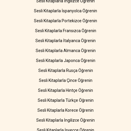
Sesli Kitaplarla İngilizce Öğrenin
Sesli Kitaplarla İspanyolca Öğrenin
Sesli Kitaplarla Portekizce Öğrenin
Sesli Kitaplarla Fransızca Öğrenin
Sesli Kitaplarla İtalyanca Öğrenin
Sesli Kitaplarla Almanca Öğrenin
Sesli Kitaplarla Japonca Öğrenin
Sesli Kitaplarla Rusça Öğrenin
Sesli Kitaplarla Çince Öğrenin
Sesli Kitaplarla Hintçe Öğrenin
Sesli Kitaplarla Türkçe Öğrenin
Sesli Kitaplarla Korece Öğrenin
Sesli Kitaplarla İngilizce Öğrenin
Sesli Kitaplarla İsveççe Öğrenin