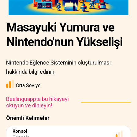
Masayuki Yumura ve
Nintendo'nun Yükselişi
Nintendo Eğlence Sisteminin oluşturulması
hakkında bilgi edinin.
Orta Seviye
Beelinguappta bu hikayeyi
okuyun ve dinleyin!
Önemli Kelimeler
Konsol