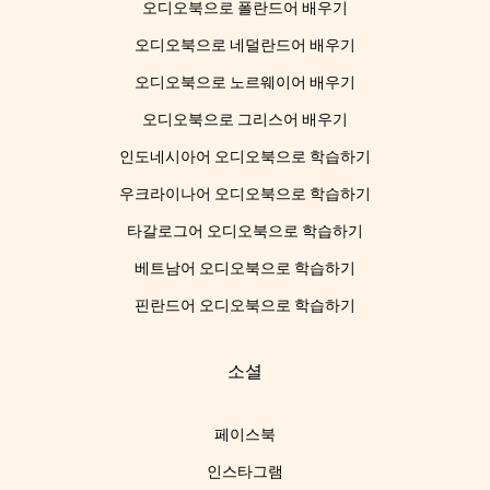
오디오북으로 폴란드어 배우기
오디오북으로 네덜란드어 배우기
오디오북으로 노르웨이어 배우기
오디오북으로 그리스어 배우기
인도네시아어 오디오북으로 학습하기
우크라이나어 오디오북으로 학습하기
타갈로그어 오디오북으로 학습하기
베트남어 오디오북으로 학습하기
핀란드어 오디오북으로 학습하기
소셜
페이스북
인스타그램