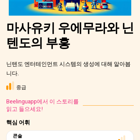
마사유키 우에무라와 닌
텐도의 부흥
닌텐도 엔터테인먼트 시스템의 생성에 대해 알아봅
니다.
중급
Beelinguapp에서 이 스토리를
읽고 들으세요!
핵심 어휘
콘솔