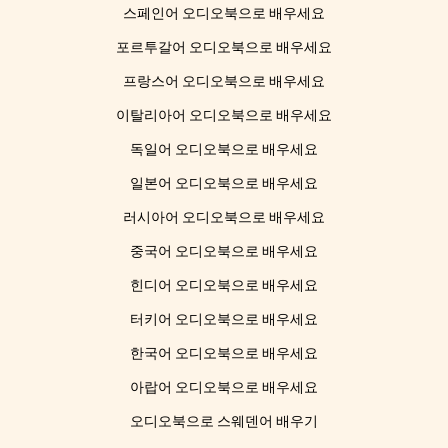
스페인어 오디오북으로 배우세요
포르투갈어 오디오북으로 배우세요
프랑스어 오디오북으로 배우세요
이탈리아어 오디오북으로 배우세요
독일어 오디오북으로 배우세요
일본어 오디오북으로 배우세요
러시아어 오디오북으로 배우세요
중국어 오디오북으로 배우세요
힌디어 오디오북으로 배우세요
터키어 오디오북으로 배우세요
한국어 오디오북으로 배우세요
아랍어 오디오북으로 배우세요
오디오북으로 스웨덴어 배우기