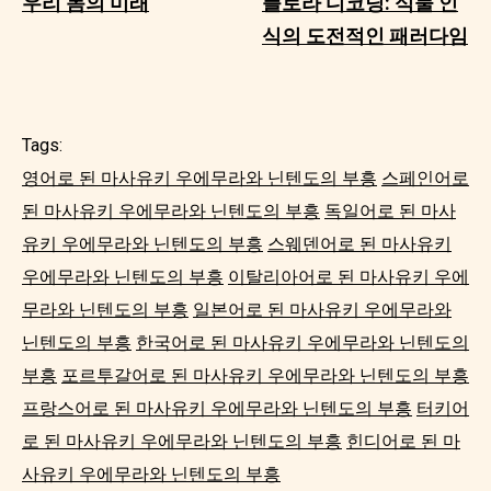
우리 몸의 미래
플로라 디코딩: 식물 인
식의 도전적인 패러다임
Tags:
영어로 된 마사유키 우에무라와 닌텐도의 부흥
스페인어로
된 마사유키 우에무라와 닌텐도의 부흥
독일어로 된 마사
유키 우에무라와 닌텐도의 부흥
스웨덴어로 된 마사유키
우에무라와 닌텐도의 부흥
이탈리아어로 된 마사유키 우에
무라와 닌텐도의 부흥
일본어로 된 마사유키 우에무라와
닌텐도의 부흥
한국어로 된 마사유키 우에무라와 닌텐도의
부흥
포르투갈어로 된 마사유키 우에무라와 닌텐도의 부흥
프랑스어로 된 마사유키 우에무라와 닌텐도의 부흥
터키어
로 된 마사유키 우에무라와 닌텐도의 부흥
힌디어로 된 마
사유키 우에무라와 닌텐도의 부흥