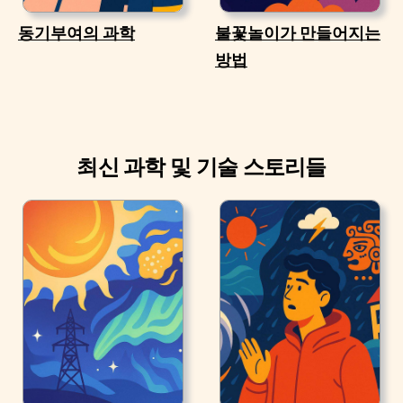
동기부여의 과학
불꽃놀이가 만들어지는
방법
최신 과학 및 기술 스토리들