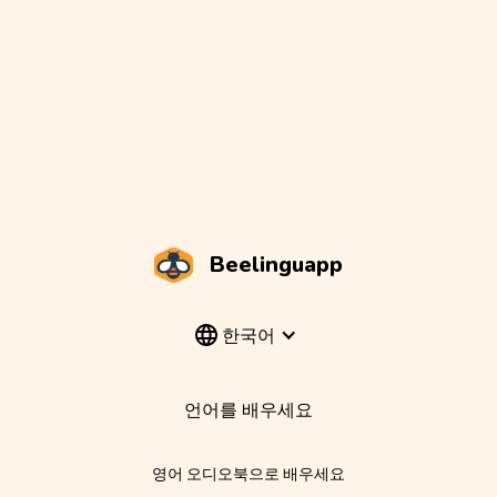
Beelinguapp
한국어
언어를 배우세요
영어 오디오북으로 배우세요