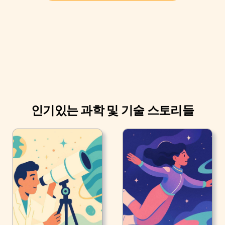
실현되지 않았을 것입니다.
인기있는 과학 및 기술 스토리들