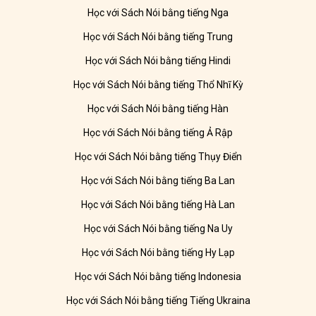
Học với Sách Nói bằng tiếng Nga
Học với Sách Nói bằng tiếng Trung
Học với Sách Nói bằng tiếng Hindi
Học với Sách Nói bằng tiếng Thổ Nhĩ Kỳ
Học với Sách Nói bằng tiếng Hàn
Học với Sách Nói bằng tiếng Ả Rập
Học với Sách Nói bằng tiếng Thụy Điển
Học với Sách Nói bằng tiếng Ba Lan
Học với Sách Nói bằng tiếng Hà Lan
Học với Sách Nói bằng tiếng Na Uy
Học với Sách Nói bằng tiếng Hy Lạp
Học với Sách Nói bằng tiếng Indonesia
Học với Sách Nói bằng tiếng Tiếng Ukraina