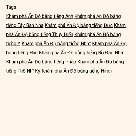
Tags:
Khám phá Ấn Độ bằng tiếng Anh
Khám phá Ấn Độ bằng
tiếng Tây Ban Nha
Khám phá Ấn Độ bằng tiếng Đức
Khám
phá Ấn Độ bằng tiếng Thụy Điển
Khám phá Ấn Độ bằng
tiếng Ý
Khám phá Ấn Độ bằng tiếng Nhật
Khám phá Ấn Độ
bằng tiếng Hàn
Khám phá Ấn Độ bằng tiếng Bồ Đào Nha
Khám phá Ấn Độ bằng tiếng Pháp
Khám phá Ấn Độ bằng
tiếng Thổ Nhĩ Kỳ
Khám phá Ấn Độ bằng tiếng Hindi