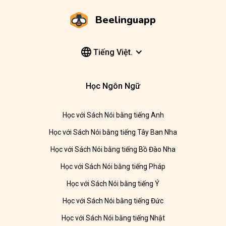
Beelinguapp
Tiếng Việt.
Học Ngôn Ngữ
Học với Sách Nói bằng tiếng Anh
Học với Sách Nói bằng tiếng Tây Ban Nha
Học với Sách Nói bằng tiếng Bồ Đào Nha
Học với Sách Nói bằng tiếng Pháp
Học với Sách Nói bằng tiếng Ý
Học với Sách Nói bằng tiếng Đức
Học với Sách Nói bằng tiếng Nhật