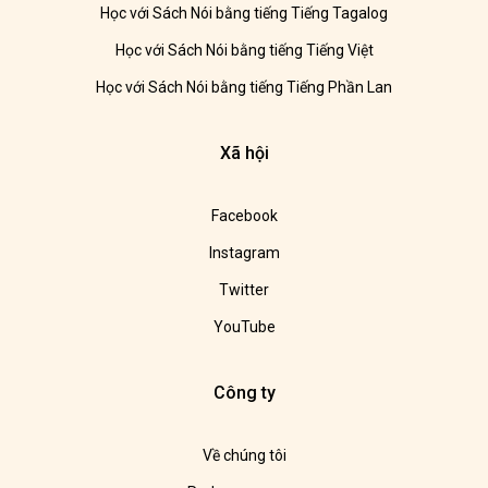
Học với Sách Nói bằng tiếng Tiếng Tagalog
Học với Sách Nói bằng tiếng Tiếng Việt
Học với Sách Nói bằng tiếng Tiếng Phần Lan
Xã hội
Facebook
Instagram
Twitter
YouTube
Công ty
Về chúng tôi