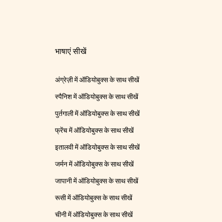
भाषाएं सीखें
अंग्रेज़ी में ऑडियोबुक्स के साथ सीखें
स्पैनिश में ऑडियोबुक्स के साथ सीखें
पुर्तगाली में ऑडियोबुक्स के साथ सीखें
फ्रेंच में ऑडियोबुक्स के साथ सीखें
इतालवी में ऑडियोबुक्स के साथ सीखें
जर्मन में ऑडियोबुक्स के साथ सीखें
जापानी में ऑडियोबुक्स के साथ सीखें
रूसी में ऑडियोबुक्स के साथ सीखें
चीनी में ऑडियोबुक्स के साथ सीखें