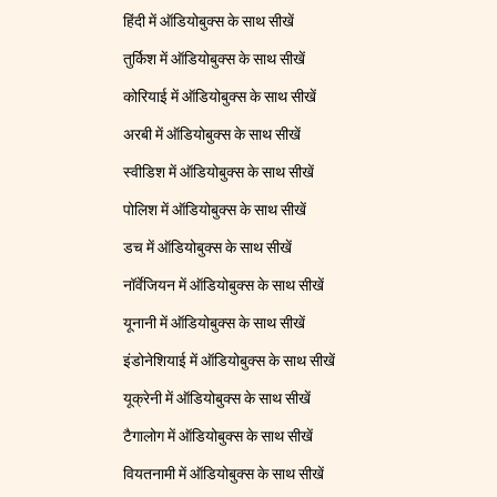
हिंदी में ऑडियोबुक्स के साथ सीखें
तुर्किश में ऑडियोबुक्स के साथ सीखें
कोरियाई में ऑडियोबुक्स के साथ सीखें
अरबी में ऑडियोबुक्स के साथ सीखें
स्वीडिश में ऑडियोबुक्स के साथ सीखें
पोलिश में ऑडियोबुक्स के साथ सीखें
डच में ऑडियोबुक्स के साथ सीखें
नॉर्वेजियन में ऑडियोबुक्स के साथ सीखें
यूनानी में ऑडियोबुक्स के साथ सीखें
इंडोनेशियाई में ऑडियोबुक्स के साथ सीखें
यूक्रेनी में ऑडियोबुक्स के साथ सीखें
टैगालोग में ऑडियोबुक्स के साथ सीखें
वियतनामी में ऑडियोबुक्स के साथ सीखें