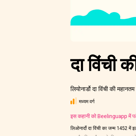
दा विंची 
लियोनार्डो दा विंची की महानतम 
मध्यम वर्ग
इस कहानी को Beelinguapp में पढ़े
लिओनार्दो दा विंची का जन्म 1452 में 