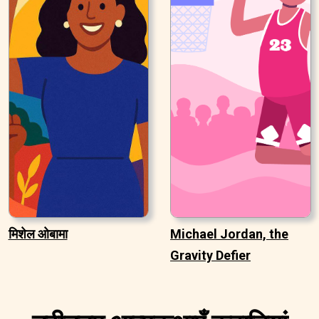
मिशेल ओबामा
Michael Jordan, the
Gravity Defier