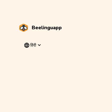
Beelinguapp
हिंदी