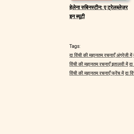
हेलेना रुबिनस्टीन: ए ट्रेलब्लेज़र
इन ब्यूटी
Tags:
दा विंची की महानतम रचनाएँ अंग्रेजी में
विंची की महानतम रचनाएँ इतालवी में
दा
विंची की महानतम रचनाएँ फ्रेंच में
दा वि