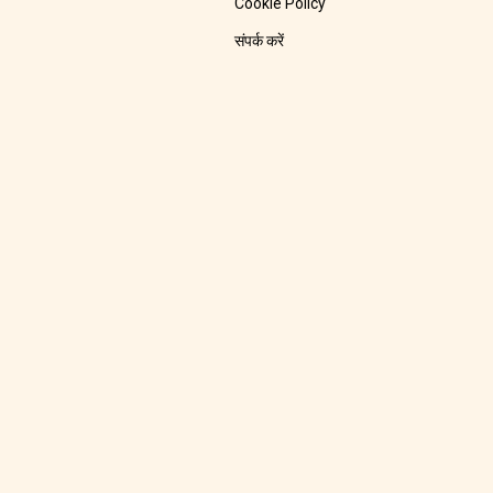
Cookie Policy
संपर्क करें