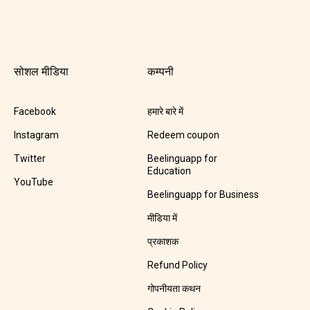
सोशल मीडिया
कम्पनी
Facebook
हमारे बारे में
Instagram
Redeem coupon
Twitter
Beelinguapp for
Education
YouTube
Beelinguapp for Business
मीडिया में
प्रकाशक
Refund Policy
गोपनीयता कथन