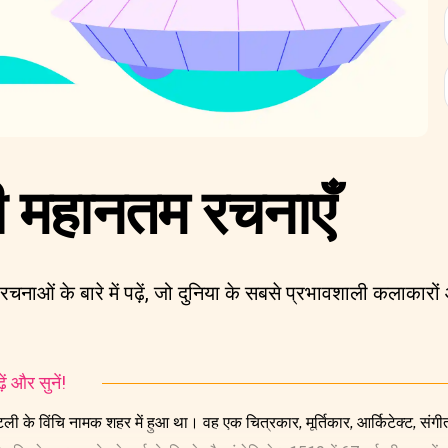
की महानतम रचनाएँ
रचनाओं के बारे में पढ़ें, जो दुनिया के सबसे प्रभावशाली कलाकारो
ं और सुनें!
इटली के विंचि नामक शहर में हुआ था। वह एक चित्रकार, मूर्तिकार, आर्किटेक्ट, सं