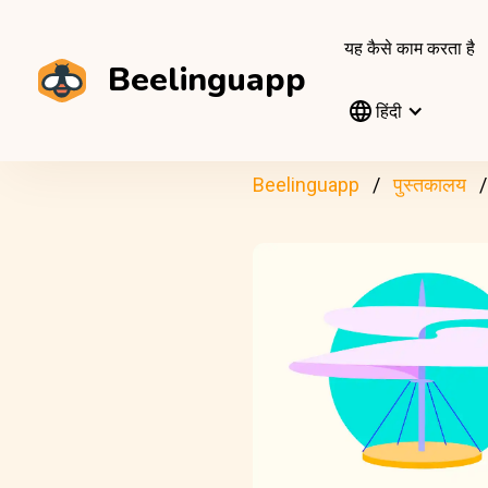
यह कैसे काम करता है
Beelinguapp
हिंदी
Beelinguapp
पुस्तकालय