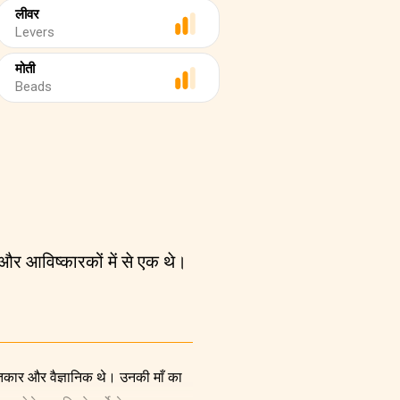
लीवर
Levers
मोती
Beads
ं और आविष्कारकों में से एक थे।
गीतकार और वैज्ञानिक थे। उनकी माँ का