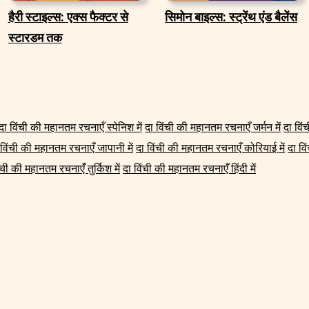
हैरी स्टाइल्स: एक्स फैक्टर से
सिमोन बाइल्स: स्ट्रेंथ एंड बैलेंस
स्टारडम तक
दा विंची की महानतम रचनाएँ स्पेनिश में
दा विंची की महानतम रचनाएँ जर्मन में
दा विं
 विंची की महानतम रचनाएँ जापानी में
दा विंची की महानतम रचनाएँ कोरियाई में
दा वि
ंची की महानतम रचनाएँ तुर्किश में
दा विंची की महानतम रचनाएँ हिंदी में