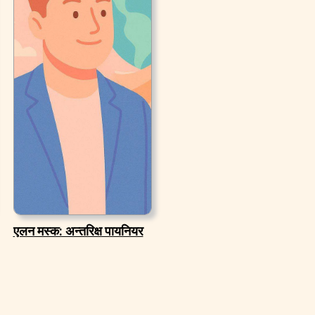
एलन मस्क: अन्तरिक्ष पायनियर