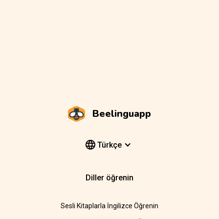
Beelinguapp
Türkçe
Diller öğrenin
Sesli Kitaplarla İngilizce Öğrenin