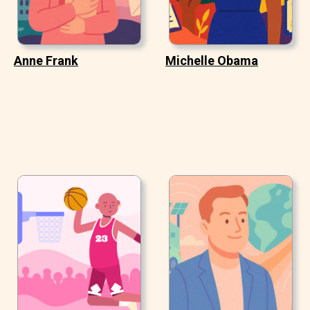
Anne Frank
Michelle Obama