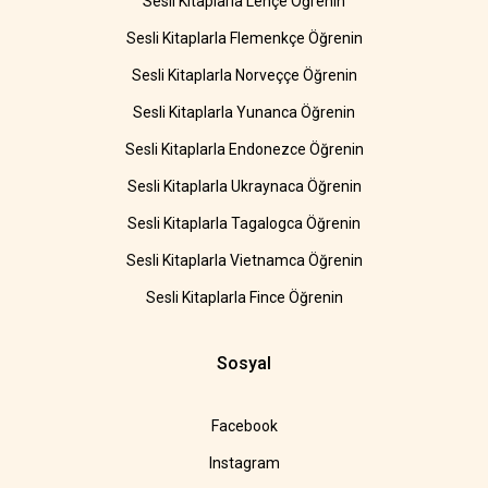
Sesli Kitaplarla Lehçe Öğrenin
Sesli Kitaplarla Flemenkçe Öğrenin
Sesli Kitaplarla Norveççe Öğrenin
Sesli Kitaplarla Yunanca Öğrenin
Sesli Kitaplarla Endonezce Öğrenin
Sesli Kitaplarla Ukraynaca Öğrenin
Sesli Kitaplarla Tagalogca Öğrenin
Sesli Kitaplarla Vietnamca Öğrenin
Sesli Kitaplarla Fince Öğrenin
Sosyal
Facebook
Instagram