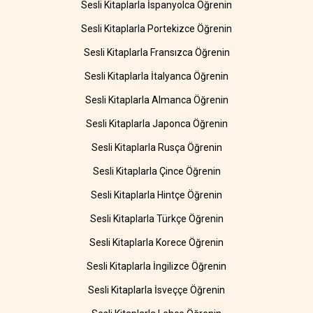
Sesli Kitaplarla İspanyolca Öğrenin
Sesli Kitaplarla Portekizce Öğrenin
Sesli Kitaplarla Fransızca Öğrenin
Sesli Kitaplarla İtalyanca Öğrenin
Sesli Kitaplarla Almanca Öğrenin
Sesli Kitaplarla Japonca Öğrenin
Sesli Kitaplarla Rusça Öğrenin
Sesli Kitaplarla Çince Öğrenin
Sesli Kitaplarla Hintçe Öğrenin
Sesli Kitaplarla Türkçe Öğrenin
Sesli Kitaplarla Korece Öğrenin
Sesli Kitaplarla İngilizce Öğrenin
Sesli Kitaplarla İsveççe Öğrenin