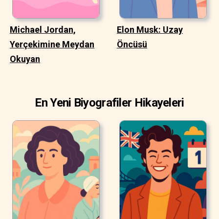
Michael Jordan,
Elon Musk: Uzay
Yerçekimine Meydan
Öncüsü
Okuyan
En Yeni Biyografiler Hikayeleri