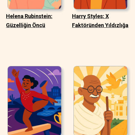
Helena Rubinstein:
Harry Styles: X
Güzelliğin Öncü
Faktöründen Yıldızlığa