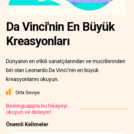
Da Vinci'nin En Büyük
Kreasyonları
Dünyanın en etkili sanatçılarından ve mucitlerinden
biri olan Leonardo Da Vinci'nin en büyük
kreasyonlarını okuyun.
Orta Seviye
Beelinguappta bu hikayeyi
okuyun ve dinleyin!
Önemli Kelimeler