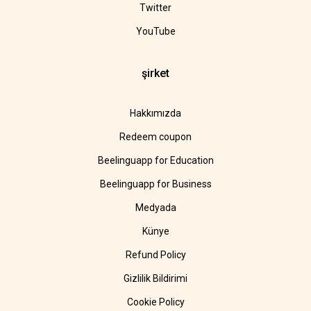
Twitter
YouTube
şirket
Hakkımızda
Redeem coupon
Beelinguapp for Education
Beelinguapp for Business
Medyada
Künye
Refund Policy
Gizlilik Bildirimi
Cookie Policy