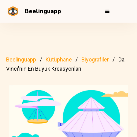
Beelinguapp
Beelinguapp
Kütüphane
Biyografiler
Da
Vinci'nin En Büyük Kreasyonları