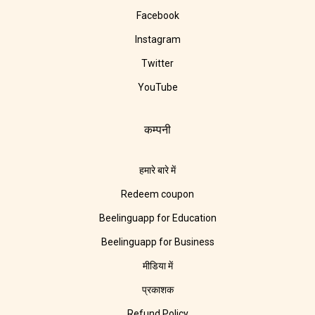
Facebook
Instagram
Twitter
YouTube
कम्पनी
हमारे बारे में
Redeem coupon
Beelinguapp for Education
Beelinguapp for Business
मीडिया में
प्रकाशक
Refund Policy