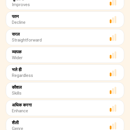
Improves
पतन
Decline
सरल
Straightforward
व्यापक
Wider
भले ही
Regardless
कौशल
Skills
अधिक करना
Enhance
शैली
Genre