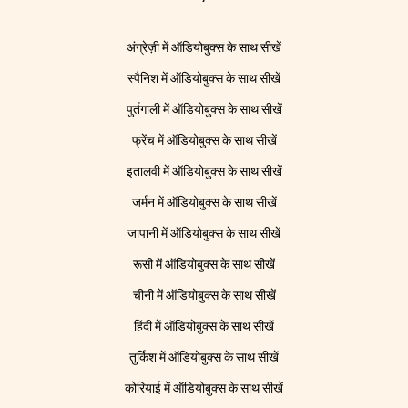
अंग्रेज़ी में ऑडियोबुक्स के साथ सीखें
स्पैनिश में ऑडियोबुक्स के साथ सीखें
पुर्तगाली में ऑडियोबुक्स के साथ सीखें
फ्रेंच में ऑडियोबुक्स के साथ सीखें
इतालवी में ऑडियोबुक्स के साथ सीखें
जर्मन में ऑडियोबुक्स के साथ सीखें
जापानी में ऑडियोबुक्स के साथ सीखें
रूसी में ऑडियोबुक्स के साथ सीखें
चीनी में ऑडियोबुक्स के साथ सीखें
हिंदी में ऑडियोबुक्स के साथ सीखें
तुर्किश में ऑडियोबुक्स के साथ सीखें
कोरियाई में ऑडियोबुक्स के साथ सीखें