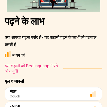
पढ़ने के लाभ
क्या आपको पढ़ना पसंद है? यह कहानी पढ़ने के लाभों की पड़ताल
करती है।
मध्यम वर्ग
इस कहानी को Beelinguapp में पढ़ें
और सुनें!
मूल शब्दावली
सोफ़ा
Couch
सुधारना