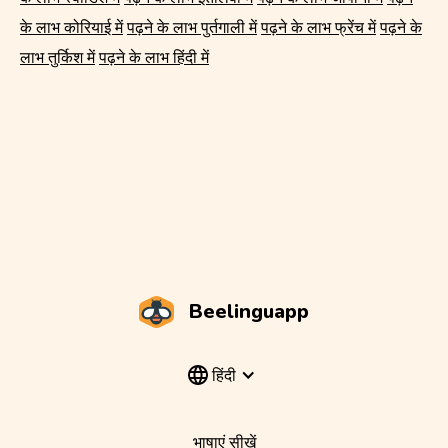
के लाभ कोरियाई में
पढ़ने के लाभ पुर्तगाली में
पढ़ने के लाभ फ्रेंच में
पढ़ने के
लाभ तुर्किश में
पढ़ने के लाभ हिंदी में
Beelinguapp
हिंदी
भाषाएं सीखें