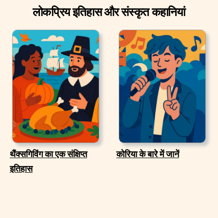
लोकप्रिय इतिहास और संस्कृत कहानियां
थैंक्सगिविंग का एक संक्षिप्त
कोरिया के बारे में जानें
इतिहास