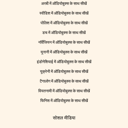
अरबी में ऑडियोबुक्स के साथ सीखें
स्वीडिश में ऑडियोबुक्स के साथ सीखें
पोलिश में ऑडियोबुक्स के साथ सीखें
डच में ऑडियोबुक्स के साथ सीखें
नॉर्वेजियन में ऑडियोबुक्स के साथ सीखें
यूनानी में ऑडियोबुक्स के साथ सीखें
इंडोनेशियाई में ऑडियोबुक्स के साथ सीखें
यूक्रेनी में ऑडियोबुक्स के साथ सीखें
टैगालोग में ऑडियोबुक्स के साथ सीखें
वियतनामी में ऑडियोबुक्स के साथ सीखें
फिनिश में ऑडियोबुक्स के साथ सीखें
सोशल मीडिया