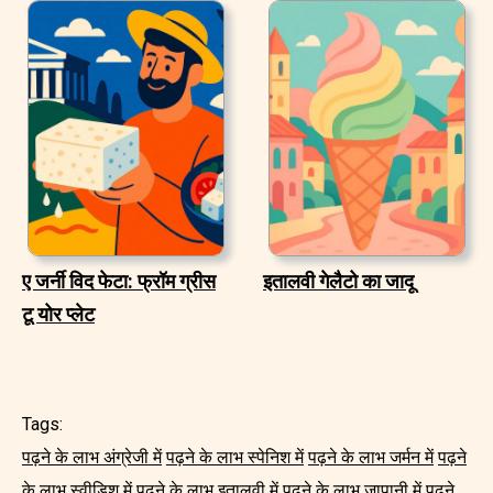
ए जर्नी विद फेटा: फ्रॉम ग्रीस
इतालवी गेलैटो का जादू
टू योर प्लेट
Tags:
पढ़ने के लाभ अंग्रेजी में
पढ़ने के लाभ स्पेनिश में
पढ़ने के लाभ जर्मन में
पढ़ने
के लाभ स्वीडिश में
पढ़ने के लाभ इतालवी में
पढ़ने के लाभ जापानी में
पढ़ने