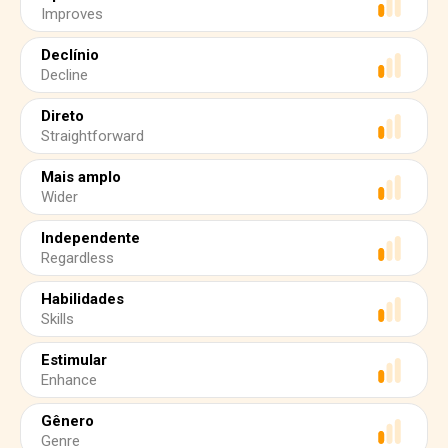
Improves
Declínio
Decline
Direto
Straightforward
Mais amplo
Wider
Independente
Regardless
Habilidades
Skills
Estimular
Enhance
Gênero
Genre