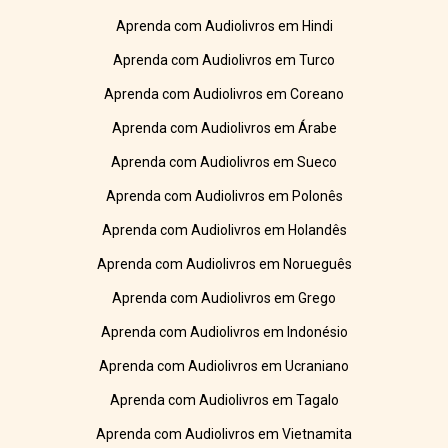
Aprenda com Audiolivros em Hindi
Aprenda com Audiolivros em Turco
Aprenda com Audiolivros em Coreano
Aprenda com Audiolivros em Árabe
Aprenda com Audiolivros em Sueco
Aprenda com Audiolivros em Polonês
Aprenda com Audiolivros em Holandês
Aprenda com Audiolivros em Norueguês
Aprenda com Audiolivros em Grego
Aprenda com Audiolivros em Indonésio
Aprenda com Audiolivros em Ucraniano
Aprenda com Audiolivros em Tagalo
Aprenda com Audiolivros em Vietnamita