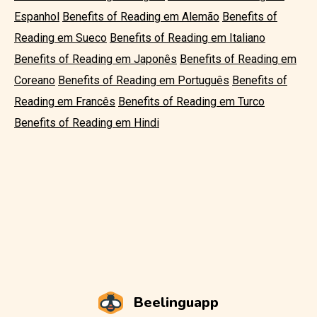
Espanhol
Benefits of Reading em Alemão
Benefits of
Reading em Sueco
Benefits of Reading em Italiano
Benefits of Reading em Japonês
Benefits of Reading em
Coreano
Benefits of Reading em Português
Benefits of
Reading em Francês
Benefits of Reading em Turco
Benefits of Reading em Hindi
Beelinguapp