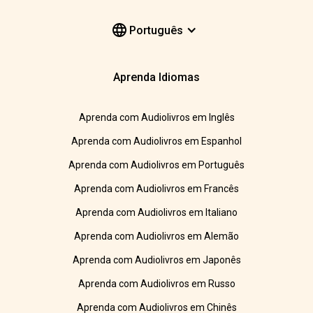
Português
Aprenda Idiomas
Aprenda com Audiolivros em Inglês
Aprenda com Audiolivros em Espanhol
Aprenda com Audiolivros em Português
Aprenda com Audiolivros em Francês
Aprenda com Audiolivros em Italiano
Aprenda com Audiolivros em Alemão
Aprenda com Audiolivros em Japonês
Aprenda com Audiolivros em Russo
Aprenda com Audiolivros em Chinês