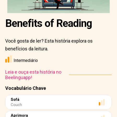
Benefits of Reading
Você gosta de ler? Esta história explora os
benefícios da leitura.
Intermediário
Leia e ouça esta história no
Beelinguapp!
Vocabulário Chave
Sofá
Couch
Aprimora