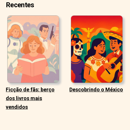
Recentes
Ficção de fãs: berço
Descobrindo o México
dos livros mais
vendidos