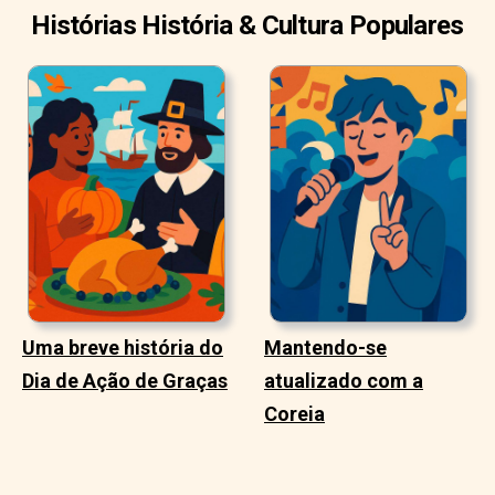
Histórias História & Cultura Populares
Uma breve história do
Mantendo-se
Dia de Ação de Graças
atualizado com a
Coreia