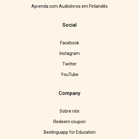
Aprenda com Audiolivros em Finlandês
Social
Facebook
Instagram
Twitter
YouTube
Company
Sobre nós
Redeem coupon
Beelinguapp for Education