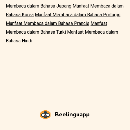
Membaca dalam Bahasa Jepang
Manfaat Membaca dalam
Bahasa Korea
Manfaat Membaca dalam Bahasa Portugis
Manfaat Membaca dalam Bahasa Prancis
Manfaat
Membaca dalam Bahasa Turki
Manfaat Membaca dalam
Bahasa Hindi
Beelinguapp