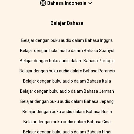
Bahasa Indonesia
Belajar Bahasa
Belajar dengan buku audio dalam Bahasa Inggris
Belajar dengan buku audio dalam Bahasa Spanyol
Belajar dengan buku audio dalam Bahasa Portugis
Belajar dengan buku audio dalam Bahasa Perancis
Belajar dengan buku audio dalam Bahasa Italia
Belajar dengan buku audio dalam Bahasa Jerman
Belajar dengan buku audio dalam Bahasa Jepang
Belajar dengan buku audio dalam Bahasa Rusia
Belajar dengan buku audio dalam Bahasa Cina
Belajar dengan buku audio dalam Bahasa Hindi