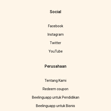
Social
Facebook
Instagram
Twitter
YouTube
Perusahaan
Tentang Kami
Redeem coupon
Beelinguapp untuk Pendidikan
Beelinguapp untuk Bisnis