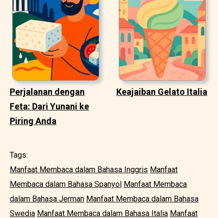
Perjalanan dengan
Keajaiban Gelato Italia
Feta: Dari Yunani ke
Piring Anda
Tags:
Manfaat Membaca dalam Bahasa Inggris
Manfaat
Membaca dalam Bahasa Spanyol
Manfaat Membaca
dalam Bahasa Jerman
Manfaat Membaca dalam Bahasa
Swedia
Manfaat Membaca dalam Bahasa Italia
Manfaat