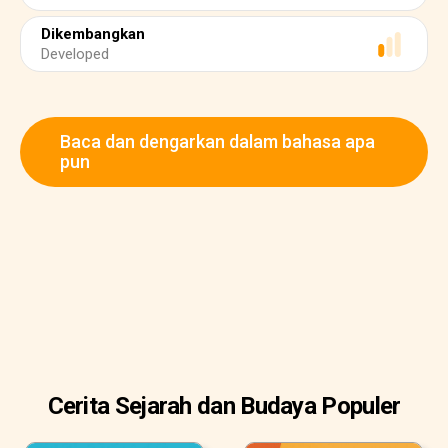
Dikembangkan
Developed
Baca dan dengarkan dalam bahasa apa
pun
Cerita Sejarah dan Budaya Populer