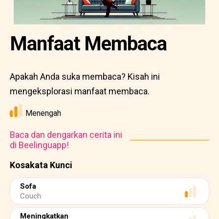
Manfaat Membaca
Apakah Anda suka membaca? Kisah ini
mengeksplorasi manfaat membaca.
Menengah
Baca dan dengarkan cerita ini
di Beelinguapp!
Kosakata Kunci
Sofa
Couch
Meningkatkan