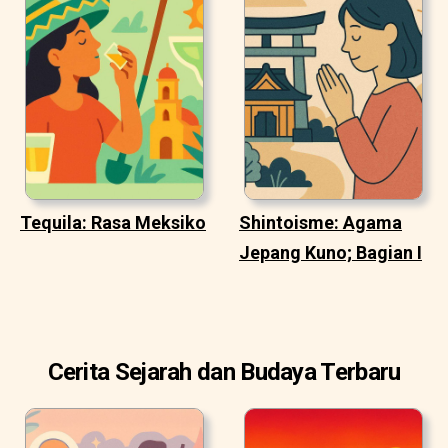
Tequila: Rasa Meksiko
Shintoisme: Agama
Jepang Kuno; Bagian I
Cerita Sejarah dan Budaya Terbaru