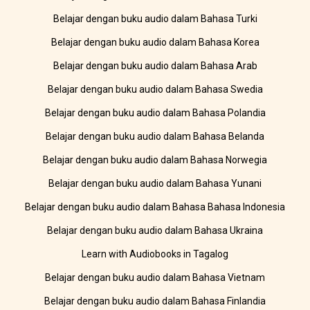
Belajar dengan buku audio dalam Bahasa Turki
Belajar dengan buku audio dalam Bahasa Korea
Belajar dengan buku audio dalam Bahasa Arab
Belajar dengan buku audio dalam Bahasa Swedia
Belajar dengan buku audio dalam Bahasa Polandia
Belajar dengan buku audio dalam Bahasa Belanda
Belajar dengan buku audio dalam Bahasa Norwegia
Belajar dengan buku audio dalam Bahasa Yunani
Belajar dengan buku audio dalam Bahasa Bahasa Indonesia
Belajar dengan buku audio dalam Bahasa Ukraina
Learn with Audiobooks in Tagalog
Belajar dengan buku audio dalam Bahasa Vietnam
Belajar dengan buku audio dalam Bahasa Finlandia