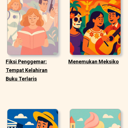
Fiksi Penggemar:
Menemukan Meksiko
Tempat Kelahiran
Buku Terlaris