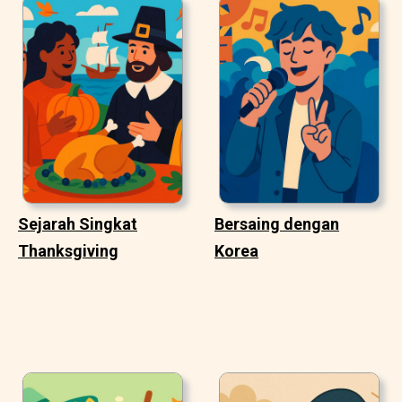
Sejarah Singkat
Bersaing dengan
Thanksgiving
Korea