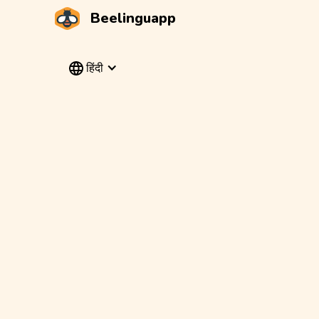
Beelinguapp
हिंदी