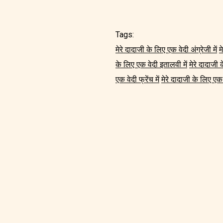
Tags:
मेरे दादाजी के लिए एक वेदी अंग्रेजी में
म
के लिए एक वेदी इतालवी में
मेरे दादाजी 
एक वेदी फ्रेंच में
मेरे दादाजी के लिए एक व