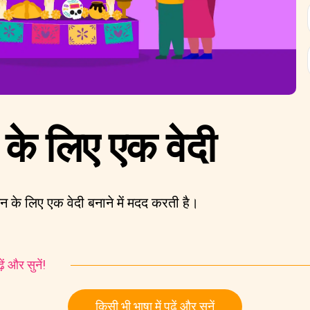
ी के लिए एक वेदी
न के लिए एक वेदी बनाने में मदद करती है।
ं और सुनें!
किसी भी भाषा में पढ़ें और सुनें