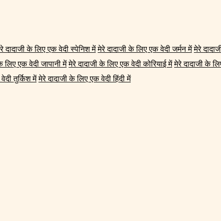
ेरे दादाजी के लिए एक वेदी स्पेनिश में
मेरे दादाजी के लिए एक वेदी जर्मन में
मेरे दादाज
के लिए एक वेदी जापानी में
मेरे दादाजी के लिए एक वेदी कोरियाई में
मेरे दादाजी के लिए
ेदी तुर्किश में
मेरे दादाजी के लिए एक वेदी हिंदी में