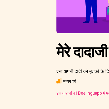
मेरे दादाज
एना अपनी दादी को मृतकों के दि
मध्यम वर्ग
इस कहानी को Beelinguapp में पढ़े