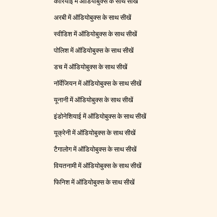
कोरियाई में ऑडियोबुक्स के साथ सीखें
अरबी में ऑडियोबुक्स के साथ सीखें
स्वीडिश में ऑडियोबुक्स के साथ सीखें
पोलिश में ऑडियोबुक्स के साथ सीखें
डच में ऑडियोबुक्स के साथ सीखें
नॉर्वेजियन में ऑडियोबुक्स के साथ सीखें
यूनानी में ऑडियोबुक्स के साथ सीखें
इंडोनेशियाई में ऑडियोबुक्स के साथ सीखें
यूक्रेनी में ऑडियोबुक्स के साथ सीखें
टैगालोग में ऑडियोबुक्स के साथ सीखें
वियतनामी में ऑडियोबुक्स के साथ सीखें
फिनिश में ऑडियोबुक्स के साथ सीखें