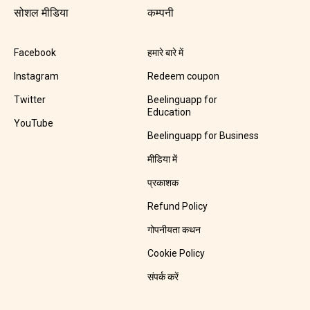
सोशल मीडिया
कम्पनी
Facebook
हमारे बारे में
Instagram
Redeem coupon
Twitter
Beelinguapp for
Education
YouTube
Beelinguapp for Business
मीडिया में
प्रकाशक
Refund Policy
गोपनीयता कथन
Cookie Policy
संपर्क करें