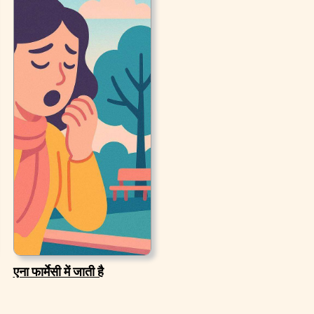
एना फार्मेसी में जाती है