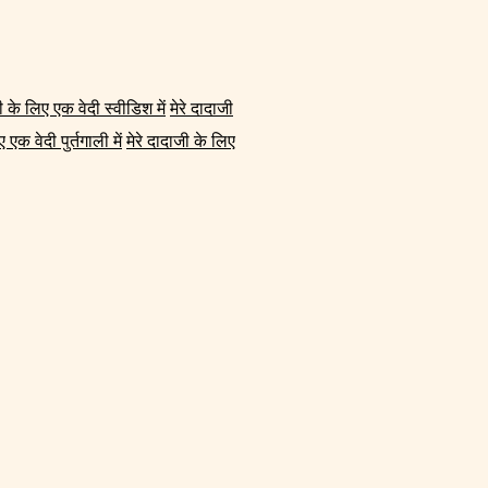
ी के लिए एक वेदी स्वीडिश में
मेरे दादाजी
 एक वेदी पुर्तगाली में
मेरे दादाजी के लिए