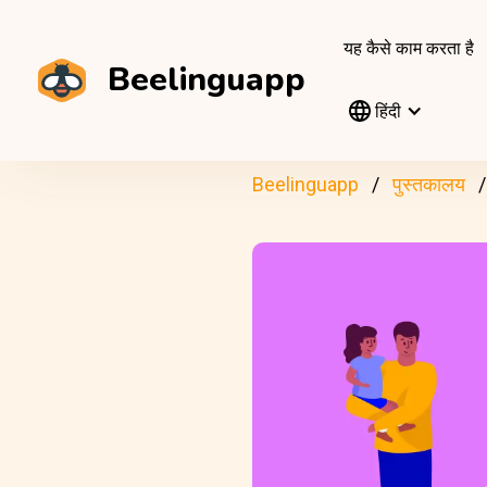
यह कैसे काम करता है
Beelinguapp
हिंदी
Beelinguapp
पुस्तकालय