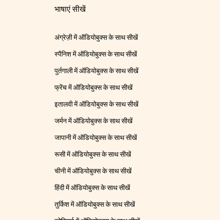
भाषाएं सीखें
अंग्रेज़ी में ऑडियोबुक्स के साथ सीखें
स्पैनिश में ऑडियोबुक्स के साथ सीखें
पुर्तगाली में ऑडियोबुक्स के साथ सीखें
फ्रेंच में ऑडियोबुक्स के साथ सीखें
इतालवी में ऑडियोबुक्स के साथ सीखें
जर्मन में ऑडियोबुक्स के साथ सीखें
जापानी में ऑडियोबुक्स के साथ सीखें
रूसी में ऑडियोबुक्स के साथ सीखें
चीनी में ऑडियोबुक्स के साथ सीखें
हिंदी में ऑडियोबुक्स के साथ सीखें
तुर्किश में ऑडियोबुक्स के साथ सीखें