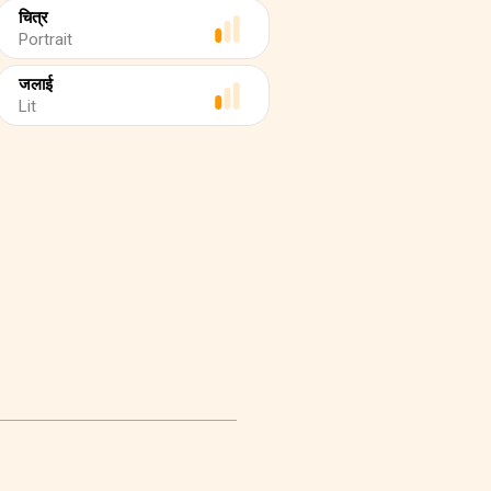
चित्र
Portrait
जलाई
Lit