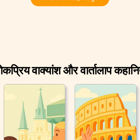
ोकप्रिय वाक्यांश और वार्तालाप कहानिय