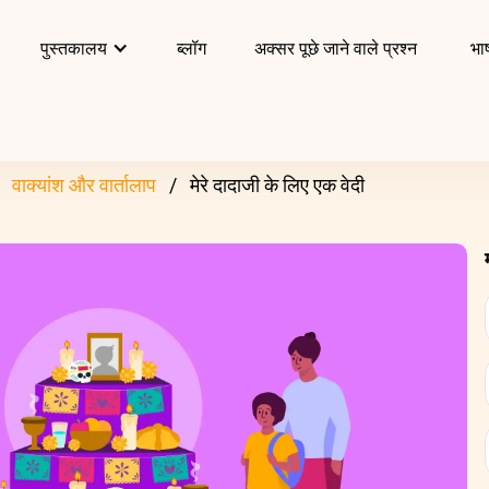
पुस्तकालय
ब्लॉग
अक्सर पूछे जाने वाले प्रश्न
भाष
वाक्यांश और वार्तालाप
मेरे दादाजी के लिए एक वेदी