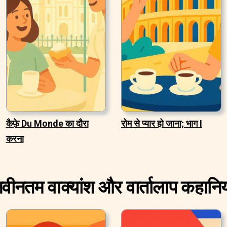
कैफ़े Du Monde का दौरा
रोम से प्यार हो जाना; भाग I
करना
वीनतम वाक्यांश और वार्तालाप कहानिय