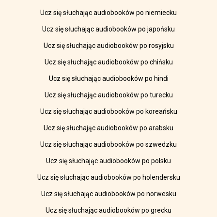
Ucz się słuchając audiobooków po niemiecku
Ucz się słuchając audiobooków po japońsku
Ucz się słuchając audiobooków po rosyjsku
Ucz się słuchając audiobooków po chińsku
Ucz się słuchając audiobooków po hindi
Ucz się słuchając audiobooków po turecku
Ucz się słuchając audiobooków po koreańsku
Ucz się słuchając audiobooków po arabsku
Ucz się słuchając audiobooków po szwedzku
Ucz się słuchając audiobooków po polsku
Ucz się słuchając audiobooków po holendersku
Ucz się słuchając audiobooków po norwesku
Ucz się słuchając audiobooków po grecku