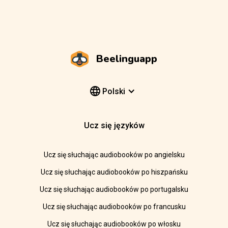
Beelinguapp
Polski
Ucz się języków
Ucz się słuchając audiobooków po angielsku
Ucz się słuchając audiobooków po hiszpańsku
Ucz się słuchając audiobooków po portugalsku
Ucz się słuchając audiobooków po francusku
Ucz się słuchając audiobooków po włosku