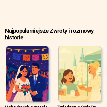
Najpopularniejsze Zwroty i rozmowy
historie