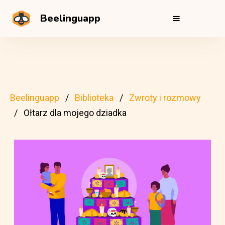
Beelinguapp
Beelinguapp
Biblioteka
Zwroty i rozmowy
Ołtarz dla mojego dziadka