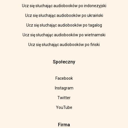
Ucz się słuchając audiobooków po indonezyjski
Ucz się słuchając audiobooków po ukraiński
Ucz się słuchając audiobooków po tagalog
Ucz się słuchając audiobooków po wietnamski
Ucz się słuchając audiobooków po fiński
Społeczny
Facebook
Instagram
Twitter
YouTube
Firma