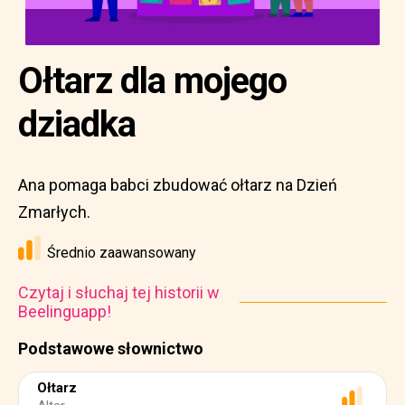
Ołtarz dla mojego
dziadka
Ana pomaga babci zbudować ołtarz na Dzień
Zmarłych.
Średnio zaawansowany
Czytaj i słuchaj tej historii w
Beelinguapp!
Podstawowe słownictwo
Ołtarz