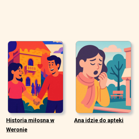
Historia miłosna w
Ana idzie do apteki
Weronie