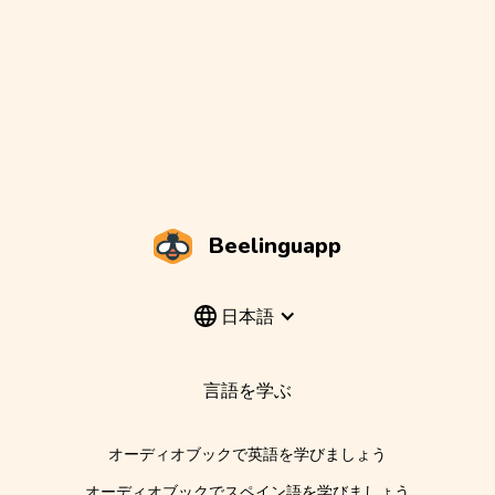
Beelinguapp
日本語
言語を学ぶ
オーディオブックで英語を学びましょう
オーディオブックでスペイン語を学びましょう