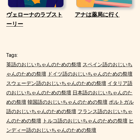
ヴェローナのラブスト
アナは薬局に行く
ーリー
Tags:
英語のおじいちゃんのための祭壇
スペイン語のおじいち
ゃんのための祭壇
ドイツ語のおじいちゃんのための祭壇
スウェーデン語のおじいちゃんのための祭壇
イタリア語
のおじいちゃんのための祭壇
日本語のおじいちゃんのた
めの祭壇
韓国語のおじいちゃんのための祭壇
ポルトガル
語のおじいちゃんのための祭壇
フランス語のおじいちゃ
んのための祭壇
トルコ語のおじいちゃんのための祭壇
ヒ
ンディー語のおじいちゃんのための祭壇