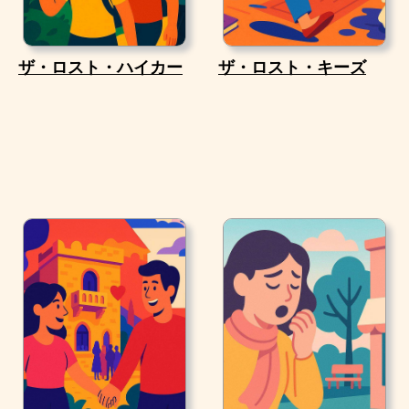
ザ・ロスト・ハイカー
ザ・ロスト・キーズ