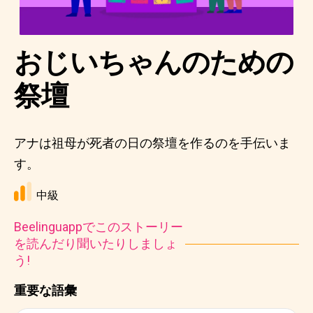
おじいちゃんのための
祭壇
アナは祖母が死者の日の祭壇を作るのを手伝いま
す。
中級
Beelinguappでこのストーリー
を読んだり聞いたりしましょ
う!
重要な語彙