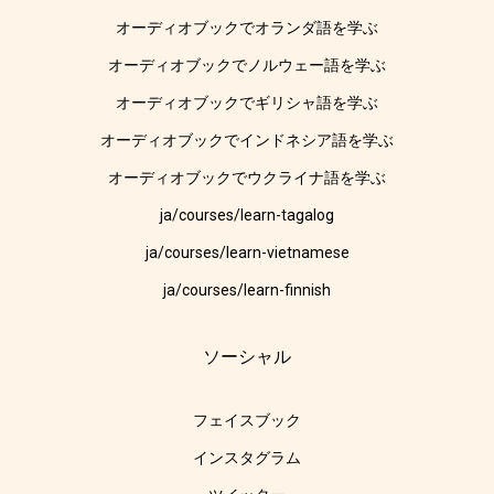
オーディオブックでオランダ語を学ぶ
オーディオブックでノルウェー語を学ぶ
オーディオブックでギリシャ語を学ぶ
オーディオブックでインドネシア語を学ぶ
オーディオブックでウクライナ語を学ぶ
ja/courses/learn-tagalog
ja/courses/learn-vietnamese
ja/courses/learn-finnish
ソーシャル
フェイスブック
インスタグラム