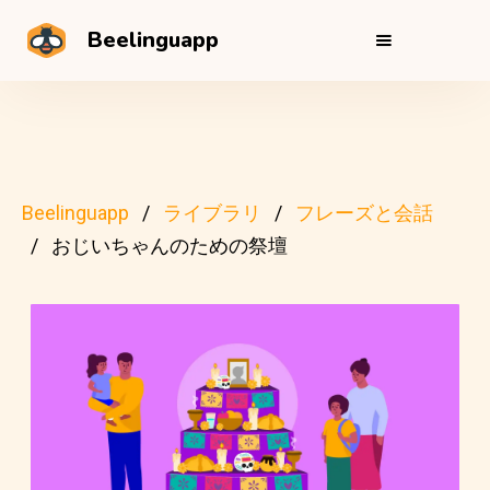
Beelinguapp
Beelinguapp
ライブラリ
フレーズと会話
おじいちゃんのための祭壇