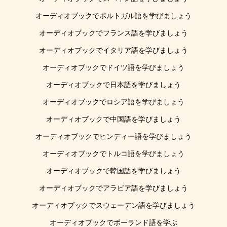
オーディオブックでポルトガル語を学びましょう
オーディオブックでフランス語を学びましょう
オーディオブックでイタリア語を学びましょう
オーディオブックでドイツ語を学びましょう
オーディオブックで日本語を学びましょう
オーディオブックでロシア語を学びましょう
オーディオブックで中国語を学びましょう
オーディオブックでヒンディー語を学びましょう
オーディオブックでトルコ語を学びましょう
オーディオブックで韓国語を学びましょう
オーディオブックでアラビア語を学びましょう
オーディオブックでスウェーデン語を学びましょう
オーディオブックでポーランド語を学ぶ