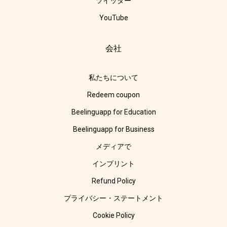
ツイッター
YouTube
会社
私たちについて
Redeem coupon
Beelinguapp for Education
Beelinguapp for Business
メディアで
インプリント
Refund Policy
プライバシー・ステートメント
Cookie Policy