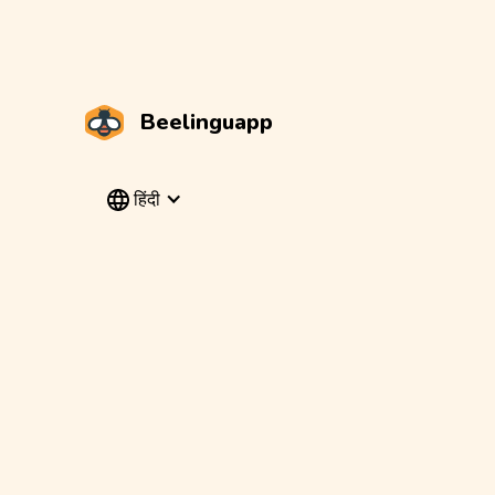
Beelinguapp
हिंदी