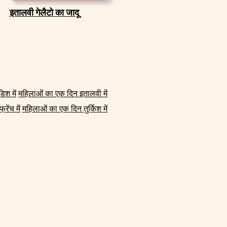
इतालवी गेलैटो का जादू
िश में
महिलाओं का एक दिन इतालवी में
ेंच में
महिलाओं का एक दिन तुर्किश में