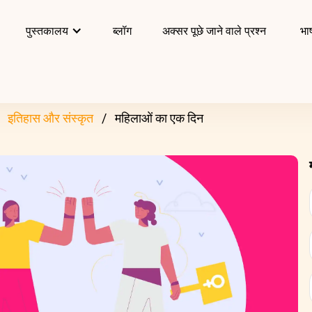
पुस्तकालय
ब्लॉग
अक्सर पूछे जाने वाले प्रश्न
भाष
इतिहास और संस्कृत
महिलाओं का एक दिन