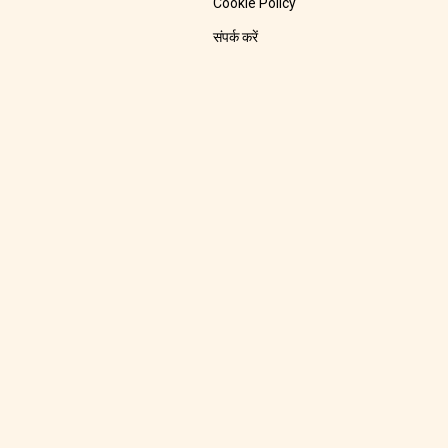
Cookie Policy
संपर्क करें