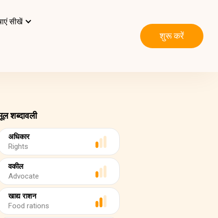
ाएं सीखें
शुरू करें
मूल शब्दावली
अधिकार
Rights
वकील
Advocate
खाद्य राशन
Food rations