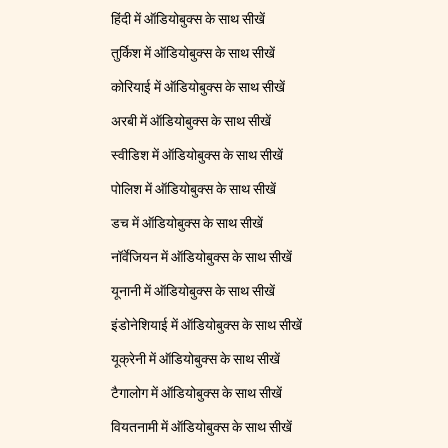
हिंदी में ऑडियोबुक्स के साथ सीखें
तुर्किश में ऑडियोबुक्स के साथ सीखें
कोरियाई में ऑडियोबुक्स के साथ सीखें
अरबी में ऑडियोबुक्स के साथ सीखें
स्वीडिश में ऑडियोबुक्स के साथ सीखें
पोलिश में ऑडियोबुक्स के साथ सीखें
डच में ऑडियोबुक्स के साथ सीखें
नॉर्वेजियन में ऑडियोबुक्स के साथ सीखें
यूनानी में ऑडियोबुक्स के साथ सीखें
इंडोनेशियाई में ऑडियोबुक्स के साथ सीखें
यूक्रेनी में ऑडियोबुक्स के साथ सीखें
टैगालोग में ऑडियोबुक्स के साथ सीखें
वियतनामी में ऑडियोबुक्स के साथ सीखें