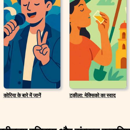
कोरिया के बारे में जानें
टकीला: मेक्सिको का स्वाद