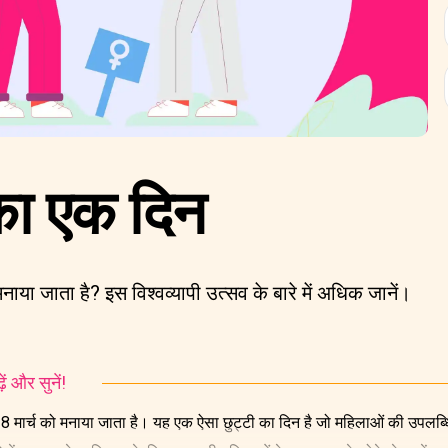
का एक दिन
मनाया जाता है? इस विश्‍वव्‍यापी उत्सव के बारे में अधिक जानें।
ं और सुनें!
साल 8 मार्च को मनाया जाता है। यह एक ऐसा छुट्टी का दिन है जो महिलाओं की उपलब