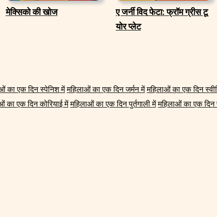
मेक्सिको की खोज
ए जर्नी विद फेटा: फ्रॉम ग्रीस टू
योर प्लेट
ं का एक दिन स्पेनिश में
महिलाओं का एक दिन जर्मन में
महिलाओं का एक दिन स्वीड
ं का एक दिन कोरियाई में
महिलाओं का एक दिन पुर्तगाली में
महिलाओं का एक दिन फ्र