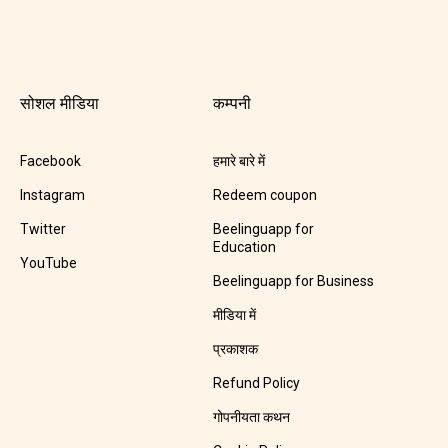
सोशल मीडिया
कम्पनी
Facebook
हमारे बारे में
Instagram
Redeem coupon
Twitter
Beelinguapp for
Education
YouTube
Beelinguapp for Business
मीडिया में
प्रकाशक
Refund Policy
गोपनीयता कथन