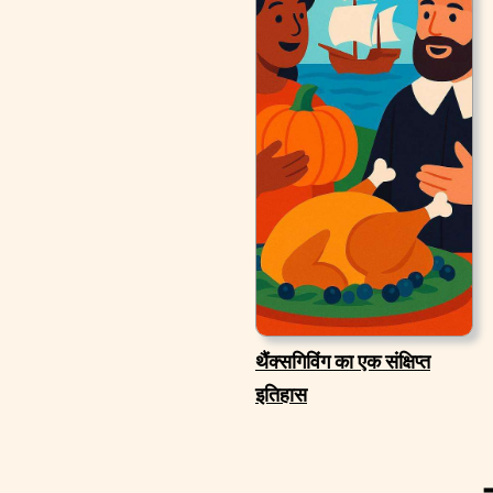
थैंक्सगिविंग का एक संक्षिप्त
इतिहास