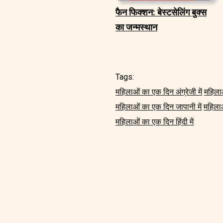
फैन फिक्शन: बेस्टसेलिंग बुक्स
का जन्मस्थान
Tags:
महिलाओं का एक दिन अंग्रेजी में
महिलाओ
महिलाओं का एक दिन जापानी में
महिलाओ
महिलाओं का एक दिन हिंदी में