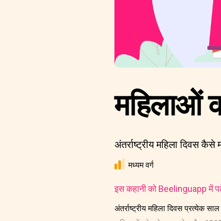
महिलाओं 
अंतर्राष्ट्रीय महिला दिवस कैसे 
मध्यम वर्ग
इस कहानी को Beelinguapp में पढ़े
अंतर्राष्ट्रीय महिला दिवस प्रत्येक 