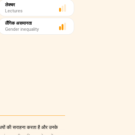
लेक्चर
Lectures
लैंगिक असमानता
Gender inequality
्धियों की सराहना करता है और उनके