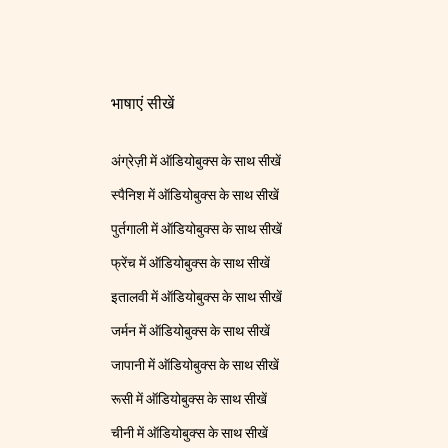
भाषाएं सीखें
अंग्रेज़ी में ऑडियोबुक्स के साथ सीखें
स्पैनिश में ऑडियोबुक्स के साथ सीखें
पुर्तगाली में ऑडियोबुक्स के साथ सीखें
फ्रेंच में ऑडियोबुक्स के साथ सीखें
इतालवी में ऑडियोबुक्स के साथ सीखें
जर्मन में ऑडियोबुक्स के साथ सीखें
जापानी में ऑडियोबुक्स के साथ सीखें
रूसी में ऑडियोबुक्स के साथ सीखें
चीनी में ऑडियोबुक्स के साथ सीखें