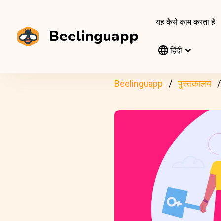
यह कैसे काम करता है
Beelinguapp
हिंदी
Beelinguapp
पुस्तकालय