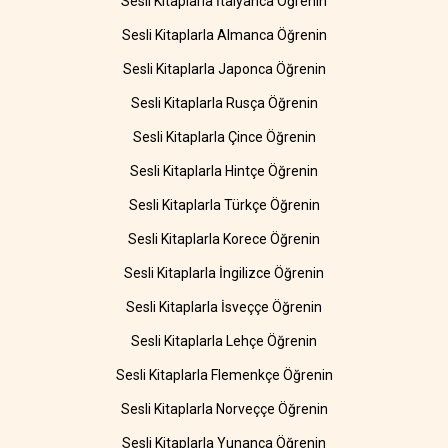
Sesli Kitaplarla İtalyanca Öğrenin
Sesli Kitaplarla Almanca Öğrenin
Sesli Kitaplarla Japonca Öğrenin
Sesli Kitaplarla Rusça Öğrenin
Sesli Kitaplarla Çince Öğrenin
Sesli Kitaplarla Hintçe Öğrenin
Sesli Kitaplarla Türkçe Öğrenin
Sesli Kitaplarla Korece Öğrenin
Sesli Kitaplarla İngilizce Öğrenin
Sesli Kitaplarla İsveççe Öğrenin
Sesli Kitaplarla Lehçe Öğrenin
Sesli Kitaplarla Flemenkçe Öğrenin
Sesli Kitaplarla Norveççe Öğrenin
Sesli Kitaplarla Yunanca Öğrenin