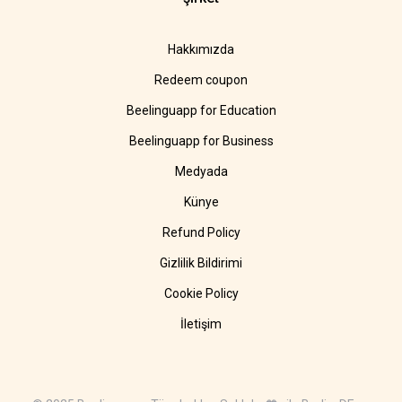
Hakkımızda
Redeem coupon
Beelinguapp for Education
Beelinguapp for Business
Medyada
Künye
Refund Policy
Gizlilik Bildirimi
Cookie Policy
İletişim