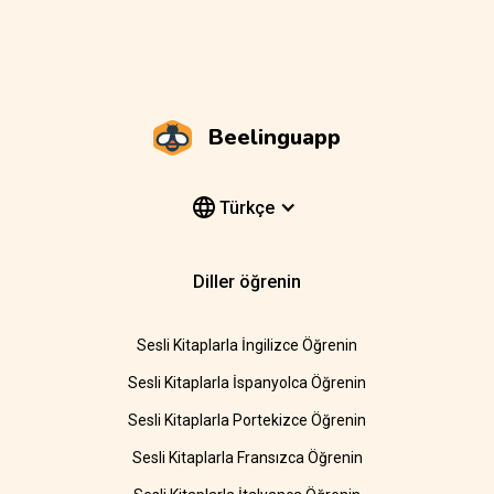
Beelinguapp
Türkçe
Diller öğrenin
Sesli Kitaplarla İngilizce Öğrenin
Sesli Kitaplarla İspanyolca Öğrenin
Sesli Kitaplarla Portekizce Öğrenin
Sesli Kitaplarla Fransızca Öğrenin