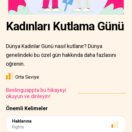
Kadınları Kutlama Günü
Dünya Kadınlar Günü nasıl kutlanır? Dünya
genelindeki bu özel gün hakkında daha fazlasını
öğrenin.
Orta Seviye
Beelinguappta bu hikayeyi
okuyun ve dinleyin!
Önemli Kelimeler
Haklarına
Rights