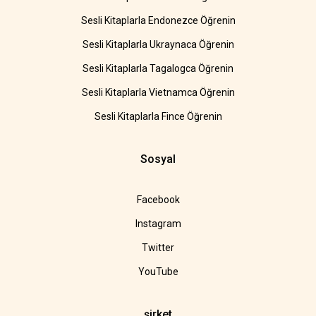
Sesli Kitaplarla Endonezce Öğrenin
Sesli Kitaplarla Ukraynaca Öğrenin
Sesli Kitaplarla Tagalogca Öğrenin
Sesli Kitaplarla Vietnamca Öğrenin
Sesli Kitaplarla Fince Öğrenin
Sosyal
Facebook
Instagram
Twitter
YouTube
şirket