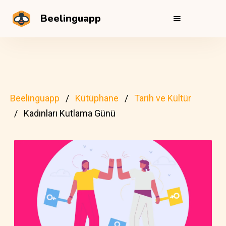
Beelinguapp
Beelinguapp
Kütüphane
Tarih ve Kültür
Kadınları Kutlama Günü