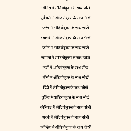
स्पैनिश में ऑडियोबुक्स के साथ सीखें
पुर्तगाली में ऑडियोबुक्स के साथ सीखें
फ्रेंच में ऑडियोबुक्स के साथ सीखें
इतालवी में ऑडियोबुक्स के साथ सीखें
जर्मन में ऑडियोबुक्स के साथ सीखें
जापानी में ऑडियोबुक्स के साथ सीखें
रूसी में ऑडियोबुक्स के साथ सीखें
चीनी में ऑडियोबुक्स के साथ सीखें
हिंदी में ऑडियोबुक्स के साथ सीखें
तुर्किश में ऑडियोबुक्स के साथ सीखें
कोरियाई में ऑडियोबुक्स के साथ सीखें
अरबी में ऑडियोबुक्स के साथ सीखें
स्वीडिश में ऑडियोबुक्स के साथ सीखें