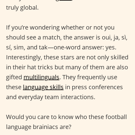
truly global.
If you’re wondering whether or not you
should see a match, the answer is oui, ja, sì,
sí, sim, and tak—one-word answer: yes.
Interestingly, these stars are not only skilled
in their hat tricks but many of them are also
gifted
multilinguals
. They frequently use
these
language skills
in press conferences
and everyday team interactions.
Would you care to know who these football
language brainiacs are?