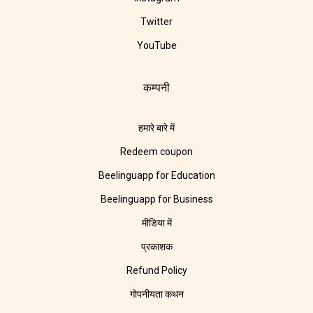
Twitter
YouTube
कम्पनी
हमारे बारे में
Redeem coupon
Beelinguapp for Education
Beelinguapp for Business
मीडिया में
प्रकाशक
Refund Policy
गोपनीयता कथन