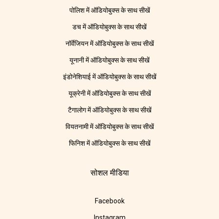
पोलिश में ऑडियोबुक्स के साथ सीखें
डच में ऑडियोबुक्स के साथ सीखें
नॉर्वेजियन में ऑडियोबुक्स के साथ सीखें
यूनानी में ऑडियोबुक्स के साथ सीखें
इंडोनेशियाई में ऑडियोबुक्स के साथ सीखें
यूक्रेनी में ऑडियोबुक्स के साथ सीखें
टैगालोग में ऑडियोबुक्स के साथ सीखें
वियतनामी में ऑडियोबुक्स के साथ सीखें
फिनिश में ऑडियोबुक्स के साथ सीखें
सोशल मीडिया
Facebook
Instagram