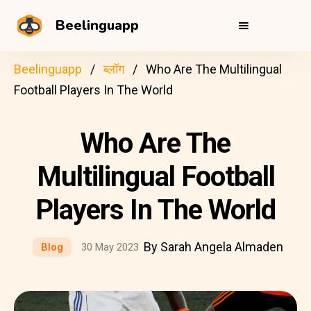
Beelinguapp
Beelinguapp
ब्लॉग
Who Are The Multilingual
Football Players In The World
Who Are The
Multilingual Football
Players In The World
By Sarah Angela Almaden
Blog
30 May 2023