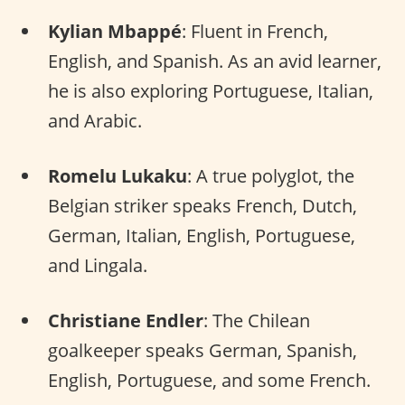
Kylian Mbappé
: Fluent in French,
English, and Spanish. As an avid learner,
he is also exploring Portuguese, Italian,
and Arabic.
Romelu Lukaku
: A true polyglot, the
Belgian striker speaks French, Dutch,
German, Italian, English, Portuguese,
and Lingala.
Christiane Endler
: The Chilean
goalkeeper speaks German, Spanish,
English, Portuguese, and some French.