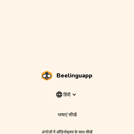
Beelinguapp
हिंदी
भाषाएं सीखें
अंग्रेज़ी में ऑडियोबुक्स के साथ सीखें