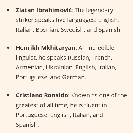
Zlatan Ibrahimović
: The legendary
striker speaks five languages: English,
Italian, Bosnian, Swedish, and Spanish.
Henrikh Mkhitaryan
: An incredible
linguist, he speaks Russian, French,
Armenian, Ukrainian, English, Italian,
Portuguese, and German.
Cristiano Ronaldo
: Known as one of the
greatest of all time, he is fluent in
Portuguese, English, Italian, and
Spanish.