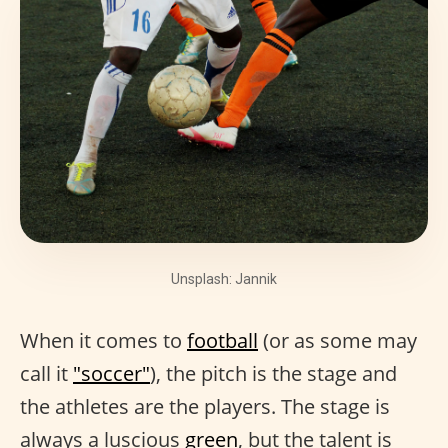
Unsplash: Jannik
When it comes to
football
(or as some may
call it
"soccer"
), the pitch is the stage and
the athletes are the players. The stage is
always a luscious
green
, but the talent is