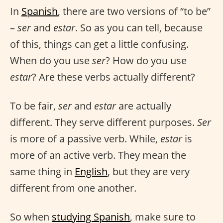
In
Spanish
, there are two versions of “to be”
–
ser
and
estar
. So as you can tell, because
of this, things can get a little confusing.
When do you use
ser
? How do you use
estar
? Are these verbs actually different?
To be fair,
ser
and
estar
are actually
different. They serve different purposes.
Ser
is more of a passive verb. While,
estar
is
more of an active verb. They mean the
same thing in
English
, but they are very
different from one another.
So when
studying Spanish
, make sure to