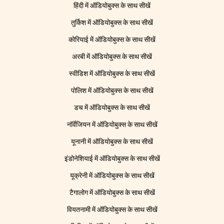
हिंदी में ऑडियोबुक्स के साथ सीखें
तुर्किश में ऑडियोबुक्स के साथ सीखें
कोरियाई में ऑडियोबुक्स के साथ सीखें
अरबी में ऑडियोबुक्स के साथ सीखें
स्वीडिश में ऑडियोबुक्स के साथ सीखें
पोलिश में ऑडियोबुक्स के साथ सीखें
डच में ऑडियोबुक्स के साथ सीखें
नॉर्वेजियन में ऑडियोबुक्स के साथ सीखें
यूनानी में ऑडियोबुक्स के साथ सीखें
इंडोनेशियाई में ऑडियोबुक्स के साथ सीखें
यूक्रेनी में ऑडियोबुक्स के साथ सीखें
टैगालोग में ऑडियोबुक्स के साथ सीखें
वियतनामी में ऑडियोबुक्स के साथ सीखें