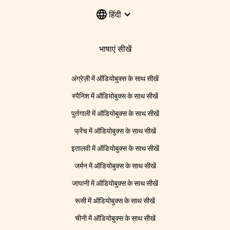
हिंदी
भाषाएं सीखें
अंग्रेज़ी में ऑडियोबुक्स के साथ सीखें
स्पैनिश में ऑडियोबुक्स के साथ सीखें
पुर्तगाली में ऑडियोबुक्स के साथ सीखें
फ्रेंच में ऑडियोबुक्स के साथ सीखें
इतालवी में ऑडियोबुक्स के साथ सीखें
जर्मन में ऑडियोबुक्स के साथ सीखें
जापानी में ऑडियोबुक्स के साथ सीखें
रूसी में ऑडियोबुक्स के साथ सीखें
चीनी में ऑडियोबुक्स के साथ सीखें