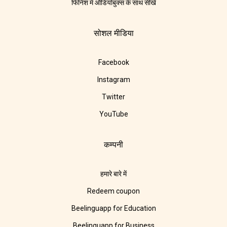
फिनिश में ऑडियोबुक्स के साथ सीखें
सोशल मीडिया
Facebook
Instagram
Twitter
YouTube
कम्पनी
हमारे बारे में
Redeem coupon
Beelinguapp for Education
Beelinguapp for Business