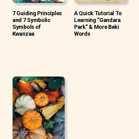
7 Guiding Principles
A Quick Tutorial To
and 7 Symbolic
Learning “Gandara
Symbols of
Park” & More Beki
Kwanzaa
Words