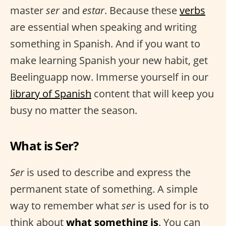
master
ser
and
estar
. Because these
verbs
are essential when speaking and writing
something in Spanish. And if you want to
make learning Spanish your new habit, get
Beelinguapp now. Immerse yourself in our
library of Spanish
content that will keep you
busy no matter the season.
What is Ser?
Ser
is used to describe and express the
permanent state of something. A simple
way to remember what
ser
is used for is to
think about
what something is
. You can