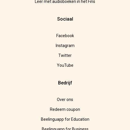
Leer met audioboeken in het Fins
Sociaal
Facebook
Instagram
Twitter
YouTube
Bedrijf
Over ons
Redeem coupon
Beelinguapp for Education
Beelinguapp for Business