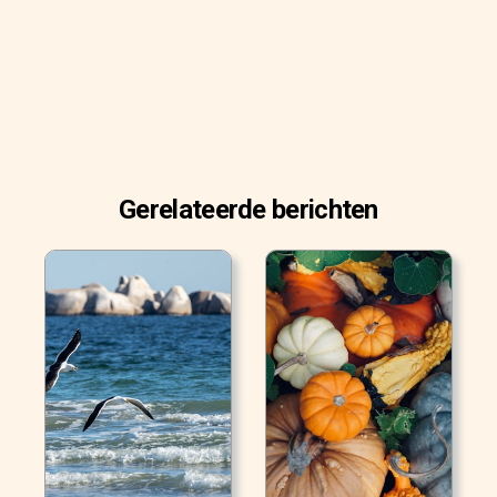
Gerelateerde berichten