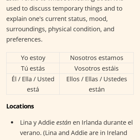
used to discuss temporary things and to
explain one's current status, mood,
surroundings, physical condition, and
preferences.
Yo estoy
Nosotros estamos
Tú estás
Vosotros estáis
Él / Ella / Usted
Ellos / Ellas / Ustedes
está
están
Locations
Lina y Addie
están
en Irlanda durante el
verano. (Lina and Addie are in Ireland