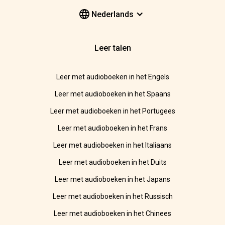
Nederlands
Leer talen
Leer met audioboeken in het Engels
Leer met audioboeken in het Spaans
Leer met audioboeken in het Portugees
Leer met audioboeken in het Frans
Leer met audioboeken in het Italiaans
Leer met audioboeken in het Duits
Leer met audioboeken in het Japans
Leer met audioboeken in het Russisch
Leer met audioboeken in het Chinees