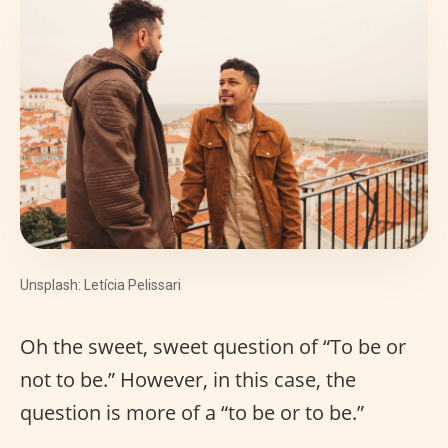
Unsplash: Letícia Pelissari
Oh the sweet, sweet question of “To be or
not to be.” However, in this case, the
question is more of a “to be or to be.”