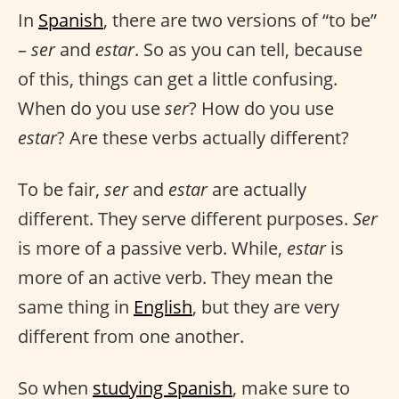
In
Spanish
, there are two versions of “to be”
–
ser
and
estar
. So as you can tell, because
of this, things can get a little confusing.
When do you use
ser
? How do you use
estar
? Are these verbs actually different?
To be fair,
ser
and
estar
are actually
different. They serve different purposes.
Ser
is more of a passive verb. While,
estar
is
more of an active verb. They mean the
same thing in
English
, but they are very
different from one another.
So when
studying Spanish
, make sure to