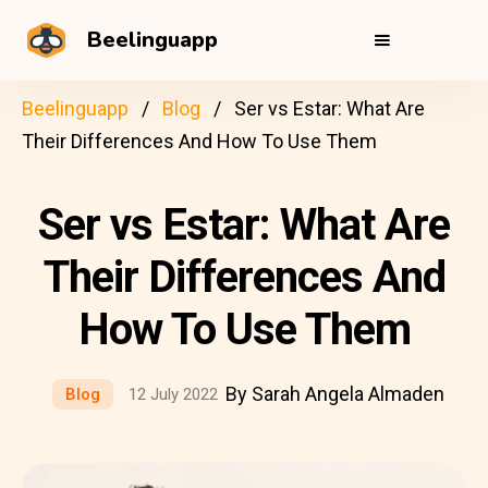
Beelinguapp
Beelinguapp
Blog
Ser vs Estar: What Are
Their Differences And How To Use Them
Ser vs Estar: What Are
Their Differences And
How To Use Them
By Sarah Angela Almaden
Blog
12 July 2022