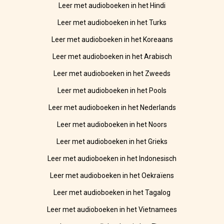
Leer met audioboeken in het Hindi
Leer met audioboeken in het Turks
Leer met audioboeken in het Koreaans
Leer met audioboeken in het Arabisch
Leer met audioboeken in het Zweeds
Leer met audioboeken in het Pools
Leer met audioboeken in het Nederlands
Leer met audioboeken in het Noors
Leer met audioboeken in het Grieks
Leer met audioboeken in het Indonesisch
Leer met audioboeken in het Oekraïens
Leer met audioboeken in het Tagalog
Leer met audioboeken in het Vietnamees