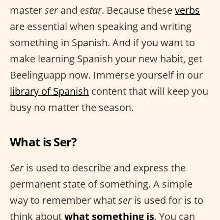
master
ser
and
estar
. Because these
verbs
are essential when speaking and writing
something in Spanish. And if you want to
make learning Spanish your new habit, get
Beelinguapp now. Immerse yourself in our
library of Spanish
content that will keep you
busy no matter the season.
What is Ser?
Ser
is used to describe and express the
permanent state of something. A simple
way to remember what
ser
is used for is to
think about
what something is
. You can