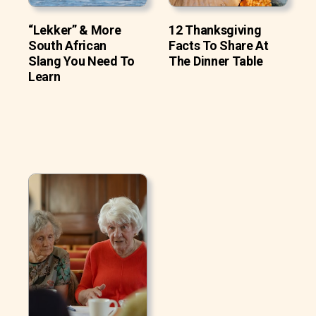
“Lekker” & More
12 Thanksgiving
South African
Facts To Share At
Slang You Need To
The Dinner Table
Learn