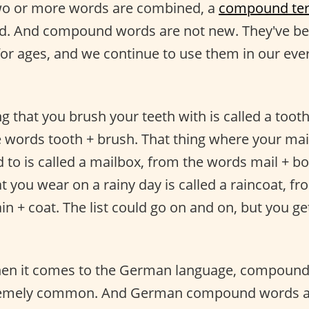
o or more words are combined, a
compound te
d. And compound words are not new. They've b
or ages, and we continue to use them in our eve
ng that you brush your teeth with is called a toot
 words tooth + brush. That thing where your mail
d to is called a mailbox, from the words mail + bo
at you wear on a rainy day is called a raincoat, fr
in + coat. The list could go on and on, but you ge
en it comes to the German language, compoun
remely common. And German compound words a