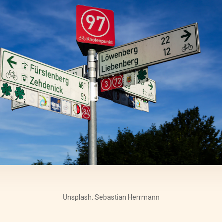
Unsplash: Sebastian Herrmann