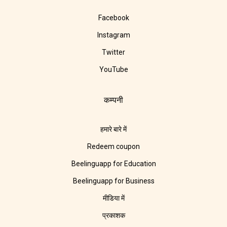
Facebook
Instagram
Twitter
YouTube
कम्पनी
हमारे बारे में
Redeem coupon
Beelinguapp for Education
Beelinguapp for Business
मीडिया में
प्रकाशक