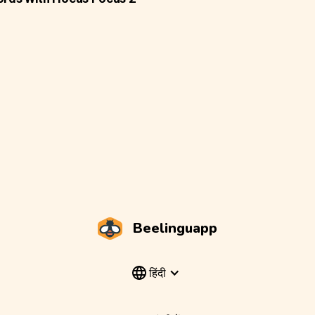
Beelinguapp
हिंदी