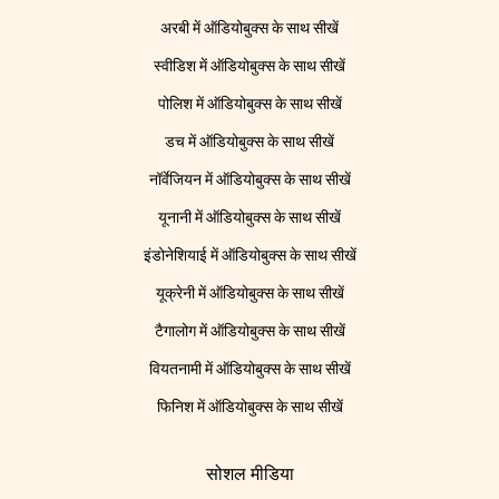
अरबी में ऑडियोबुक्स के साथ सीखें
स्वीडिश में ऑडियोबुक्स के साथ सीखें
पोलिश में ऑडियोबुक्स के साथ सीखें
डच में ऑडियोबुक्स के साथ सीखें
नॉर्वेजियन में ऑडियोबुक्स के साथ सीखें
यूनानी में ऑडियोबुक्स के साथ सीखें
इंडोनेशियाई में ऑडियोबुक्स के साथ सीखें
यूक्रेनी में ऑडियोबुक्स के साथ सीखें
टैगालोग में ऑडियोबुक्स के साथ सीखें
वियतनामी में ऑडियोबुक्स के साथ सीखें
फिनिश में ऑडियोबुक्स के साथ सीखें
सोशल मीडिया