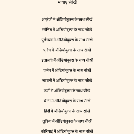
भाषाएं सीखें
अंग्रेज़ी में ऑडियोबुक्स के साथ सीखें
स्पैनिश में ऑडियोबुक्स के साथ सीखें
पुर्तगाली में ऑडियोबुक्स के साथ सीखें
फ्रेंच में ऑडियोबुक्स के साथ सीखें
इतालवी में ऑडियोबुक्स के साथ सीखें
जर्मन में ऑडियोबुक्स के साथ सीखें
जापानी में ऑडियोबुक्स के साथ सीखें
रूसी में ऑडियोबुक्स के साथ सीखें
चीनी में ऑडियोबुक्स के साथ सीखें
हिंदी में ऑडियोबुक्स के साथ सीखें
तुर्किश में ऑडियोबुक्स के साथ सीखें
कोरियाई में ऑडियोबुक्स के साथ सीखें