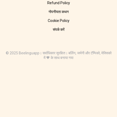
Refund Policy
गोपनीयता कथन
Cookie Policy
संपर्क करें
© 2025 Beelinguapp। सर्वाधिकार सुरक्षित। बर्लिन, जर्मनी और टॅम्पिको, मेक्सिको
में 🧡 के साथ बनाया गया