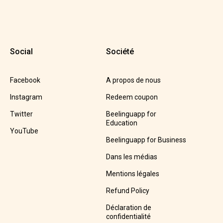
Social
Société
Facebook
A propos de nous
Instagram
Redeem coupon
Twitter
Beelinguapp for
Education
YouTube
Beelinguapp for Business
Dans les médias
Mentions légales
Refund Policy
Déclaration de
confidentialité