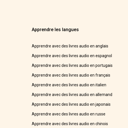
Apprendre les langues
Apprendre avec des livres audio en anglais
Apprendre avec des livres audio en espagnol
Apprendre avec des livres audio en portugais
Apprendre avec des livres audio en français
Apprendre avec des livres audio en italien
Apprendre avec des livres audio en allemand
Apprendre avec des livres audio en japonais
Apprendre avec des livres audio en russe
Apprendre avec des livres audio en chinois