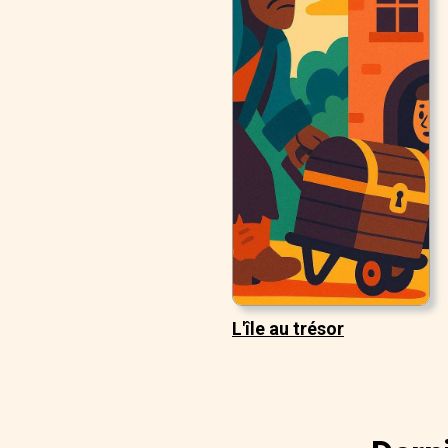
L'île au trésor