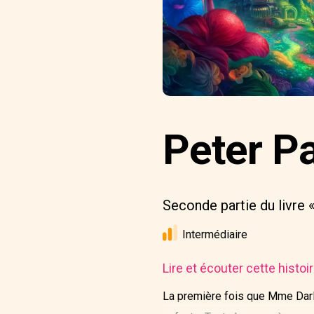
Peter Pa
Seconde partie du livre 
Intermédiaire
Lire et écouter cette histo
La première fois que Mme Darli