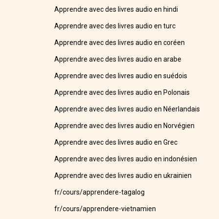
Apprendre avec des livres audio en hindi
Apprendre avec des livres audio en turc
Apprendre avec des livres audio en coréen
Apprendre avec des livres audio en arabe
Apprendre avec des livres audio en suédois
Apprendre avec des livres audio en Polonais
Apprendre avec des livres audio en Néerlandais
Apprendre avec des livres audio en Norvégien
Apprendre avec des livres audio en Grec
Apprendre avec des livres audio en indonésien
Apprendre avec des livres audio en ukrainien
fr/cours/apprendere-tagalog
fr/cours/apprendere-vietnamien