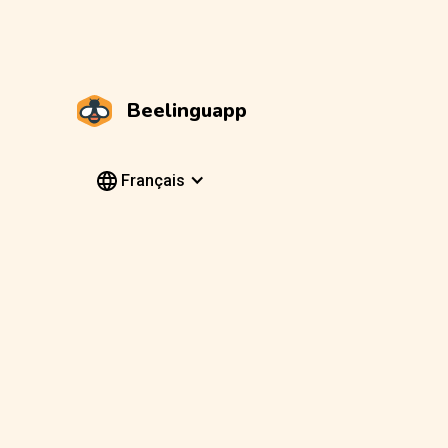
Beelinguapp
Français