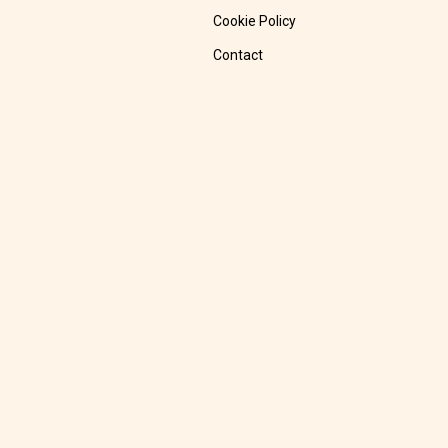
Cookie Policy
Contact