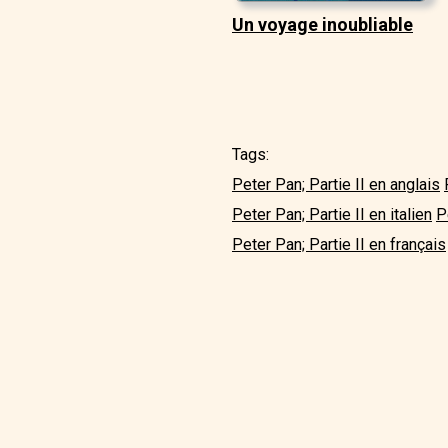
Un voyage inoubliable
Tags:
Peter Pan; Partie II en anglais
Peter Pan; Partie II en italien
P
Peter Pan; Partie II en français