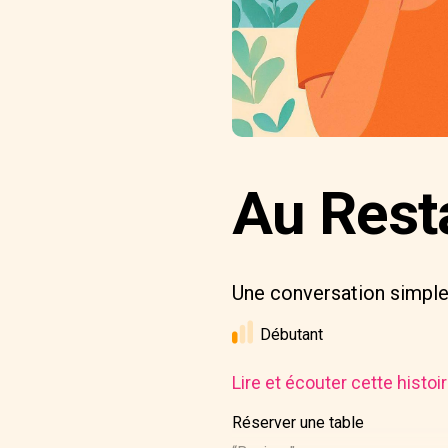
Au Resta
Une conversation simple 
Débutant
Lire et écouter cette histo
Réserver une table