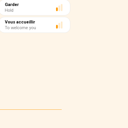
Garder
Hold
Vous accueillir
To welcome you