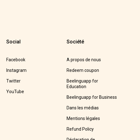
Social
Société
Facebook
A propos de nous
Instagram
Redeem coupon
Twitter
Beelinguapp for
Education
YouTube
Beelinguapp for Business
Dans les médias
Mentions légales
Refund Policy
Déclaration de