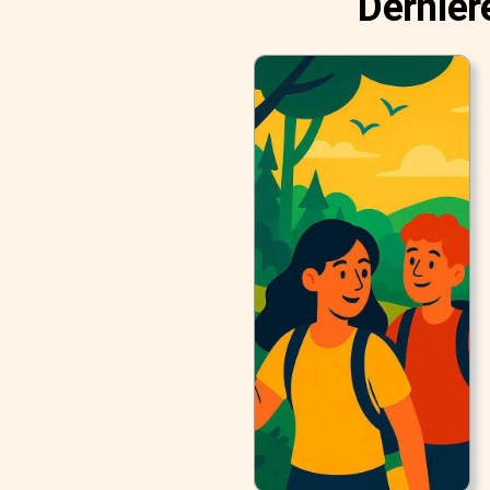
Dernièr