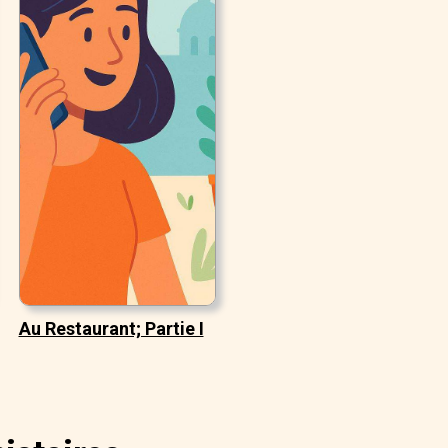
Au Restaurant; Partie I