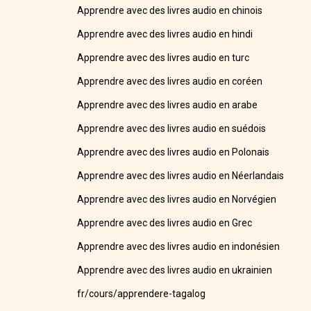
Apprendre avec des livres audio en chinois
Apprendre avec des livres audio en hindi
Apprendre avec des livres audio en turc
Apprendre avec des livres audio en coréen
Apprendre avec des livres audio en arabe
Apprendre avec des livres audio en suédois
Apprendre avec des livres audio en Polonais
Apprendre avec des livres audio en Néerlandais
Apprendre avec des livres audio en Norvégien
Apprendre avec des livres audio en Grec
Apprendre avec des livres audio en indonésien
Apprendre avec des livres audio en ukrainien
fr/cours/apprendere-tagalog