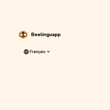
Beelinguapp
Français