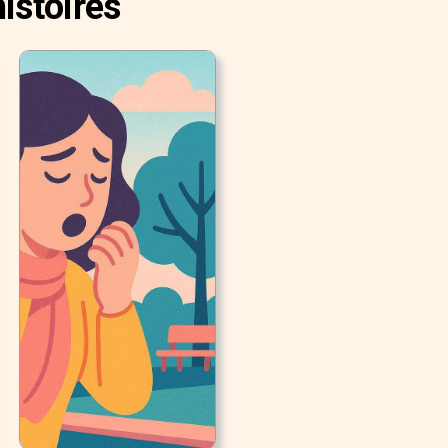
istoires