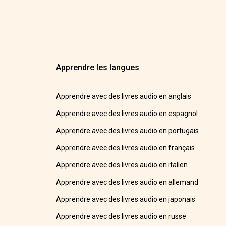
Apprendre les langues
Apprendre avec des livres audio en anglais
Apprendre avec des livres audio en espagnol
Apprendre avec des livres audio en portugais
Apprendre avec des livres audio en français
Apprendre avec des livres audio en italien
Apprendre avec des livres audio en allemand
Apprendre avec des livres audio en japonais
Apprendre avec des livres audio en russe