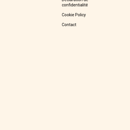
confidentialité
Cookie Policy
Contact