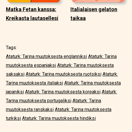
Matka Fetan kanssa:
Italialaisen gelaton
Kreikasta lautasellesi
taikaa
Tags:
Ataturk: Tarina muutoksesta englanniksi
Ataturk: Tarina
muutoksesta espanjaksi
Ataturk: Tarina muutoksesta
saksaksi
Ataturk: Tarina muutoksesta ruotsiksi
Ataturk:
Tarina muutoksesta italiaksi
Ataturk: Tarina muutoksesta
japaniksi
Ataturk: Tarina muutoksesta koreaksi
Ataturk:
Tarina muutoksesta portugaliksi
Ataturk: Tarina
muutoksesta ranskaksi
Ataturk: Tarina muutoksesta
turkiksi
Ataturk: Tarina muutoksesta hindiksi