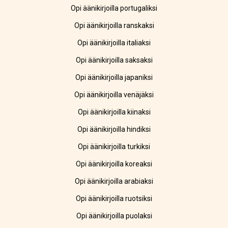
Opi äänikirjoilla portugaliksi
Opi äänikirjoilla ranskaksi
Opi äänikirjoilla italiaksi
Opi äänikirjoilla saksaksi
Opi äänikirjoilla japaniksi
Opi äänikirjoilla venäjäksi
Opi äänikirjoilla kiinaksi
Opi äänikirjoilla hindiksi
Opi äänikirjoilla turkiksi
Opi äänikirjoilla koreaksi
Opi äänikirjoilla arabiaksi
Opi äänikirjoilla ruotsiksi
Opi äänikirjoilla puolaksi