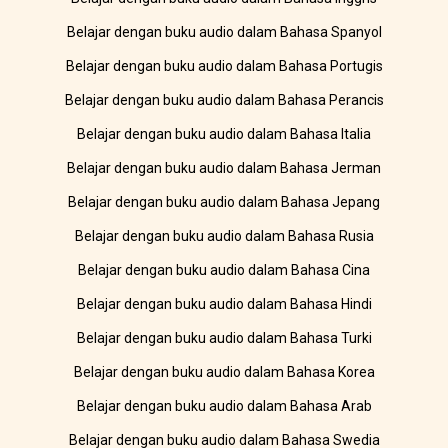
Belajar dengan buku audio dalam Bahasa Spanyol
Belajar dengan buku audio dalam Bahasa Portugis
Belajar dengan buku audio dalam Bahasa Perancis
Belajar dengan buku audio dalam Bahasa Italia
Belajar dengan buku audio dalam Bahasa Jerman
Belajar dengan buku audio dalam Bahasa Jepang
Belajar dengan buku audio dalam Bahasa Rusia
Belajar dengan buku audio dalam Bahasa Cina
Belajar dengan buku audio dalam Bahasa Hindi
Belajar dengan buku audio dalam Bahasa Turki
Belajar dengan buku audio dalam Bahasa Korea
Belajar dengan buku audio dalam Bahasa Arab
Belajar dengan buku audio dalam Bahasa Swedia