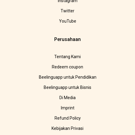
Instagram
Twitter
YouTube
Perusahaan
Tentang Kami
Redeem coupon
Beelinguapp untuk Pendidikan
Beelinguapp untuk Bisnis
Di Media
Imprint
Refund Policy
Kebijakan Privasi