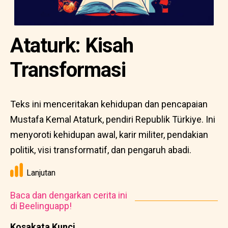
Ataturk: Kisah
Transformasi
Teks ini menceritakan kehidupan dan pencapaian
Mustafa Kemal Ataturk, pendiri Republik Türkiye. Ini
menyoroti kehidupan awal, karir militer, pendakian
politik, visi transformatif, dan pengaruh abadi.
Lanjutan
Baca dan dengarkan cerita ini
di Beelinguapp!
Kosakata Kunci