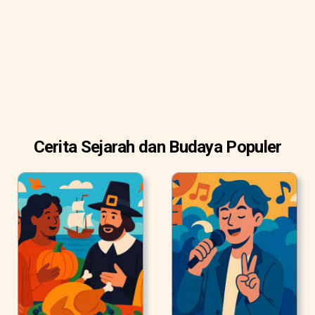
Cerita Sejarah dan Budaya Populer