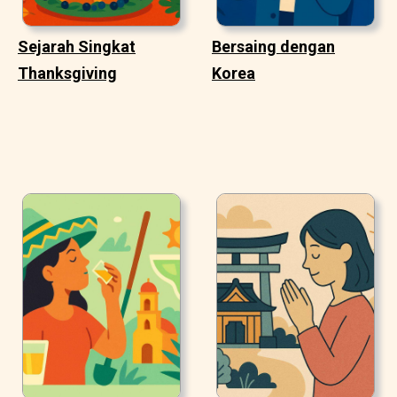
Sejarah Singkat
Bersaing dengan
Thanksgiving
Korea