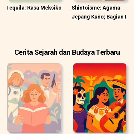
Tequila: Rasa Meksiko
Shintoisme: Agama
Jepang Kuno; Bagian I
Cerita Sejarah dan Budaya Terbaru