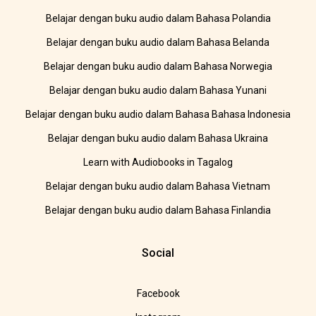
Belajar dengan buku audio dalam Bahasa Polandia
Belajar dengan buku audio dalam Bahasa Belanda
Belajar dengan buku audio dalam Bahasa Norwegia
Belajar dengan buku audio dalam Bahasa Yunani
Belajar dengan buku audio dalam Bahasa Bahasa Indonesia
Belajar dengan buku audio dalam Bahasa Ukraina
Learn with Audiobooks in Tagalog
Belajar dengan buku audio dalam Bahasa Vietnam
Belajar dengan buku audio dalam Bahasa Finlandia
Social
Facebook