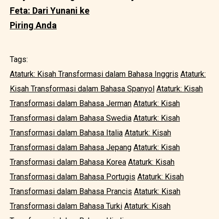
Feta: Dari Yunani ke
Piring Anda
Tags:
Ataturk: Kisah Transformasi dalam Bahasa Inggris
Ataturk:
Kisah Transformasi dalam Bahasa Spanyol
Ataturk: Kisah
Transformasi dalam Bahasa Jerman
Ataturk: Kisah
Transformasi dalam Bahasa Swedia
Ataturk: Kisah
Transformasi dalam Bahasa Italia
Ataturk: Kisah
Transformasi dalam Bahasa Jepang
Ataturk: Kisah
Transformasi dalam Bahasa Korea
Ataturk: Kisah
Transformasi dalam Bahasa Portugis
Ataturk: Kisah
Transformasi dalam Bahasa Prancis
Ataturk: Kisah
Transformasi dalam Bahasa Turki
Ataturk: Kisah