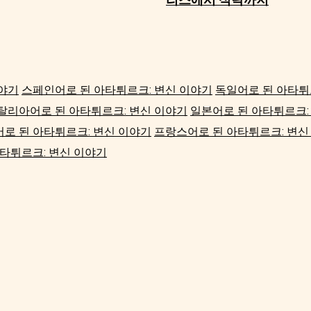
이야기
스페인어로 된 아타튀르크: 변신 이야기
독일어로 된 아타튀
탈리아어로 된 아타튀르크: 변신 이야기
일본어로 된 아타튀르크:
로 된 아타튀르크: 변신 이야기
프랑스어로 된 아타튀르크: 변신
타튀르크: 변신 이야기