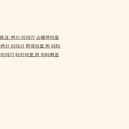
르크: 변신 이야기
스웨덴어로
 변신 이야기
한국어로 된 아타
 이야기
터키어로 된 아타튀르