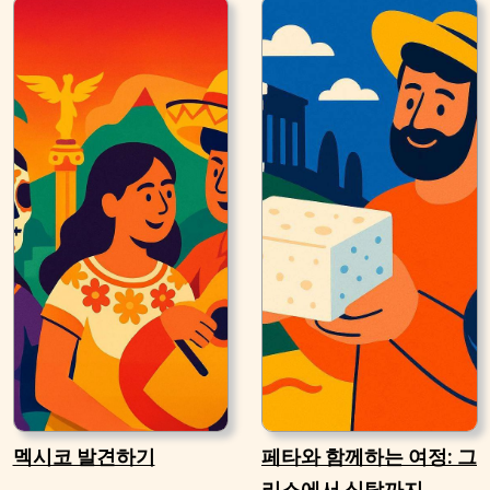
멕시코 발견하기
페타와 함께하는 여정: 그
리스에서 식탁까지