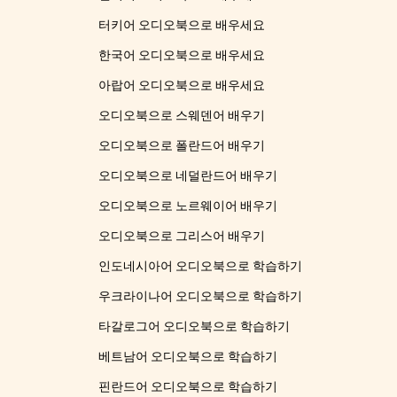
터키어 오디오북으로 배우세요
한국어 오디오북으로 배우세요
아랍어 오디오북으로 배우세요
오디오북으로 스웨덴어 배우기
오디오북으로 폴란드어 배우기
오디오북으로 네덜란드어 배우기
오디오북으로 노르웨이어 배우기
오디오북으로 그리스어 배우기
인도네시아어 오디오북으로 학습하기
우크라이나어 오디오북으로 학습하기
타갈로그어 오디오북으로 학습하기
베트남어 오디오북으로 학습하기
핀란드어 오디오북으로 학습하기