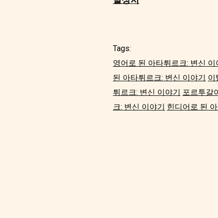
Tags:
영어로 된 아타튀르크: 변신 
된 아타튀르크: 변신 이야기
이
튀르크: 변신 이야기
포르투갈어
크: 변신 이야기
힌디어로 된 아