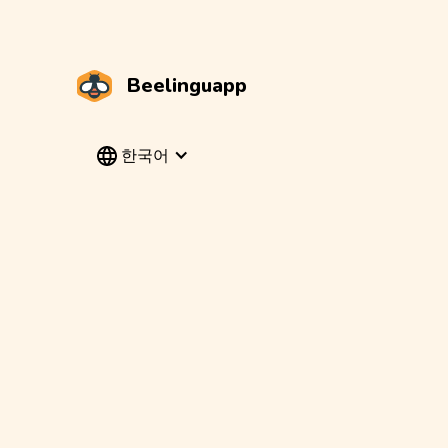
Beelinguapp
한국어