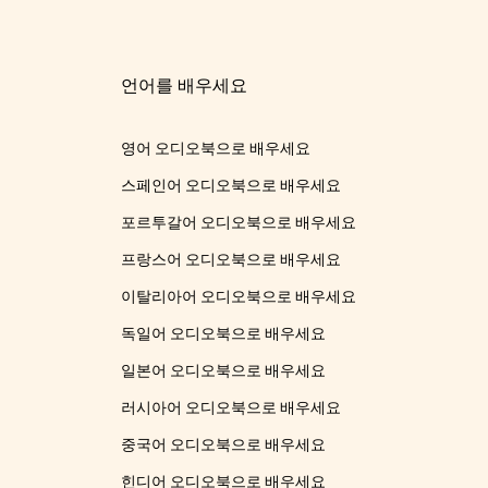
언어를 배우세요
영어 오디오북으로 배우세요
스페인어 오디오북으로 배우세요
포르투갈어 오디오북으로 배우세요
프랑스어 오디오북으로 배우세요
이탈리아어 오디오북으로 배우세요
독일어 오디오북으로 배우세요
일본어 오디오북으로 배우세요
러시아어 오디오북으로 배우세요
중국어 오디오북으로 배우세요
힌디어 오디오북으로 배우세요