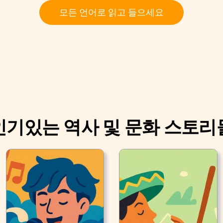
모든 언어로 읽고 들으세요
인기있는 역사 및 문화 스토리