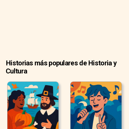
Historias más populares de Historia y
Cultura