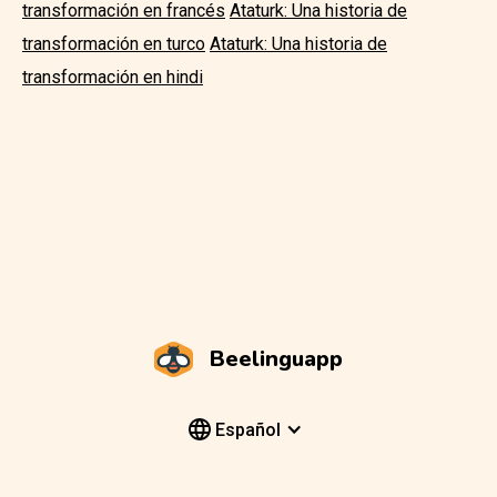
transformación en francés
Ataturk: Una historia de
transformación en turco
Ataturk: Una historia de
transformación en hindi
Beelinguapp
Español