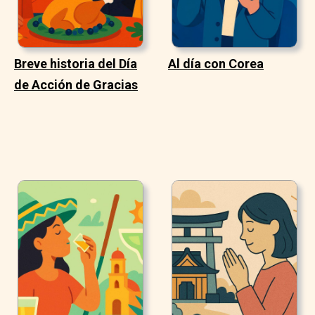
Breve historia del Día
Al día con Corea
de Acción de Gracias