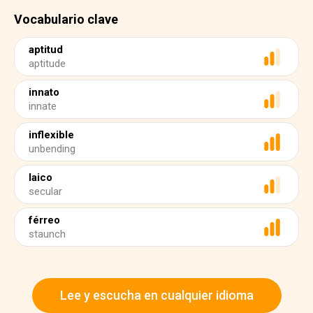
Vocabulario clave
aptitud
aptitude
innato
innate
inflexible
unbending
laico
secular
férreo
staunch
Lee y escucha en cualquier idioma