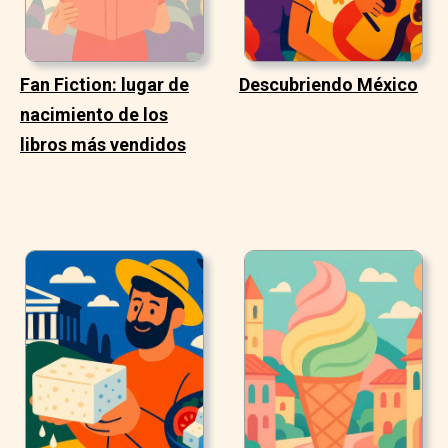
Fan Fiction: lugar de
Descubriendo México
nacimiento de los
libros más vendidos