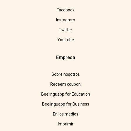
Facebook
Instagram
Twitter
YouTube
Empresa
Sobre nosotros
Redeem coupon
Beelinguapp for Education
Beelinguapp for Business
En los medios
Imprimir