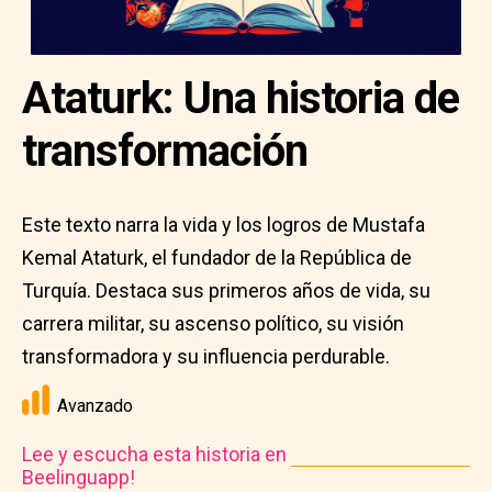
Ataturk: Una historia de
transformación
Este texto narra la vida y los logros de Mustafa
Kemal Ataturk, el fundador de la República de
Turquía. Destaca sus primeros años de vida, su
carrera militar, su ascenso político, su visión
transformadora y su influencia perdurable.
Avanzado
Lee y escucha esta historia en
Beelinguapp!