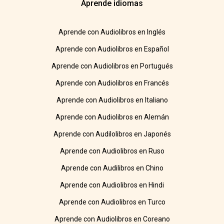
Aprende idiomas
Aprende con Audiolibros en Inglés
Aprende con Audiolibros en Español
Aprende con Audiolibros en Portugués
Aprende con Audiolibros en Francés
Aprende con Audiolibros en Italiano
Aprende con Audiolibros en Alemán
Aprende con Audilolibros en Japonés
Aprende con Audiolibros en Ruso
Aprende con Audilibros en Chino
Aprende con Audiolibros en Hindi
Aprende con Audiolibros en Turco
Aprende con Audiolibros en Coreano