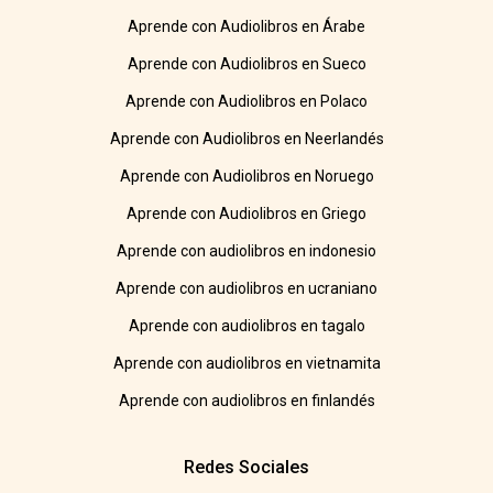
Aprende con Audiolibros en Árabe
Aprende con Audiolibros en Sueco
Aprende con Audiolibros en Polaco
Aprende con Audiolibros en Neerlandés
Aprende con Audiolibros en Noruego
Aprende con Audiolibros en Griego
Aprende con audiolibros en indonesio
Aprende con audiolibros en ucraniano
Aprende con audiolibros en tagalo
Aprende con audiolibros en vietnamita
Aprende con audiolibros en finlandés
Redes Sociales