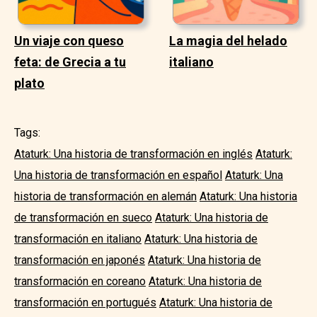
Un viaje con queso
La magia del helado
feta: de Grecia a tu
italiano
plato
Tags:
Ataturk: Una historia de transformación en inglés
Ataturk:
Una historia de transformación en español
Ataturk: Una
historia de transformación en alemán
Ataturk: Una historia
de transformación en sueco
Ataturk: Una historia de
transformación en italiano
Ataturk: Una historia de
transformación en japonés
Ataturk: Una historia de
transformación en coreano
Ataturk: Una historia de
transformación en portugués
Ataturk: Una historia de